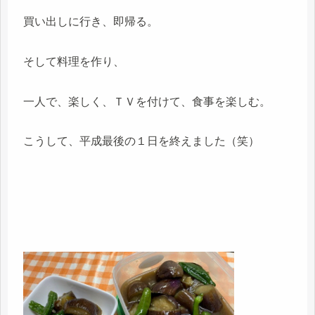
買い出しに行き、即帰る。
そして料理を作り、
一人で、楽しく、ＴＶを付けて、食事を楽しむ。
こうして、平成最後の１日を終えました（笑）