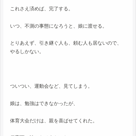
これさえ済めば、完了する。
いつ、不測の事態になろうと、娘に渡せる。
とりあえず、引き継ぐ人も、頼む人も居ないので、
やるしかない。
ついつい、運動会など、見てしまう。
娘は、勉強はできなかったが、
体育大会だけは、親を喜ばせてくれた。