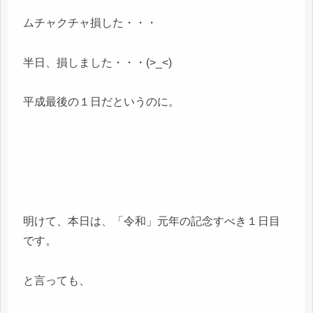
ムチャクチャ損した・・・
半日、損しました・・・(>_<)
平成最後の１日だというのに。
明けて、本日は、「令和」元年の記念すべき１日目
です。
と言っても、