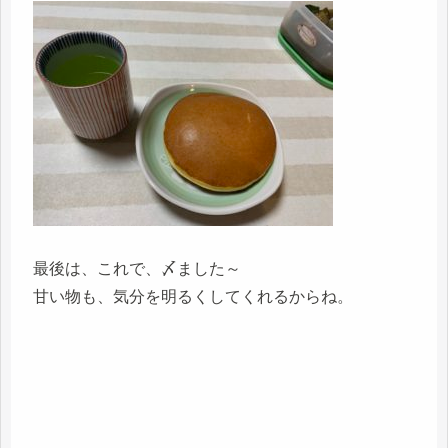
最後は、これで、〆ました～
甘い物も、気分を明るくしてくれるからね。