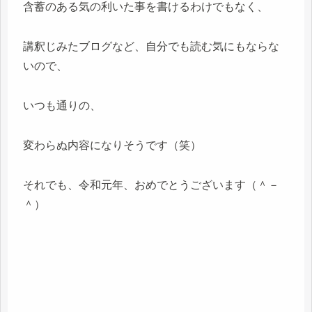
含蓄のある気の利いた事を書けるわけでもなく、
講釈じみたブログなど、自分でも読む気にもならな
いので、
いつも通りの、
変わらぬ内容になりそうです（笑）
それでも、令和元年、おめでとうございます（＾－
＾）