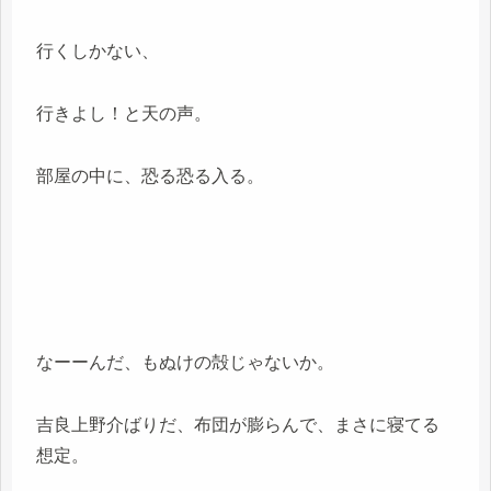
行くしかない、
行きよし！と天の声。
部屋の中に、恐る恐る入る。
なーーんだ、もぬけの殻じゃないか。
吉良上野介ばりだ、布団が膨らんで、まさに寝てる
想定。