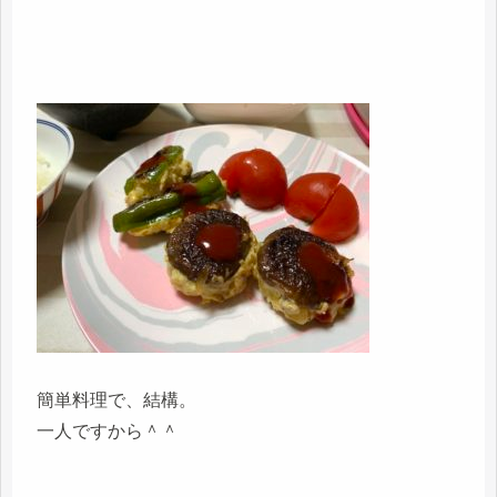
簡単料理で、結構。
一人ですから＾＾