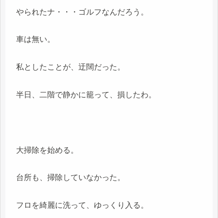
やられたナ・・・ゴルフなんだろう。
車は無い。
私としたことが、迂闊だった。
半日、二階で静かに籠って、損したわ。
大掃除を始める。
台所も、掃除していなかった。
フロを綺麗に洗って、ゆっくり入る。