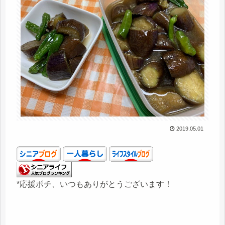
2019.05.01
*応援ポチ、いつもありがとうございます！