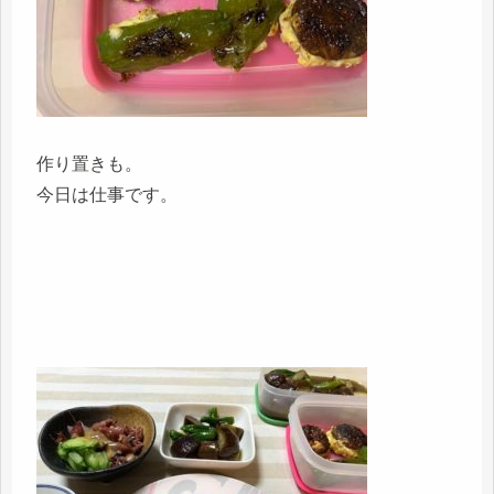
作り置きも。
今日は仕事です。