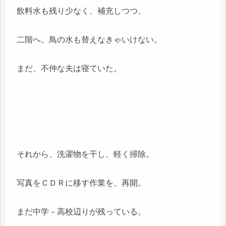
飲料水も残り少なく、補充しつつ、
二階へ。鳥の水も替えなきゃいけない。
まだ、不仲な夫は寝ていた。
それから、洗濯物を干し、軽く掃除。
写真をＣＤＲに移す作業を、再開。
まだ中学－高校辺りが残っている。