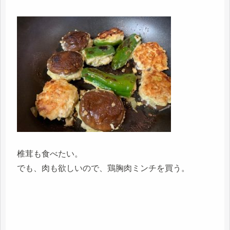
椎茸も食べたい。
でも、肉も欲しいので、鶏胸肉ミンチを買う。