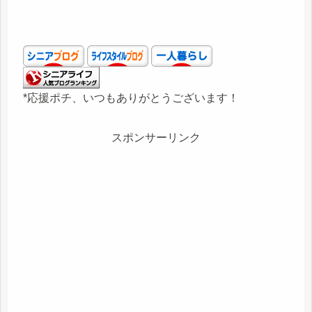
*応援ポチ、いつもありがとうございます！
スポンサーリンク