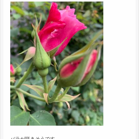
バラが咲きそうです。