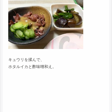
キュウリを揉んで、
ホタルイカと酢味噌和え。