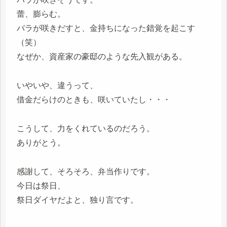
蕾、膨らむ。
バラが咲きだすと、金持ちになった錯覚を起こす
（笑）
なぜか、資産家の豪邸のような先入観がある。
いやいや、違うって、
借金だらけのときも、咲いていたし・・・
こうして、力をくれているのだろう。
ありがとう。
感謝して、そろそろ、弁当作りです。
今日は祭日、
祭日ダイヤだよと、独り言です。