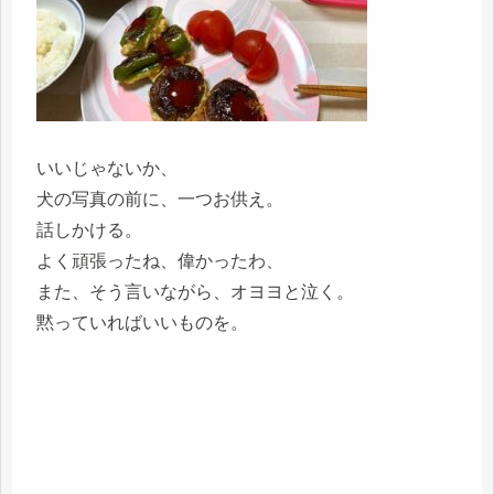
いいじゃないか、
犬の写真の前に、一つお供え。
話しかける。
よく頑張ったね、偉かったわ、
また、そう言いながら、オヨヨと泣く。
黙っていればいいものを。