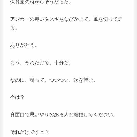
保育園の時からそうだった。
アンカーの赤いタスキをなびかせて、風を切って走
る。
ありがとう、
もう、それだけで、十分だ。
なのに、親って、ついつい、次を望む。
今は？
真面目で思いやりのある人と結婚してください。
それだけです＾＾