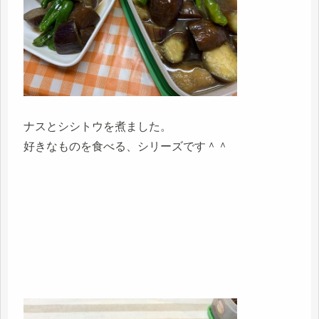
ナスとシシトウを煮ました。
好きなものを食べる、シリーズです＾＾