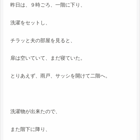
昨日は、９時ごろ、一階に下り、
洗濯をセットし、
チラッと夫の部屋を見ると、
扉は空いていて、まだ寝ていた。
とりあえず、雨戸、サッシを開けて二階へ。
洗濯物が出来たので、
また階下に降り、