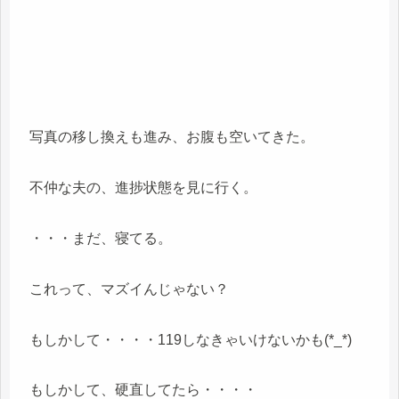
写真の移し換えも進み、お腹も空いてきた。
不仲な夫の、進捗状態を見に行く。
・・・まだ、寝てる。
これって、マズイんじゃない？
もしかして・・・・119しなきゃいけないかも(*_*)
もしかして、硬直してたら・・・・