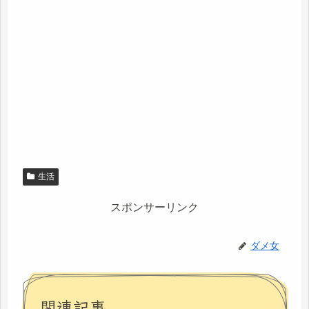
生活
スポンサーリンク
ダメ女
関連記事