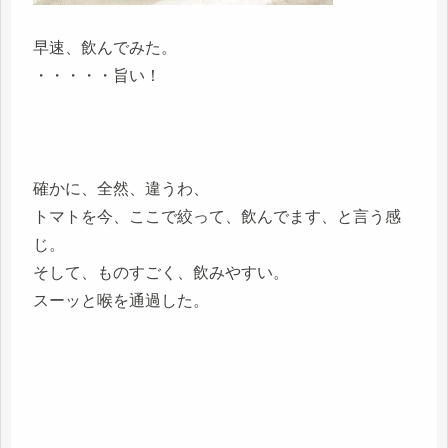
早速、飲んでみた。
・・・・・旨い！
確かに、全然、違うわ、
トマトを今、ここで絞って、飲んでます、と言う感
じ。
そして、ものすごく、飲みやすい。
スーッと喉を通過した。