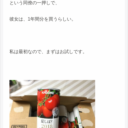
という同僚の一押しで、
彼女は、1年間分を買うらしい。
私は最初なので、まずはお試しです。