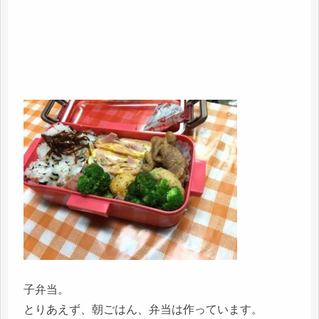
子弁当。
とりあえず、朝ごはん、弁当は作っています。