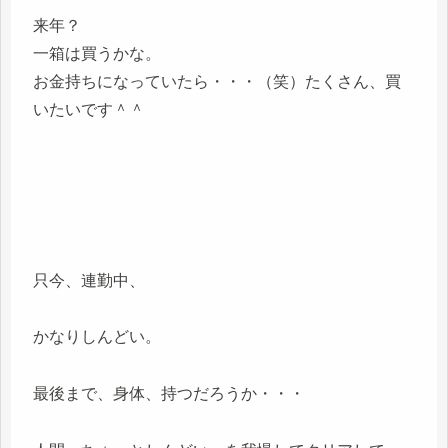
来年？
一箱は買うかな。
お金持ちになっていたら・・・（笑）たくさん、買
いたいです＾＾
只今、連勤中、
かなりしんどい。
最後まで、身体、持つだろうか・・・