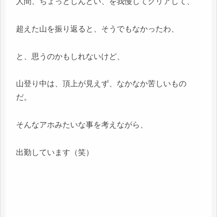
人間、ちょっとしんどい、を我慢してクリアして、
超えた山を振り返ると、そうでもなかったわ、
と、思うのかもしれないけど、
山登り中は、頂上が見えず、なかなか苦しいもの
だ。
そんなアホみたいな事を考えながら、
出勤しています（笑）