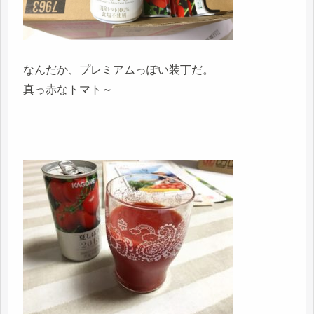
なんだか、プレミアムっぽい装丁だ。
真っ赤なトマト～