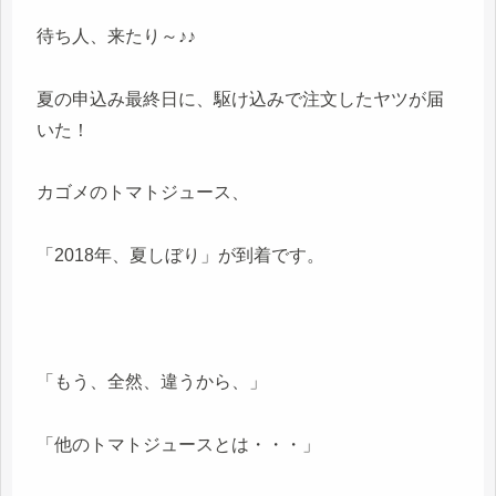
待ち人、来たり～♪♪
夏の申込み最終日に、駆け込みで注文したヤツが届
いた！
カゴメのトマトジュース、
「2018年、夏しぼり」が到着です。
「もう、全然、違うから、」
「他のトマトジュースとは・・・」