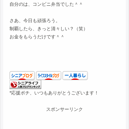
自分のは、コンビニ弁当でした＾＾
さあ、今日も頑張ろう。
制覇したら、きっと清々しい？（笑）
お金をもらうだけです＾＾
*応援ポチ、いつもありがとうございます！
スポンサーリンク