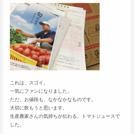
これは、スゴイ。
一気にファンになりました。
ただ、お値段も、なかなかなものです。
大切に飲もうと思います。
生産農家さんの気持ちが伝わる、トマトジュースで
した。