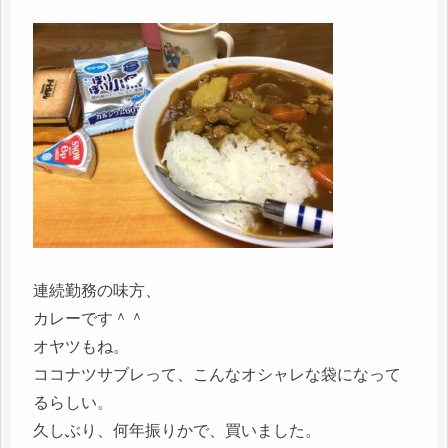
連続勤務の味方、
カレーです＾＾
オヤツもね。
ココナツサブレって、こんなオシャレな袋になって
るらしい。
久しぶり、何年振りかで、買いました。