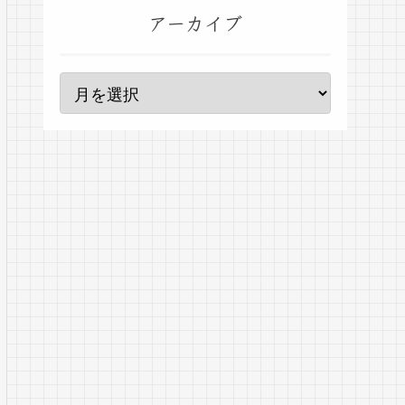
アーカイブ