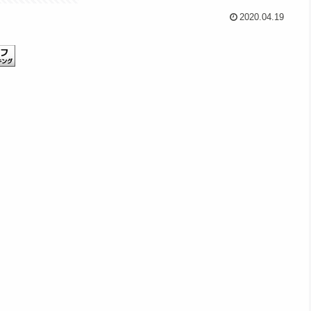
2020.04.19