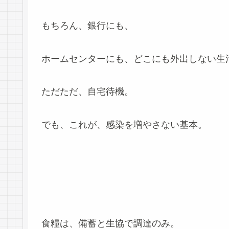
もちろん、銀行にも、
ホームセンターにも、どこにも外出しない生
ただただ、自宅待機。
でも、これが、感染を増やさない基本。
食糧は、備蓄と生協で調達のみ。