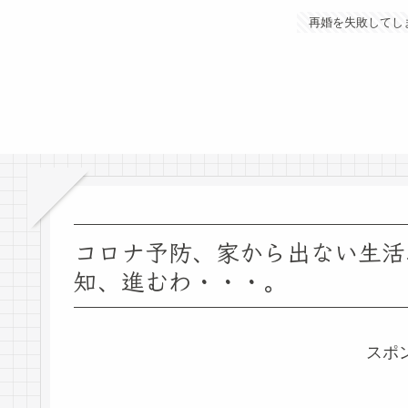
再婚を失敗してし
コロナ予防、家から出ない生活
知、進むわ・・・。
スポ