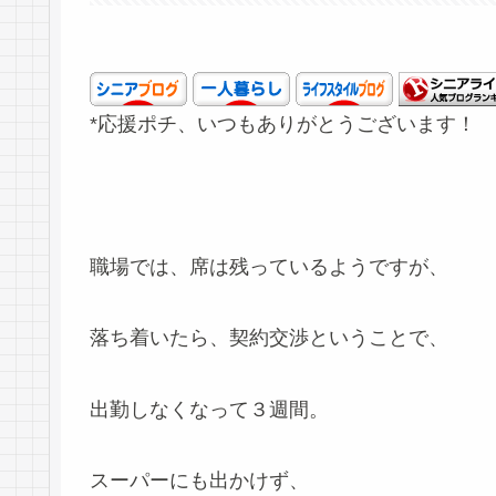
*応援ポチ、いつもありがとうございます！
職場では、席は残っているようですが、
落ち着いたら、契約交渉ということで、
出勤しなくなって３週間。
スーパーにも出かけず、