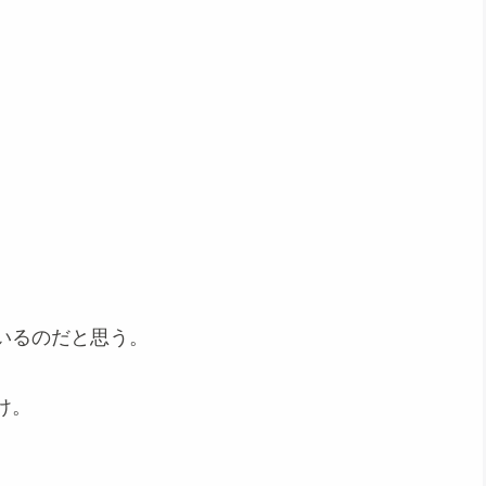
いるのだと思う。
け。