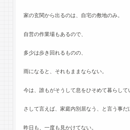
家の玄関から出るのは、自宅の敷地のみ。
自営の作業場もあるので、
多少は歩き回れるものの、
雨になると、それもままならない。
今は、誰もがそうして息をひそめて暮らして
さして言えば、家庭内別居なう、と言う事だ
昨日も、一度も見かけてない。