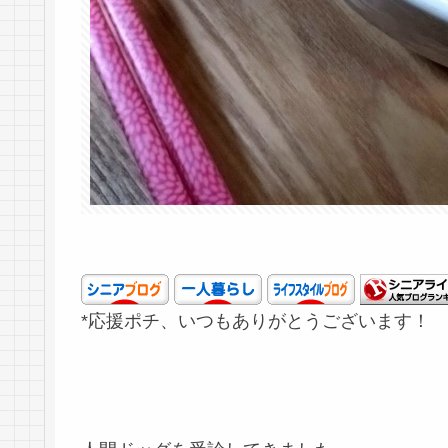
*応援ポチ、いつもありがとうございます！