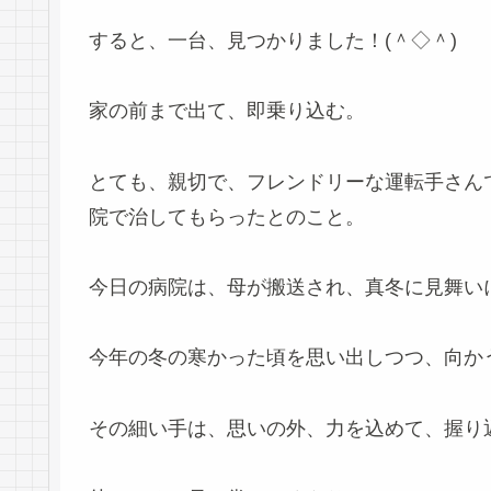
すると、一台、見つかりました！(＾◇＾)
家の前まで出て、即乗り込む。
とても、親切で、フレンドリーな運転手さん
院で治してもらったとのこと。
今日の病院は、母が搬送され、真冬に見舞い
今年の冬の寒かった頃を思い出しつつ、向か
その細い手は、思いの外、力を込めて、握り