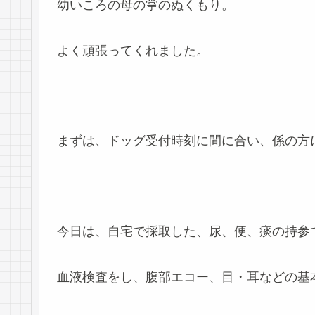
幼いころの母の掌のぬくもり。
よく頑張ってくれました。
まずは、ドッグ受付時刻に間に合い、係の方
今日は、自宅で採取した、尿、便、痰の持参
血液検査をし、腹部エコー、目・耳などの基