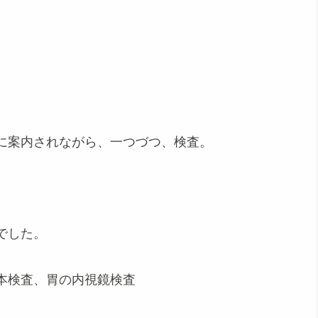
に案内されながら、一つづつ、検査。
でした。
本検査、胃の内視鏡検査