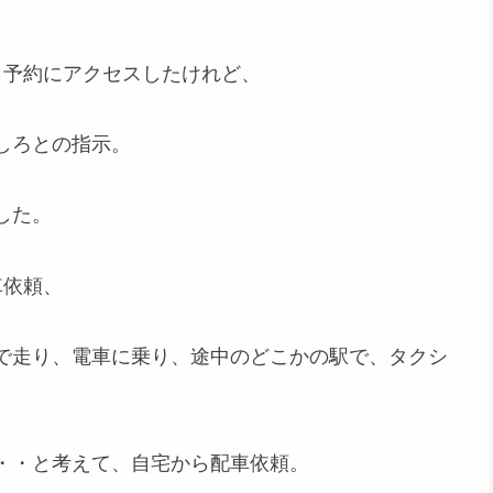
も予約にアクセスしたけれど、
しろとの指示。
した。
車依頼、
で走り、電車に乗り、途中のどこかの駅で、タクシ
・・と考えて、自宅から配車依頼。