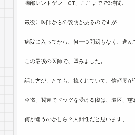
胸部レントゲン、CT、ここまでで3時間。
最後に医師からの説明があるのですが、
病院に入ってから、何一つ問題もなく、進ん
この最後の医師で、凹みました。
話し方が、とても、捻くれていて、信頼度が
今迄、関東でドッグを受ける際は、港区、慈
何が違うのかしら？人間性だと思います。