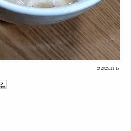
2025.11.17