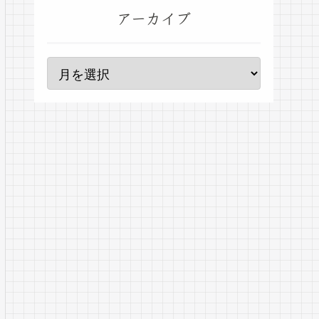
アーカイブ