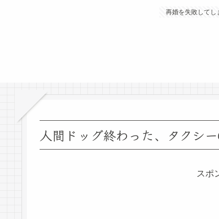
再婚を失敗してし
人間ドッグ終わった、タクシー
スポ