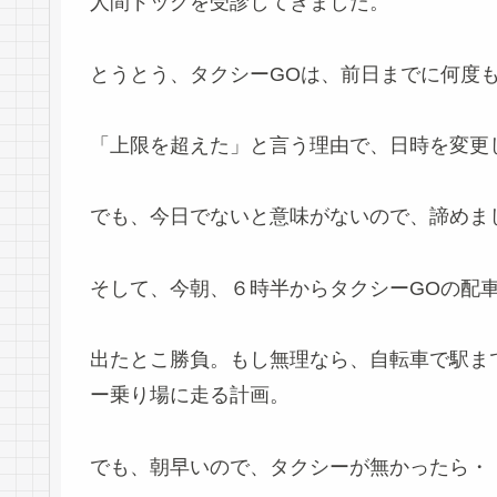
人間ドッグを受診してきました。
とうとう、タクシーGOは、前日までに何度
「上限を超えた」と言う理由で、日時を変更
でも、今日でないと意味がないので、諦めま
そして、今朝、６時半からタクシーGOの配
出たとこ勝負。もし無理なら、自転車で駅ま
ー乗り場に走る計画。
でも、朝早いので、タクシーが無かったら・