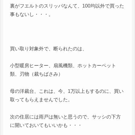
裏がフエルトのスリッパなんて、100均以外で買った
事もないし・・・。
買い取り対象外で、断られたのは、
小型暖房ヒーター、扇風機類、ホットカーペット
類、刃物（裁ちばさみ）
母の洋裁台、これは、今、1万以上もするのに、買い
取ってもらえませんでした。
次の住居には雨戸は無いと思うので、サッシの下方
に開いておいてもいいかも・・・