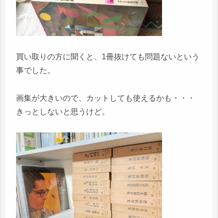
買い取りの方に聞くと、1冊抜けても問題ないという
事でした。
画集が大きいので、カットしても使えるかも・・・
きっとしないと思うけど。