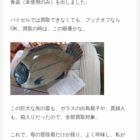
食器（未使用のみ）を出しました。
バイセルでは買取できなくても、ブックオフなら
OK、買取の時は、この順番かな。
この巨大な魚の皿も、ガラスの白鳥親子や、貴婦人
も、箱入りだったので、全部買取対象。
これで、母の普段着だけが残り、よく吟味し、私が