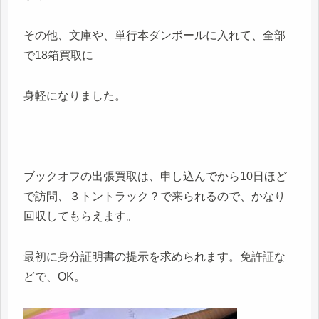
その他、文庫や、単行本ダンボールに入れて、全部
で18箱買取に
身軽になりました。
ブックオフの出張買取は、申し込んでから10日ほど
で訪問、３トントラック？で来られるので、かなり
回収してもらえます。
最初に身分証明書の提示を求められます。免許証な
どで、OK。