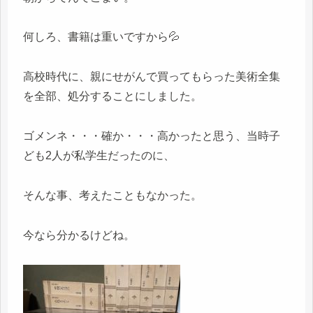
何しろ、書籍は重いですから💦
高校時代に、親にせがんで買ってもらった美術全集
を全部、処分することにしました。
ゴメンネ・・・確か・・・高かったと思う、当時子
ども2人が私学生だったのに、
そんな事、考えたこともなかった。
今なら分かるけどね。