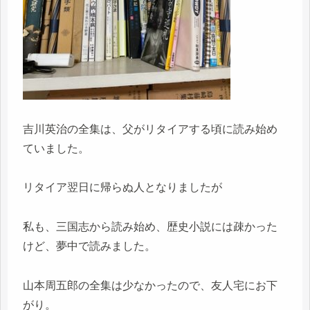
吉川英治の全集は、父がリタイアする頃に読み始め
ていました。
リタイア翌日に帰らぬ人となりましたが
私も、三国志から読み始め、歴史小説には疎かった
けど、夢中で読みました。
山本周五郎の全集は少なかったので、友人宅にお下
がり。