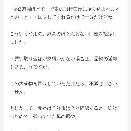
・約2週間ほどで、指定の銀行口座に振り込まれます
とのこと・・回収してくれるだけで十分だけどね
こういう時用の、残高のほとんどない口座を指定し
ました。
・買い取り金額が納得いかない場合は、品物の返却
もあるようですが、
この大荷物を回収していただけたら、不満はござい
ません。
もしかして、食器は？洋服は？と確認すると、OKだ
ったので、残っていた母の服や、