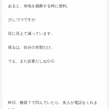
あると、布地を裁断する時に便利。
少しづつですが、
目に見えて減っています。
残るは、自分の衣類だけ。
でも、まだ必要だしね💦💦
昨日、糖尿？で凹んでいたら、友人が電話をくれま