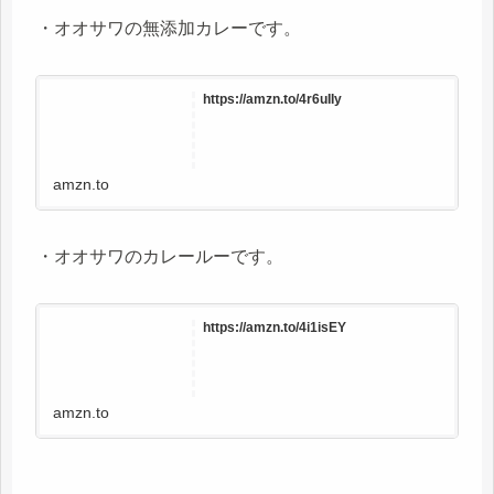
・オオサワの無添加カレーです。
https://amzn.to/4r6uIIy
amzn.to
・オオサワのカレールーです。
https://amzn.to/4i1isEY
amzn.to