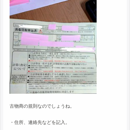
古物商の規則なのでしょうね。
・住所、連絡先などを記入。