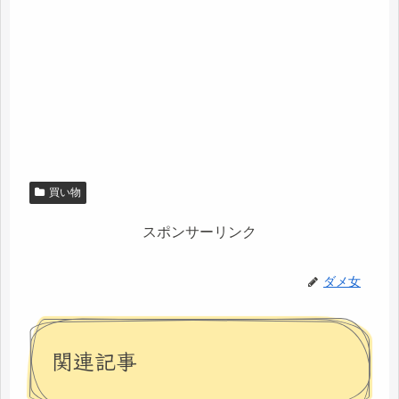
買い物
スポンサーリンク
ダメ女
関連記事