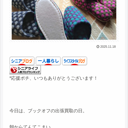
2025.11.18
*応援ポチ、いつもありがとうございます！
今日は、ブックオフの出張買取の日。
朝からてんてこまい。