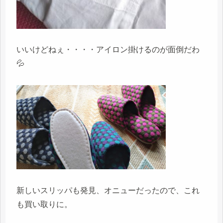
いいけどねぇ・・・・アイロン掛けるのが面倒だわ
💦
新しいスリッパも発見、オニューだったので、これ
も買い取りに。