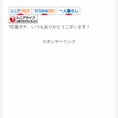
*応援ポチ、いつもありがとうございます！
スポンサーリンク