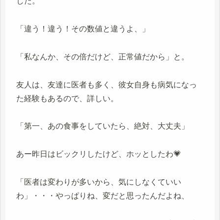
した。
「違う！違う！その数値と違うよ、」
「私なんか、その倍だけど、正常値だから」と。
友人は、友達に医者も多く、彼女自身も病気になっ
た経験もあるので、詳しい。
「第一、あの食事をしていたら、絶対、大丈夫」
あー昨日はビックリしたけど、ホッとしたわ💗
「医者は変わりが多いから、気にしなくていい
わ」・・・やっぱりね、変だと思ったんだよね、