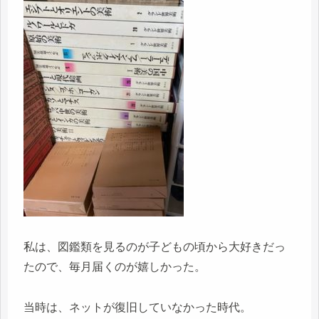
私は、図鑑類を見るのが子どもの頃から大好きだっ
たので、毎月届くのが嬉しかった。
当時は、ネットが復旧していなかった時代。