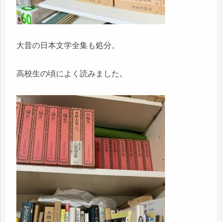
大昔の日本文学全集も処分。
高校生の頃によく読みました。