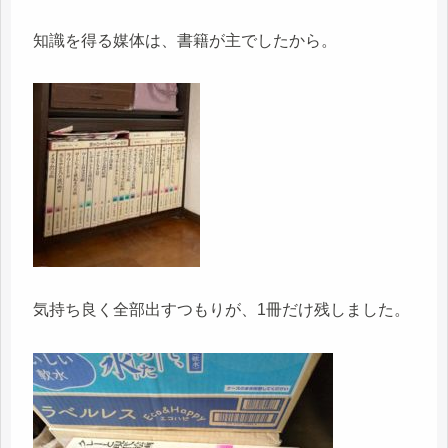
知識を得る媒体は、書籍が主でしたから。
気持ち良く全部出すつもりが、1冊だけ残しました。