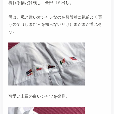
着れる物だけ残し、全部ゴミ出し。
母は、私と違いオシャレなのを普段着に気前よく買
うので（しまむらを知らないだけ）まだまだ着れそ
う。
可愛い上質の白いシャツを発見。