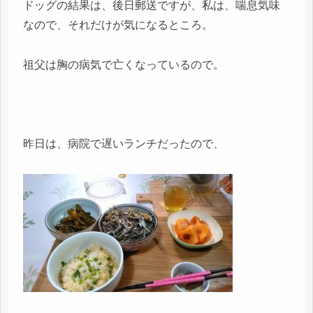
ドッグの結果は、後日郵送ですが、私は、喘息気味
なので、それだけが気になるところ。
祖父は胸の病気で亡くなっているので。
昨日は、病院で遅いランチだったので、