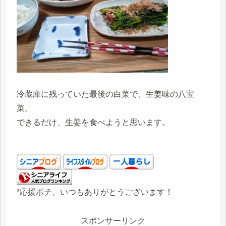
冷蔵庫に残っていた最後の白菜で、生姜味の八宝
菜。
できるだけ、生姜を食べようと思います。
*応援ポチ、いつもありがとうございます！
スポンサーリンク