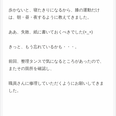
歩かないと、寝たきりになるから、膝の運動だけ
は、朝・昼・夜するように教えてきました。
ああ、失敗、紙に書いておくべきでした(+_+)
きっと、もう忘れているかも・・・。
前回、整理タンスで気になるところがあったので、
またその箇所を確認し、
職員さんに修理していただくようにお願いしてきま
した。