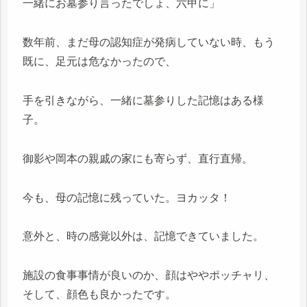
一緒にお墓参り言ったでしょ、六甲に」
数年前、まだ母の認知症が発病していない時、もう
既に、足元は危なかったので、
手を引きながら、一緒に墓参りした記憶はある様
子。
御影や岡本の親戚の家にも寄らず、直行直帰。
今も、母の記憶に残っていた。ヨカッタ！
意外と、時の感覚以外は、記憶できていました。
施設の食事事情が良いのか、顔はややポッチャリ、
そして、顔色も良かったです。