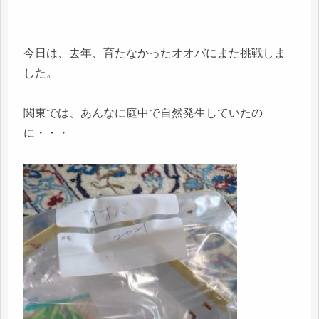
今日は、去年、育たなかったオオバにまた挑戦しま
した。
関東では、あんなに庭中で自然発生していたの
に・・・