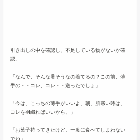
引き出しの中を確認し、不足している物がないか確
認。
「なんで、そんな暑そうなの着てるの？この前、薄
手の・・コレ、コレ・・送ったでしょ」
「今は、こっちの薄手がいいよ、朝、肌寒い時は、
コレを羽織ればいいから。」
「お菓子持ってきたけど、一度に食べてしまわない
でね」