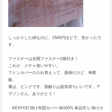
しっかりした綿なのに、2500円ほどで、安かったで
す。
ファスナーは全開ファスナー2個付き！
これが、メチャ使いやすい。
フトンカバーの入れ替えって、面倒だけど、神業
級。
裏は、ピンクです。肌触りは超気持ちいいです。ア
マゾンさん、ありがとう！
・KEAYOO 掛け布団カバー 綿100% 単品売り 掛けカ