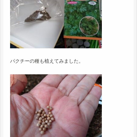
パクチーの種も植えてみました。