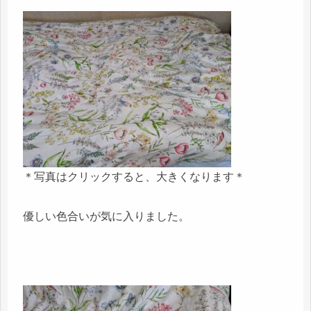
＊写真はクリックすると、大きくなります＊
優しい色合いが気に入りました。