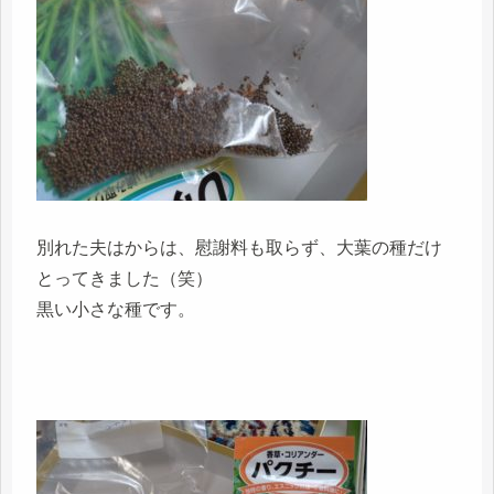
別れた夫はからは、慰謝料も取らず、大葉の種だけ
とってきました（笑）
黒い小さな種です。