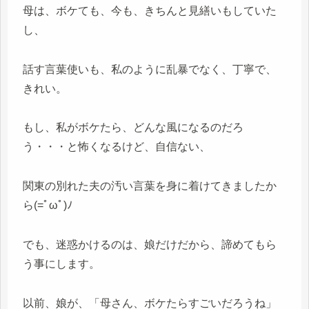
母は、ボケても、今も、きちんと見繕いもしていた
し、
話す言葉使いも、私のように乱暴でなく、丁寧で、
きれい。
もし、私がボケたら、どんな風になるのだろ
う・・・と怖くなるけど、自信ない、
関東の別れた夫の汚い言葉を身に着けてきましたか
ら(=ﾟωﾟ)ﾉ
でも、迷惑かけるのは、娘だけだから、諦めてもら
う事にします。
以前、娘が、「母さん、ボケたらすごいだろうね」