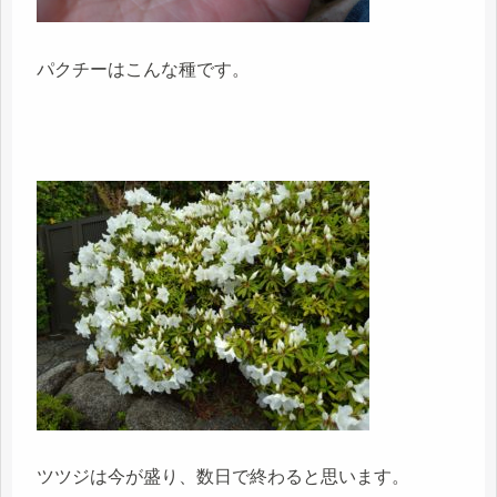
パクチーはこんな種です。
ツツジは今が盛り、数日で終わると思います。