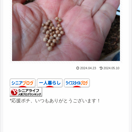
2024.04.23
2024.05.10
*応援ポチ、いつもありがとうございます！