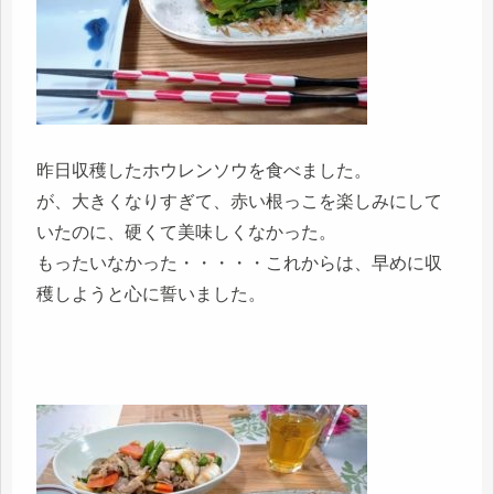
昨日収穫したホウレンソウを食べました。
が、大きくなりすぎて、赤い根っこを楽しみにして
いたのに、硬くて美味しくなかった。
もったいなかった・・・・・これからは、早めに収
穫しようと心に誓いました。