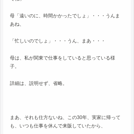
母「遠いのに、時間かかったでしょ」・・・うんま
あね、
「忙しいのでしょ」・・・うん、まあ・・・
母は、私が関東で仕事をしていると思っている様
子。
詳細は、説明せず、省略。
まあ、それも仕方ないね、この30年、実家に帰って
も、いつも仕事を休んで来阪していたから、