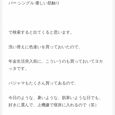
バー シングル 優しい肌触り
で検索すると出てくると思います。
洗い替えに色違いを買っておいたので、
年金生活突入前に、こういうのも買っておいてヨカ
ッタです。
パジャマもたくさん買ってあるので、
今日のような、暑いような、肌寒いような日でも、
好きに選んで、上機嫌で寝床に入れるので（笑）