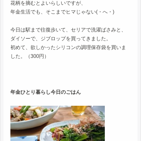
花柄を摘むとよいらしいですが、
年金生活でも、そこまでヒマじゃない(・へ・)
今日は駅まで往復歩いて、セリアで洗濯ばさみと、
ダイソーで、ジブロップを買ってきました。
初めて、欲しかったシリコンの調理保存袋を買いま
した。（300円）
年金ひとり暮らし今日のごはん