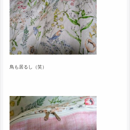
鳥も居るし（笑）