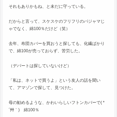
それもありかもね、と未だに守っている。
だからと言って、スケスケのフリフリのパジャマじ
ゃでなく、綿100％だけど（笑）
去年、布団カバーを買おうと探しても、化繊ばかり
で、綿100が売っておらず、苦労した。
（デパートは探していないけど）
「私は、ネットで買うよ」という友人の話を聞い
て、アマゾンで探して、見つけた。
母の勧めるような、かわいらしいフトンカバーで( *
´艸｀) 綿100％