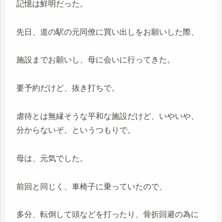
記憶は鮮明だった。
先日、道の駅の元同僚に買い出しをお願いした際、
施設までお願いし、母に会いに行ってきた。
要予約だけど、抜き打ちで。
虐待とは無縁そうな平和な施設だけど、いやいや、
分からないぞ、というつもりで。
母は、元気でした。
前回と同じく、車椅子に乗っていたので、
多分、転倒して頭などを打ったり、骨折回避の為に