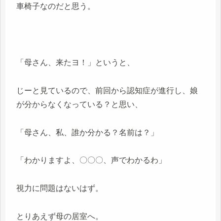
車椅子なのだと思う。
「母さん、来たヨ！」というと、
じーと見ているので、前回から認知症が進行し、娘
が分からなくなっている？と思い、
「母さん、私、誰か分かる？名前は？」
「わかりますよ、〇〇〇、声でわかるわ」
視力に問題はないはず。
とりあえず母の居室へ。