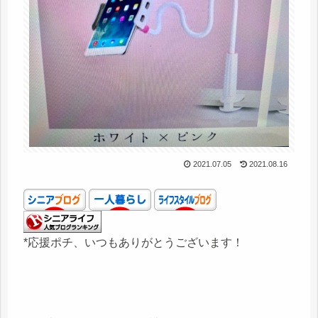
2021.07.05
2021.08.16
*応援ポチ、いつもありがとうございます！