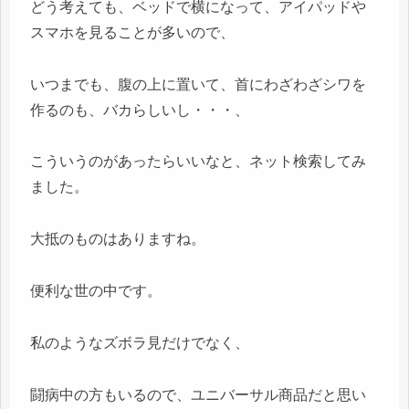
どう考えても、ベッドで横になって、アイパッドや
スマホを見ることが多いので、
いつまでも、腹の上に置いて、首にわざわざシワを
作るのも、バカらしいし・・・、
こういうのがあったらいいなと、ネット検索してみ
ました。
大抵のものはありますね。
便利な世の中です。
私のようなズボラ見だけでなく、
闘病中の方もいるので、ユニバーサル商品だと思い