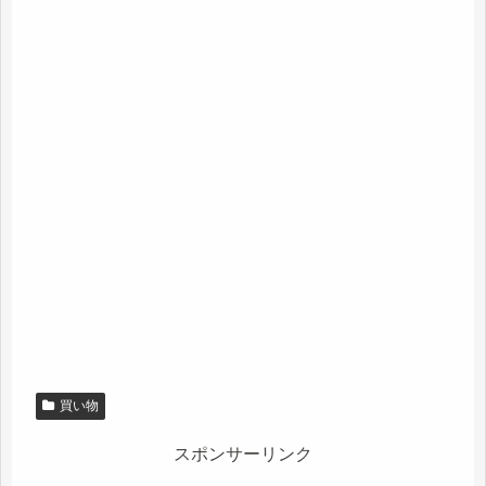
買い物
スポンサーリンク