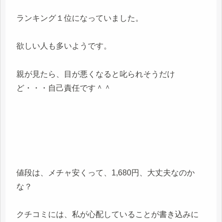
ランキング１位になっていました。
欲しい人も多いようです。
親が見たら、目が悪くなると叱られそうだけ
ど・・・自己責任です＾＾
値段は、メチャ安くって、1,680円、大丈夫なのか
な？
クチコミには、私が心配していることが書き込みに