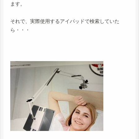
ます。
それで、実際使用するアイパッドで検索していた
ら・・・