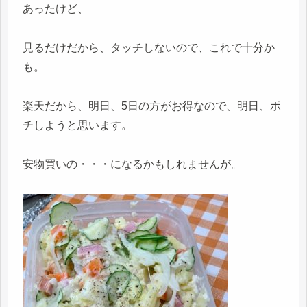
あったけど、
見るだけだから、タッチしないので、これで十分か
も。
楽天だから、明日、5日の方がお得なので、明日、ポ
チしようと思います。
安物買いの・・・になるかもしれませんが。