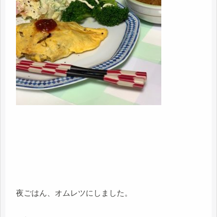
夜ごはん、オムレツにしました。