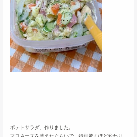
ポテトサラダ、作りました。
マヨネーズを替えたぐらいで、特別驚くほど変わり