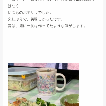
はなく、
いつものポテサラでした。
久しぶりで、美味しかったです。
昔は、週に一度は作ってたような気がします。