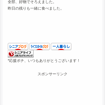
全部、好物でそろえました。
昨日の残りも一緒に食べました。
*応援ポチ、いつもありがとうございます！
スポンサーリンク