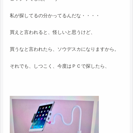
私が探してるの分かってるんだな・・・・
買えと言われると、怪しいと思うけど、
買うなと言われたら、ソウデスカになりますから。
それでも、しつこく、今度はＰＣで探したら、