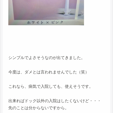
シンプルでよさそうなのが出てきました。
今度は、ダメとは言われませんでした（笑）
これなら、病気で入院しても、使えそうです。
出来ればドック以外の入院はしたくないけど・・・
先のことは分からないですから。