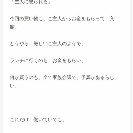
「主人に怒られる」
今回の買い物も、ご主人からお金をもらって、入
館。
どうやら、厳しいご主人のようで、
ランチに行くのも、お金をもらい、
何か買うのも、全て家族会議で、予算があるらし
い。
これだけ、働いていても、