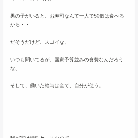
男の子がいると、お寿司なんて一人で50個は食べる
から・・
だそうだけど、スゴイな。
いつも聞いてるが、国家予算並みの食費なんだろう
な、
そして、働いた給与は全て、自分が使う。