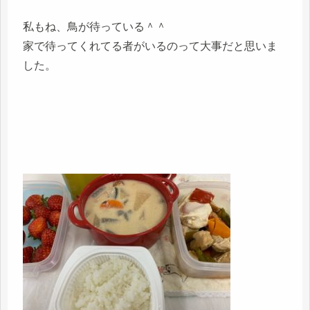
私もね、鳥が待っている＾＾
家で待ってくれてる者がいるのって大事だと思いま
した。