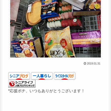
2019.01.31
*応援ポチ、いつもありがとうございます！