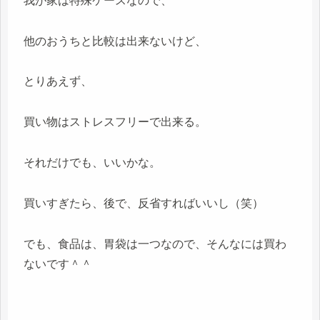
我が家は特殊ケースなので、
他のおうちと比較は出来ないけど、
とりあえず、
買い物はストレスフリーで出来る。
それだけでも、いいかな。
買いすぎたら、後で、反省すればいいし（笑）
でも、食品は、胃袋は一つなので、そんなには買わ
ないです＾＾