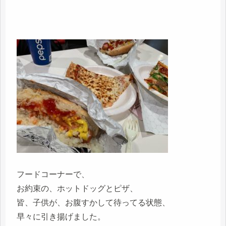
フードコーナーで、
お約束の、ホットドッグとピザ、
皆、子供が、お腹すかして待ってる状態、
早々に引き揚げました。