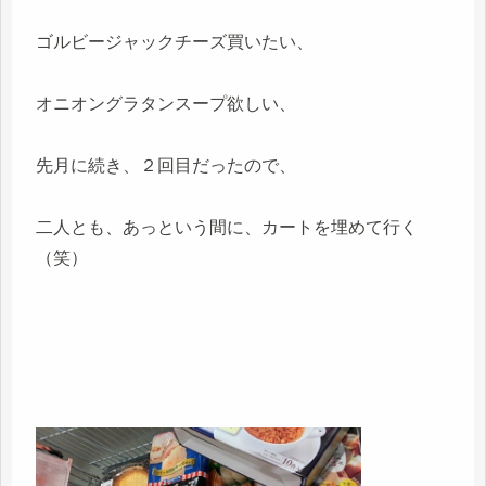
ゴルビージャックチーズ買いたい、
オニオングラタンスープ欲しい、
先月に続き、２回目だったので、
二人とも、あっという間に、カートを埋めて行く
（笑）