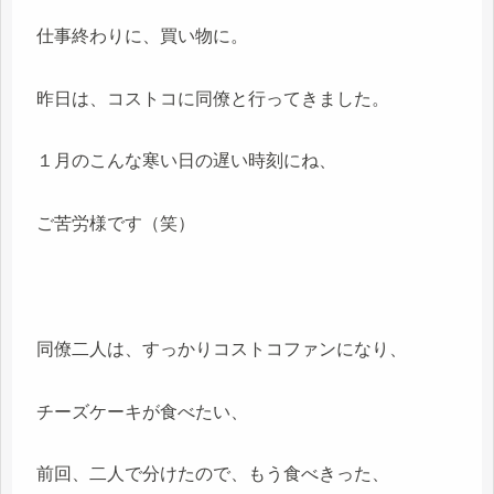
仕事終わりに、買い物に。
昨日は、コストコに同僚と行ってきました。
１月のこんな寒い日の遅い時刻にね、
ご苦労様です（笑）
同僚二人は、すっかりコストコファンになり、
チーズケーキが食べたい、
前回、二人で分けたので、もう食べきった、