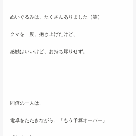
ぬいぐるみは、たくさんありました（笑）
クマを一度、抱き上げたけど、
感触はいいけど、お持ち帰りせず。
同僚の一人は、
電卓をたたきながら、「もう予算オーバー」