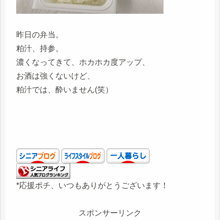
昨日の弁当。
粕汁、持参。
濃くなってきて、ホカホカ度アップ、
お酒は強くないけど、
粕汁では、酔いません(笑）
*応援ポチ、いつもありがとうございます！
スポンサーリンク