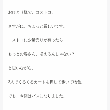
おひとり様で、コストコ、
さすがに、ちょっと厳しいです。
コストコに少量売りが有ったら、
もっとお客さん、増えるんじゃない？
と思いながら、
3人でくるくるカートを押して歩いて物色。
でも、今回はパスになりました。