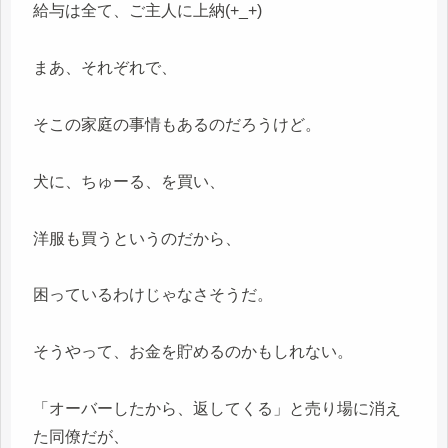
給与は全て、ご主人に上納(+_+)
まあ、それぞれで、
そこの家庭の事情もあるのだろうけど。
犬に、ちゅーる、を買い、
洋服も買うというのだから、
困っているわけじゃなさそうだ。
そうやって、お金を貯めるのかもしれない。
「オーバーしたから、返してくる」と売り場に消え
た同僚だが、