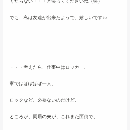
くだらない・・・と笑ってくださいね（笑）
でも、私は友達が出来たようで、嬉しいです♪♪
・・・考えたら、仕事中はロッカー、
家ではほぼほぼ一人、
ロックなど、必要ないのだけど、
ところが、同居の夫が、これまた面倒で、