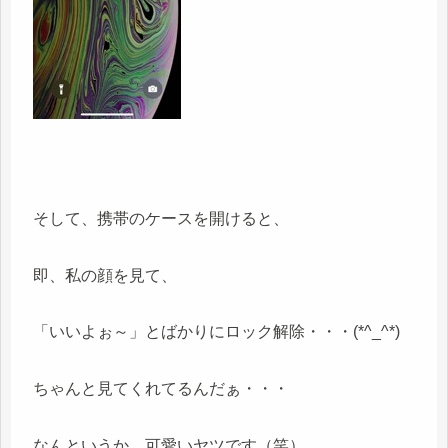
そして、携帯のケースを開けると、
即、私の顔を見て、
「いいよぉ～」とばかりにロック解除・・・(*^_^*)
ちゃんと見てくれてるんだぁ・・・
なんというか、可愛いヤツです（笑）