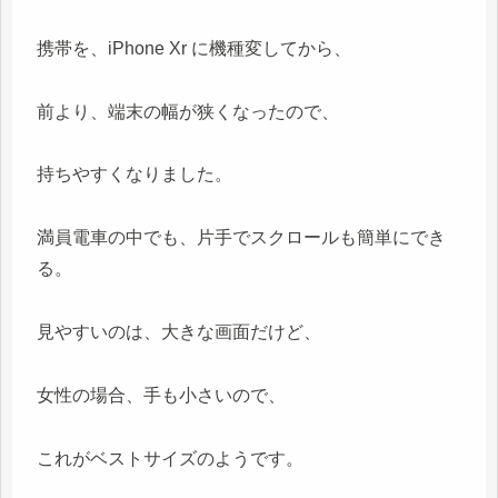
携帯を、iPhone Xr に機種変してから、
前より、端末の幅が狭くなったので、
持ちやすくなりました。
満員電車の中でも、片手でスクロールも簡単にでき
る。
見やすいのは、大きな画面だけど、
女性の場合、手も小さいので、
これがベストサイズのようです。