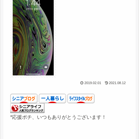
2019.02.01
2021.08.12
*応援ポチ、いつもありがとうございます！