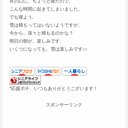
宵の口に、ちょっと寝たので、
こんな時間に起きてしまいました。
でも寝よう。
雪は積もってはいないようですが、
今から、深々と積もるのかな？
明日の朝が、楽しみです、
いくつになっても、雪は楽しみです♪♪
*応援ポチ、いつもありがとうございます！
スポンサーリンク