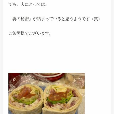
でも、夫にとっては、
「妻の秘密」が詰まっていると思うようです（笑）
ご苦労様でございます。