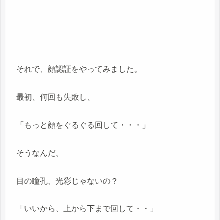
それで、顔認証をやってみました。
最初、何回も失敗し、
「もっと顔をぐるぐる回して・・・」
そうなんだ、
目の瞳孔、光彩じゃないの？
「いいから、上から下まで回して・・」