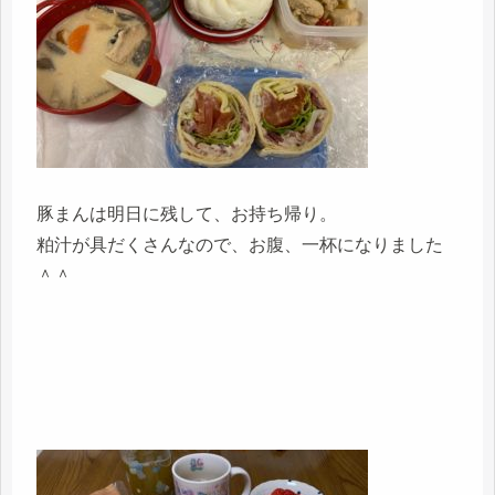
豚まんは明日に残して、お持ち帰り。
粕汁が具だくさんなので、お腹、一杯になりました
＾＾