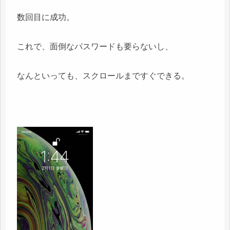
数回目に成功。
これで、面倒なパスワードも要らないし、
なんといっても、スクロールまですぐできる。