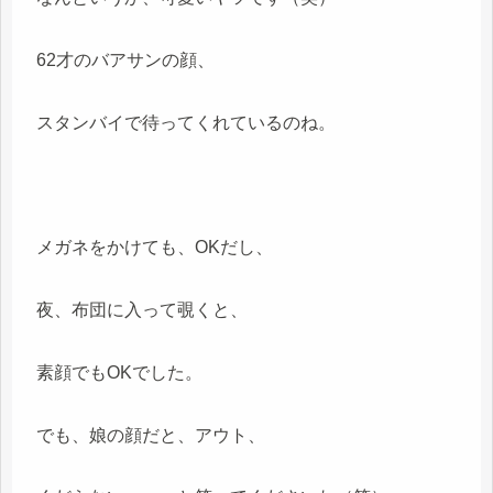
62才のバアサンの顔、
スタンバイで待ってくれているのね。
メガネをかけても、OKだし、
夜、布団に入って覗くと、
素顔でもOKでした。
でも、娘の顔だと、アウト、