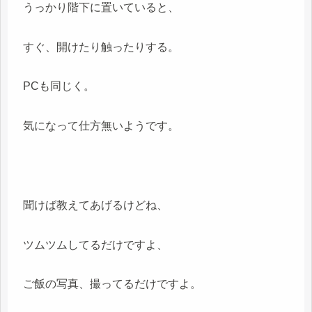
うっかり階下に置いていると、
すぐ、開けたり触ったりする。
PCも同じく。
気になって仕方無いようです。
聞けば教えてあげるけどね、
ツムツムしてるだけですよ、
ご飯の写真、撮ってるだけですよ。