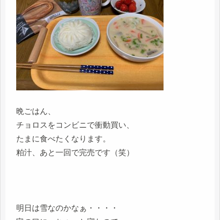
晩ごはん、
チョロスをコンビニで衝動買い、
たまに食べたくなります。
粕汁、あと一回で完売です（笑）
明日は雪なのかなぁ・・・・