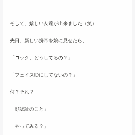
そして、嬉しい友達が出来ました（笑）
先日、新しい携帯を娘に見せたら、
「ロック、どうしてるの？」
「フェイスIDにしてないの？」
何？それ？
「顔認証のこと」
「やってみる？」