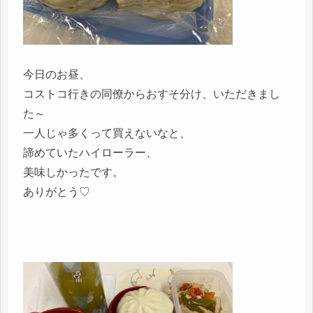
今日のお昼、
コストコ行きの同僚からおすそ分け、いただきまし
た～
一人じゃ多くって買えないなと、
諦めていたハイローラー、
美味しかったです。
ありがとう♡