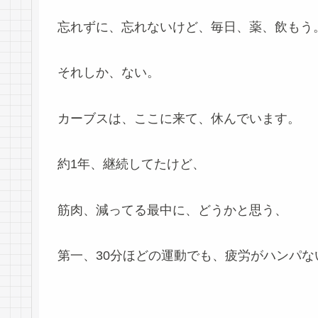
忘れずに、忘れないけど、毎日、薬、飲もう
それしか、ない。
カーブスは、ここに来て、休んでいます。
約1年、継続してたけど、
筋肉、減ってる最中に、どうかと思う、
第一、30分ほどの運動でも、疲労がハンパな