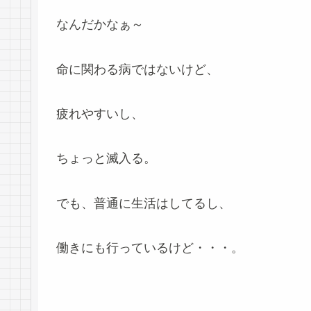
なんだかなぁ～
命に関わる病ではないけど、
疲れやすいし、
ちょっと滅入る。
でも、普通に生活はしてるし、
働きにも行っているけど・・・。