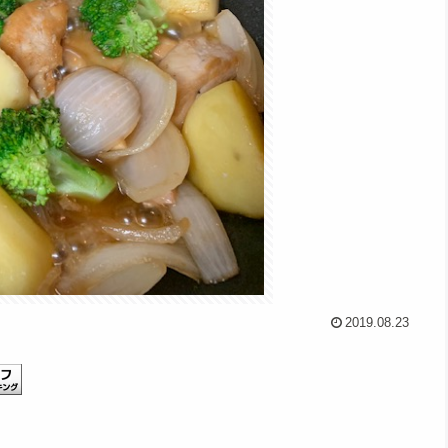
2019.08.23