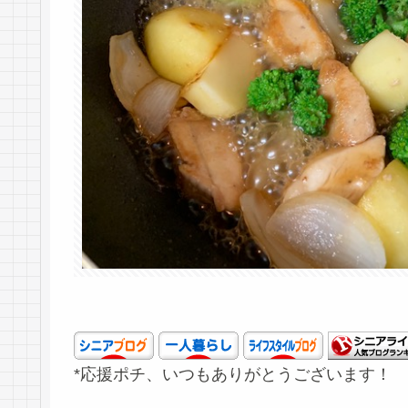
*応援ポチ、いつもありがとうございます！