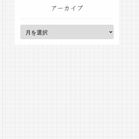
アーカイブ