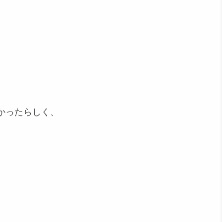
かったらしく、