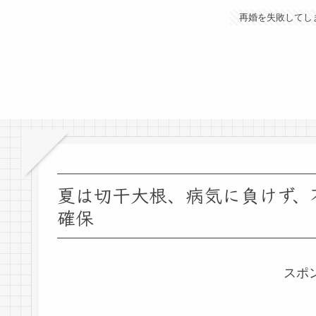
再婚を失敗してし
夏は切干大根、病気に負けず、
確保
スポ