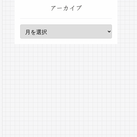
アーカイブ