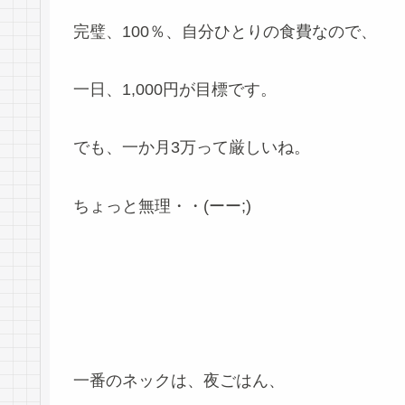
完璧、100％、自分ひとりの食費なので、
一日、1,000円が目標です。
でも、一か月3万って厳しいね。
ちょっと無理・・(ーー;)
一番のネックは、夜ごはん、