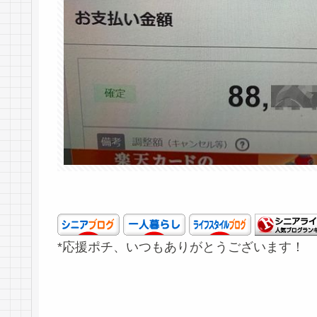
*応援ポチ、いつもありがとうございます！