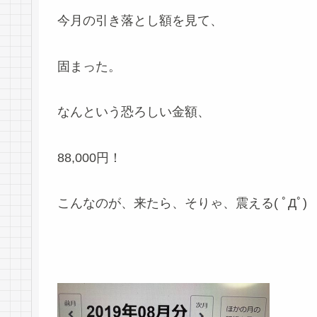
今月の引き落とし額を見て、
固まった。
なんという恐ろしい金額、
88,000円！
こんなのが、来たら、そりゃ、震える( ﾟДﾟ)