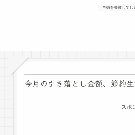
再婚を失敗してし
今月の引き落とし金額、節約生
スポ