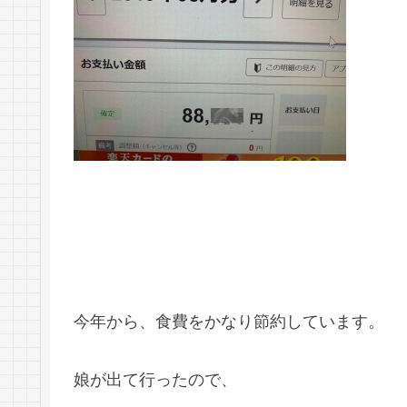
今年から、食費をかなり節約しています。
娘が出て行ったので、