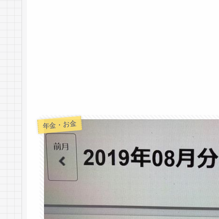
年金・お金