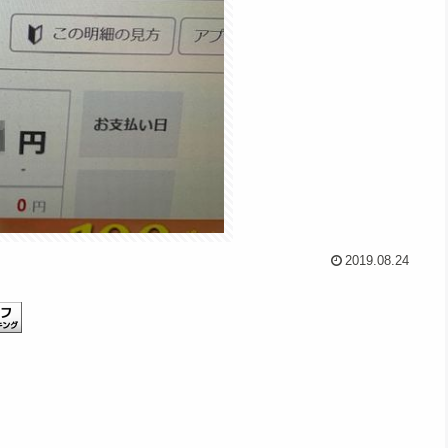
2019.08.24