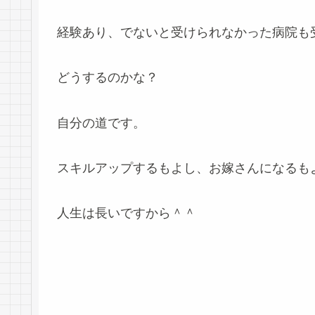
経験あり、でないと受けられなかった病院も
どうするのかな？
自分の道です。
スキルアップするもよし、お嫁さんになるも
人生は長いですから＾＾