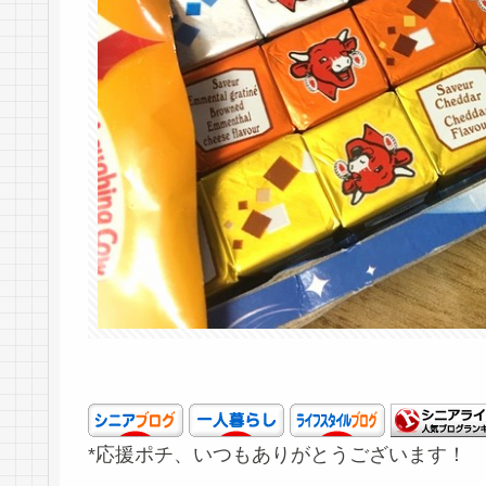
*応援ポチ、いつもありがとうございます！