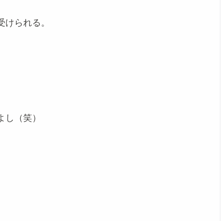
受けられる。
よし（笑）