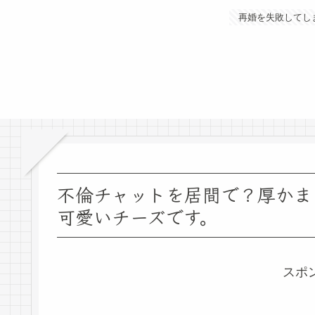
再婚を失敗してし
不倫チャットを居間で？厚かま
可愛いチーズです。
スポ