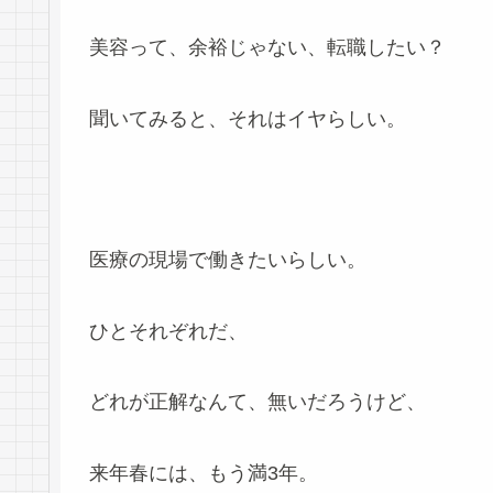
美容って、余裕じゃない、転職したい？
聞いてみると、それはイヤらしい。
医療の現場で働きたいらしい。
ひとそれぞれだ、
どれが正解なんて、無いだろうけど、
来年春には、もう満3年。