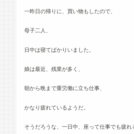
一昨日の帰りに、買い物もしたので、
母子二人、
日中は寝てばかりいました。
娘は最近、残業が多く、
朝から晩まで重労働に立ち仕事、
かなり疲れているようだ。
そうだろうな、一日中、座って仕事でも疲れる。