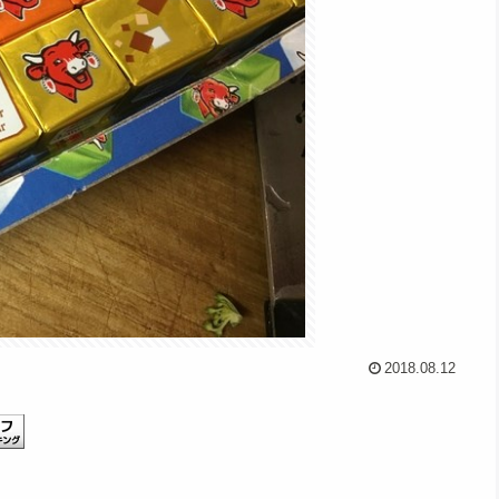
2018.08.12