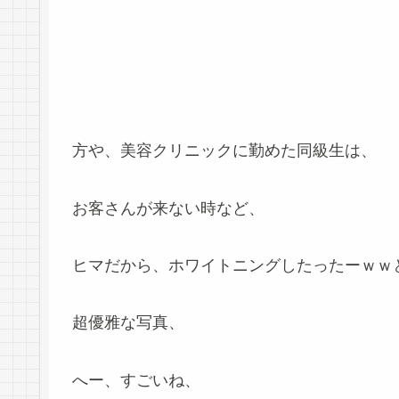
方や、美容クリニックに勤めた同級生は、
お客さんが来ない時など、
ヒマだから、ホワイトニングしたったーｗｗ
超優雅な写真、
へー、すごいね、