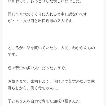
相変わらず、おっとりした優しい顔でした。
同じ５０代のくくりに入れると申し訳ないです
が・・・入り口と出口近辺の２人です。
ところが、話を聞いていたら、人間、わからんもの
です。
色々苦労の多い人生だったようで、
お嬢さまで、家柄もよく、何ひとつ苦労のない実家
暮らしから、働く母ちゃんに。
子ども２人を自力で育てた頑張り屋さんだ。