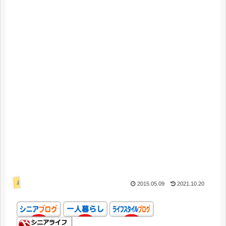
あれこれ
2015.05.09
2021.10.20