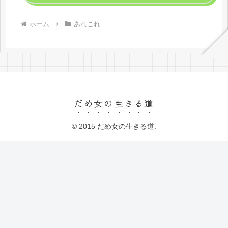
ホーム
あれこれ
だめ女の生きる道
© 2015 だめ女の生きる道.