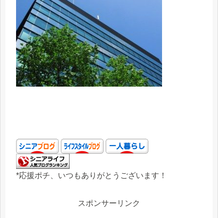
*応援ポチ、いつもありがとうございます！
スポンサーリンク