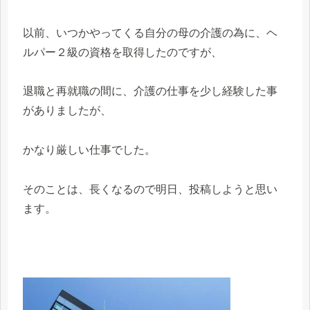
以前、いつかやってくる自分の母の介護の為に、ヘ
ルパー２級の資格を取得したのですが、
退職と再就職の間に、介護の仕事を少し経験した事
がありましたが、
かなり厳しい仕事でした。
そのことは、長くなるので明日、投稿しようと思い
ます。