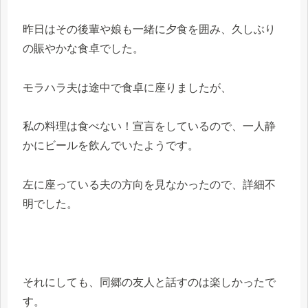
昨日はその後輩や娘も一緒に夕食を囲み、久しぶり
の賑やかな食卓でした。
モラハラ夫は途中で食卓に座りましたが、
私の料理は食べない！宣言をしているので、一人静
かにビールを飲んでいたようです。
左に座っている夫の方向を見なかったので、詳細不
明でした。
それにしても、同郷の友人と話すのは楽しかったで
す。