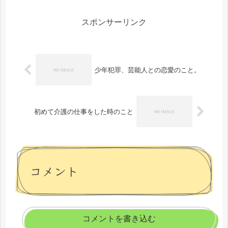
スポンサーリンク
少年犯罪、芸能人との恋愛のこと。
初めて介護の仕事をした時のこと
コメント
コメントを書き込む