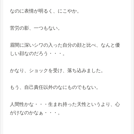
なのに表情が明るく、にこやか。
苦労の影、一つもない。
眉間に深いシワの入った自分の顔と比べ、なんと優
しい顔なのだろう・・・。
かなり、ショックを受け、落ち込みました。
もう、自己責任以外のなにものでもない。
人間性かな・・・生まれ持った天性というより、心
がけなのかなぁ・・・。