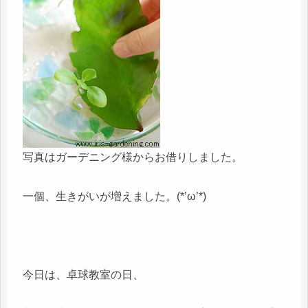
写真はガーデニング様からお借りしました。
一個、生きがいが増えました。(*’ω’*)
今日は、卓球教室の日、