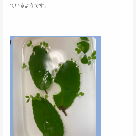
ているようです。