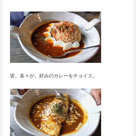
皆、各々が、好みのカレーをチョイス。