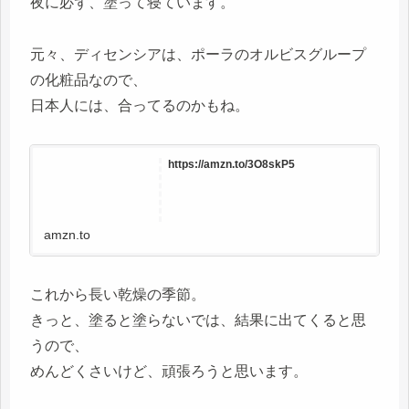
夜に必ず、塗って寝ています。
元々、ディセンシアは、ポーラのオルビスグループ
の化粧品なので、
日本人には、合ってるのかもね。
https://amzn.to/3O8skP5
amzn.to
これから長い乾燥の季節。
きっと、塗ると塗らないでは、結果に出てくると思
うので、
めんどくさいけど、頑張ろうと思います。