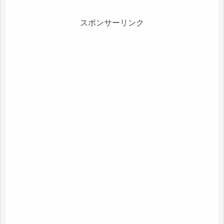
スポンサーリンク