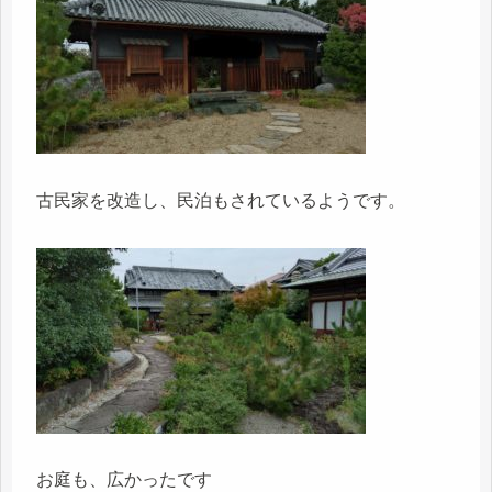
古民家を改造し、民泊もされているようです。
お庭も、広かったです