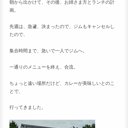
朝から出かけて、その後、お姉さま方とランチの計
画。
先週は、急遽、決まったので、ジムもキャンセルし
たので、
集合時間まで、急いで一人でジムへ。
一通りのメニューを終え、合流。
ちょっと遠い場所だけど、カレーが美味しいとのこ
とで、
行ってきました。