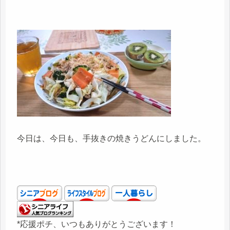
今日は、今日も、手抜きの焼きうどんにしました。
*応援ポチ、いつもありがとうございます！