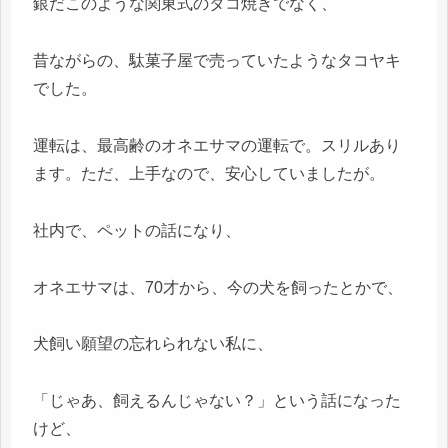
銀だこのような関東式のタコ焼きでなく、
昔ながらの、駄菓子屋で売っていたようなタコヤキ
でした。
運転は、最高齢のオネエサマの運転で。スリルあり
ます。ただ、上手なので、安心していましたが。
社内で、ペットの話になり、
オネエサマは、70才から、今の犬を飼ったとかで、
犬飼い願望の忘れられない私に、
「じゃあ、飼えるんじゃない？」という話になった
けど、