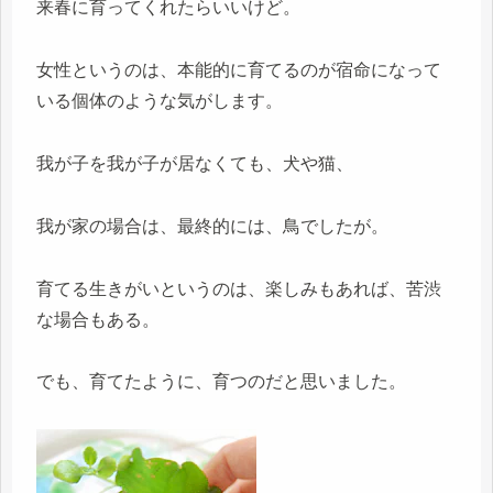
来春に育ってくれたらいいけど。
女性というのは、本能的に育てるのが宿命になって
いる個体のような気がします。
我が子を我が子が居なくても、犬や猫、
我が家の場合は、最終的には、鳥でしたが。
育てる生きがいというのは、楽しみもあれば、苦渋
な場合もある。
でも、育てたように、育つのだと思いました。