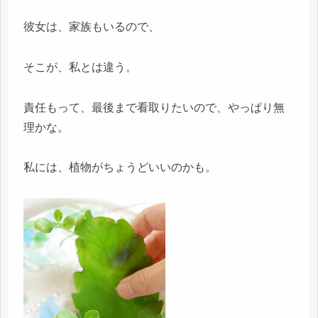
彼女は、家族もいるので、
そこが、私とは違う。
責任もって、最後まで看取りたいので、やっぱり無
理かな。
私には、植物がちょうどいいのかも。