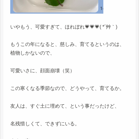
いやもう、可愛すぎて、ほれぼれ💗💗💗( *´艸｀)
もうこの年になると、慈しみ、育てるというのは、
植物しかないので、
可愛いさに、顔面崩壊（笑）
この寒くなる季節なので、どうやって、育てるか。
友人は、すぐ土に埋めて、という事だったけど、
名残惜しくて、できずにいる。