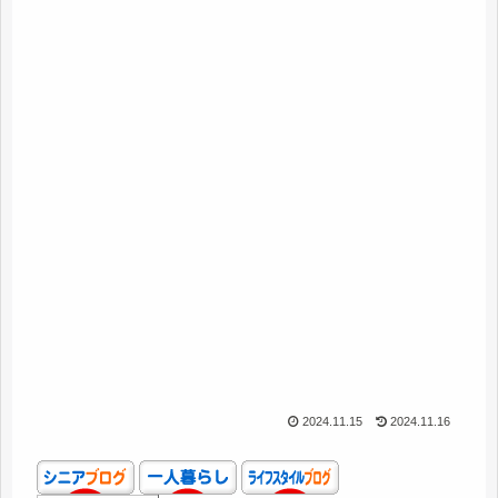
2024.11.15
2024.11.16