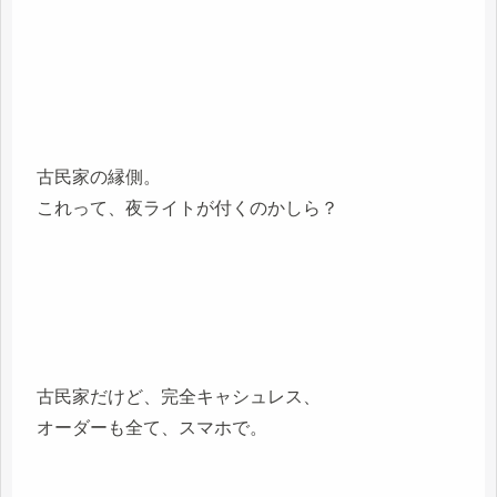
古民家の縁側。
これって、夜ライトが付くのかしら？
古民家だけど、完全キャシュレス、
オーダーも全て、スマホで。