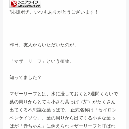
*応援ポチ、いつもありがとうございます！
昨日、友人からいただいたのが、
「マザーリーフ」という植物。
知ってました？
マザーリーフとは、水に浸しておくと2週間くらいで
葉の周りからとても小さな葉っぱ（芽）がたくさん
出てくる不思議な葉っぱで、 正式名称は「セイロン
ベンケイソウ」、葉の周りから出てくる小さな葉っ
ぱが「赤ちゃん」に例えられマザーリーフと呼ばれ