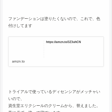
ファンデーションは塗りたくないので、これで、色
付けしてます
https://amzn.to/3Z3uhCN
amzn.to
トライアルで使っているディセンシアがメッチャい
いので、
資生堂エリクシールのクリームから、替えました。