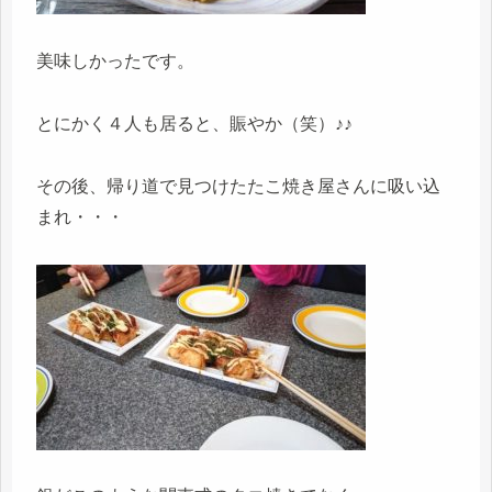
美味しかったです。
とにかく４人も居ると、賑やか（笑）♪♪
その後、帰り道で見つけたたこ焼き屋さんに吸い込
まれ・・・