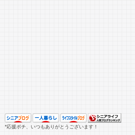
*応援ポチ、いつもありがとうございます！