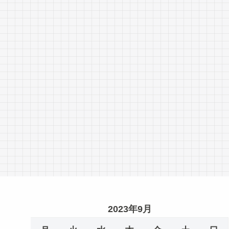
2023年9月