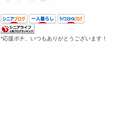
*応援ポチ、いつもありがとうございます！