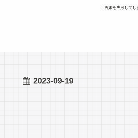
再婚を失敗してし
2023-09-19