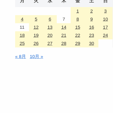
月
火
水
木
金
土
日
1
2
3
4
5
6
7
8
9
10
11
12
13
14
15
16
17
18
19
20
21
22
23
24
25
26
27
28
29
30
« 8月
10月 »