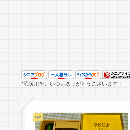
*応援ポチ、いつもありがとうございます！
料理