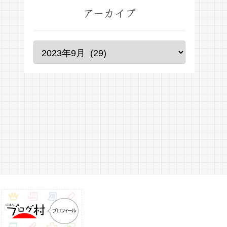
アーカイブ