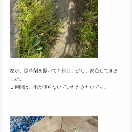
左が、除草剤を撒いて２日目。少し、変色してきま
した。
１週間は、雨が降らないでいただきたいです。