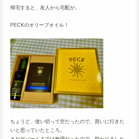
帰宅すると、友人から宅配が。
PECKのオリーブオイル！
ちょうど、使い切って空だったので、買いに行きた
いと思っていたところ。
まだデパートまでは無理だったので、助かりました