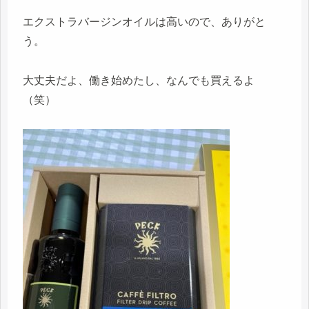
エクストラバージンオイルは高いので、ありがと
う。
大丈夫だよ、働き始めたし、なんでも買えるよ
（笑）