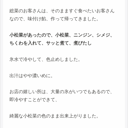
総菜のお客さんは、そのまますぐ食べたいお客さん
なので、味付け餡、作って帰ってきました。
小松菜があったので、小松菜、ニンジン、シメジ、
ちくわを入れて、サッと煮て、煮びたし
氷水で冷やして、色止めしました。
出汁はやや濃いめに。
お店の嬉しい所は、大量の氷がいつでもあるので、
即冷やすことができて、
綺麗な小松菜の色のまま出来上がりました。