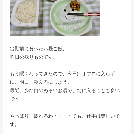
出勤前に食べたお昼ご飯、
昨日の残りものです。
もう眠くなってきたので、今日はオフロに入らず
に、明日、朝ぶろにしよう。
最近、少な目のぬるいお湯で、朝に入ることも多い
です。
やっぱり、疲れるわ・・・・でも、仕事は楽しいで
す。