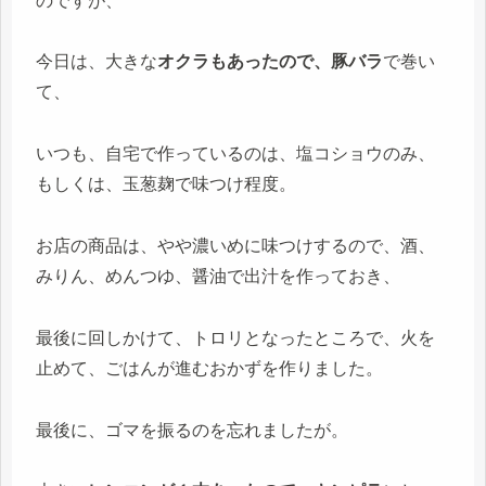
のですが、
今日は、大きな
オクラもあったので、豚バラ
で巻い
て、
いつも、自宅で作っているのは、塩コショウのみ、
もしくは、玉葱麹で味つけ程度。
お店の商品は、やや濃いめに味つけするので、酒、
みりん、めんつゆ、醤油で出汁を作っておき、
最後に回しかけて、トロリとなったところで、火を
止めて、ごはんが進むおかずを作りました。
最後に、ゴマを振るのを忘れましたが。