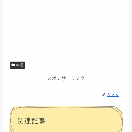
料理
スポンサーリンク
ダメ女
関連記事