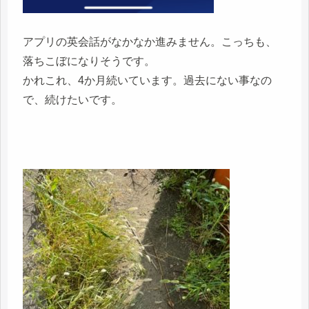
アプリの英会話がなかなか進みません。こっちも、
落ちこぼになりそうです。
かれこれ、4か月続いています。過去にない事なの
で、続けたいです。