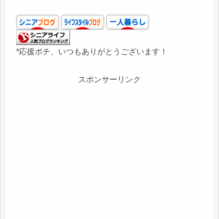
*応援ポチ、いつもありがとうございます！
スポンサーリンク