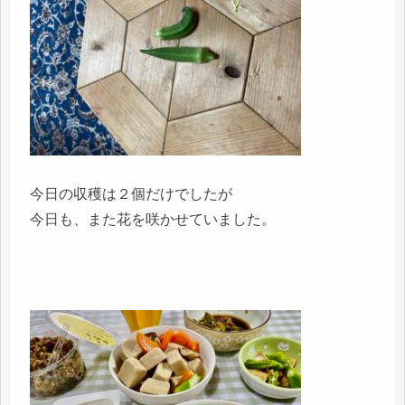
今日の収穫は２個だけでしたが
今日も、また花を咲かせていました。