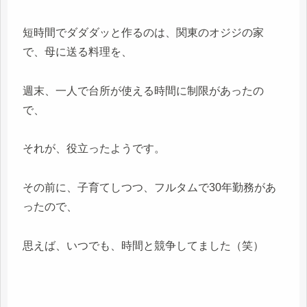
短時間でダダダッと作るのは、関東のオジジの家
で、母に送る料理を、
週末、一人で台所が使える時間に制限があったの
で、
それが、役立ったようです。
その前に、子育てしつつ、フルタムで30年勤務があ
ったので、
思えば、いつでも、時間と競争してました（笑）