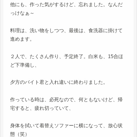
他にも、作った気がするけど、忘れました。なんだ
っけなぁ～
料理は、洗い物をしつつ、最後は、食洗器に掛けて
進めます。
２人で、たくさん作り、予定終了。白米も、15合ほ
ど下準備し、
夕方のバイト君と入れ違いに終わりました。
作っている時は、必死なので、何ともないけど、帰
宅すると、疲れ切っていて、
身体を拭いて着替えソファーに横になって、放心状
態（笑）