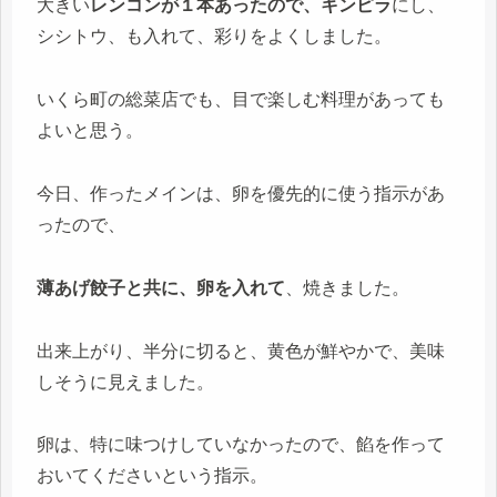
大きい
レンコンが１本あったので、キンピラ
にし、
シシトウ、も入れて、彩りをよくしました。
いくら町の総菜店でも、目で楽しむ料理があっても
よいと思う。
今日、作ったメインは、卵を優先的に使う指示があ
ったので、
薄あげ餃子と共に、卵を入れて
、焼きました。
出来上がり、半分に切ると、黄色が鮮やかで、美味
しそうに見えました。
卵は、特に味つけしていなかったので、餡を作って
おいてくださいという指示。