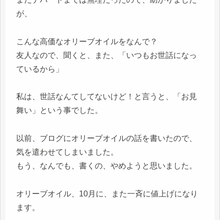
が、
こんな高価なオリーブオイルをなんで？
友人なので、聞くと、また、「いつもお世話になっ
ているから」
私は、世話なんてしてないけど！と言うと、「お見
舞い」という事でした。
以前、ブログにオリーブオイルの話を書いたので、
気を遣わせてしまいました。
もう、なんでも、書くの、やめようと思いました。
オリーブオイル、10月に、また一斉に値上げになり
ます。