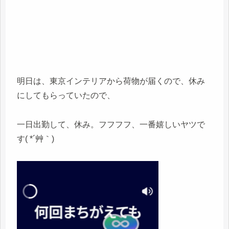
明日は、東京インテリアから荷物が届くので、休み
にしてもらっていたので、
一日出勤して、休み。フフフフ、一番嬉しいヤツで
す( *´艸｀)