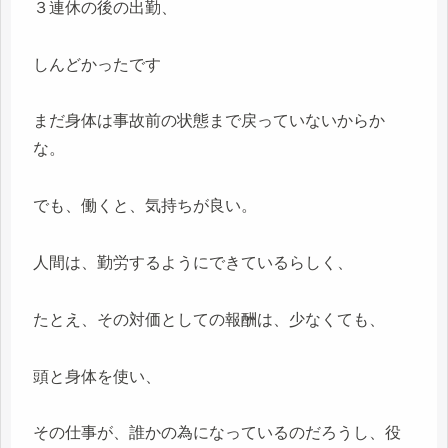
３連休の後の出勤、
しんどかったです
まだ身体は事故前の状態まで戻っていないからか
な。
でも、働くと、気持ちが良い。
人間は、勤労するようにできているらしく、
たとえ、その対価としての報酬は、少なくても、
頭と身体を使い、
その仕事が、誰かの為になっているのだろうし、役