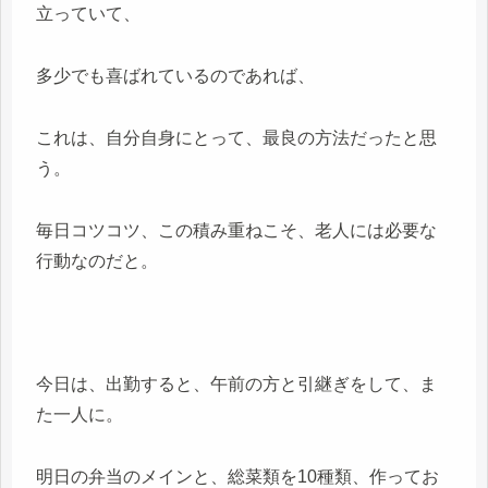
立っていて、
多少でも喜ばれているのであれば、
これは、自分自身にとって、最良の方法だったと思
う。
毎日コツコツ、この積み重ねこそ、老人には必要な
行動なのだと。
今日は、出勤すると、午前の方と引継ぎをして、ま
た一人に。
明日の弁当のメインと、総菜類を10種類、作ってお