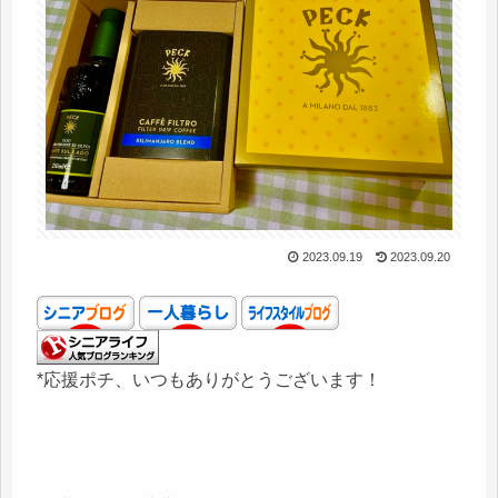
2023.09.19
2023.09.20
*応援ポチ、いつもありがとうございます！