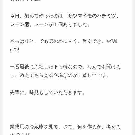
今日、初めて作ったのは、
サツマイモのハチミツ、
レモン煮
。レモンが１個ありました。
さっぱりと、でもほのかに甘く、旨くでき、成功!
(^^)!
一番最後に入社した下っ端なので、なんでも聞ける
し、教えてもらえる立場なのが、嬉しいです。
先輩に、味見もしていただきます。
業務用の冷蔵庫を見て、さて、何を作るか、考える