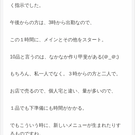
く指示でした。
午後からの方は、3時から出勤なので、
この１時間に、メインとその他をスタート。
10品と言うのは、なかなか作り甲斐がある(＠_＠;)
もちろん、私一人でなく。３時からの方と二人で。
お店で売るので、個人宅と違い、量が多いので、
１品でも下準備にも時間がかかる。
でもこういう時に、新しいメニューが生まれたりす
るものですね。