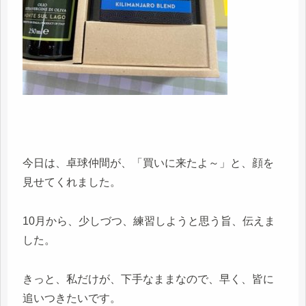
今日は、卓球仲間が、「買いに来たよ～」と、顔を
見せてくれました。
10月から、少しづつ、練習しようと思う旨、伝えま
した。
きっと、私だけが、下手なままなので、早く、皆に
追いつきたいです。