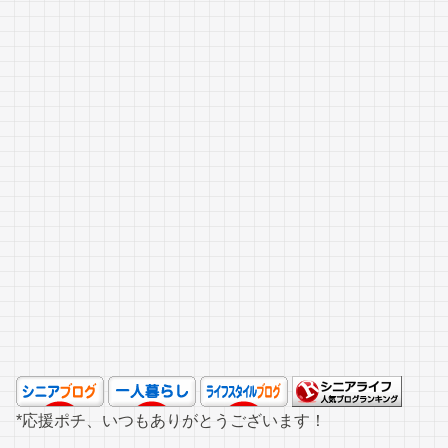
*応援ポチ、いつもありがとうございます！