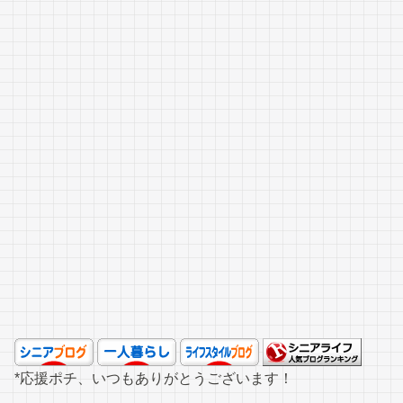
*応援ポチ、いつもありがとうございます！