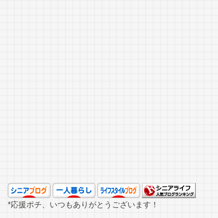
*応援ポチ、いつもありがとうございます！