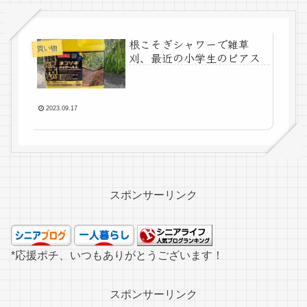
根こそぎシャワーで雑草
買い物
刈、最近の小学生のピアス
2023.09.17
スポンサーリンク
*応援ポチ、いつもありがとうございます！
スポンサーリンク