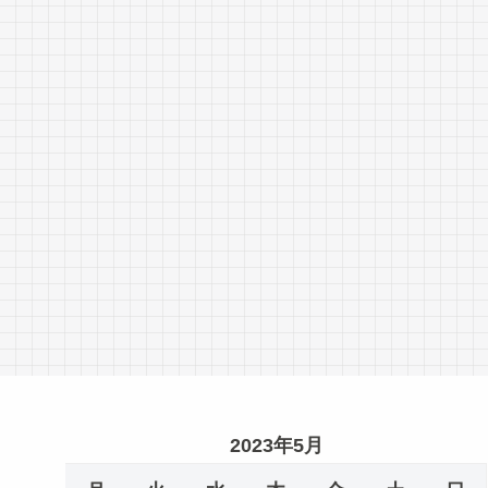
2023年5月