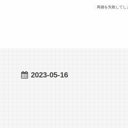
再婚を失敗してし
2023-05-16