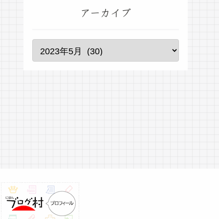
アーカイブ