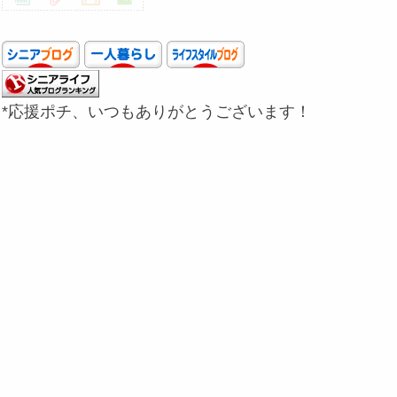
*応援ポチ、いつもありがとうございます！