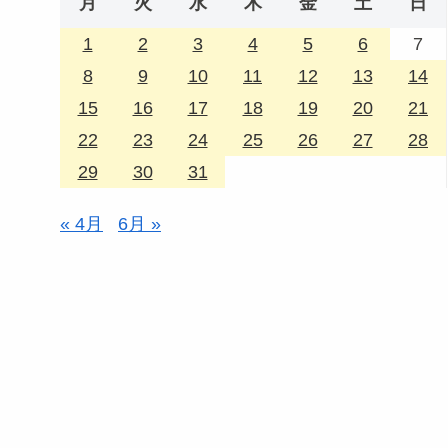
月
火
水
木
金
土
日
1
2
3
4
5
6
7
8
9
10
11
12
13
14
15
16
17
18
19
20
21
22
23
24
25
26
27
28
29
30
31
« 4月
6月 »