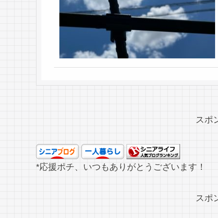
スポ
*応援ポチ、いつもありがとうございます！
スポ