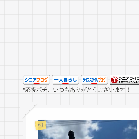
*応援ポチ、いつもありがとうございます！
料理