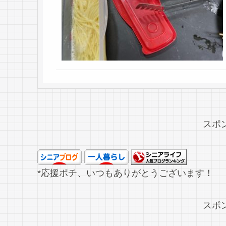
スポ
*応援ポチ、いつもありがとうございます！
スポ