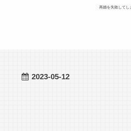
再婚を失敗してし
2023-05-12