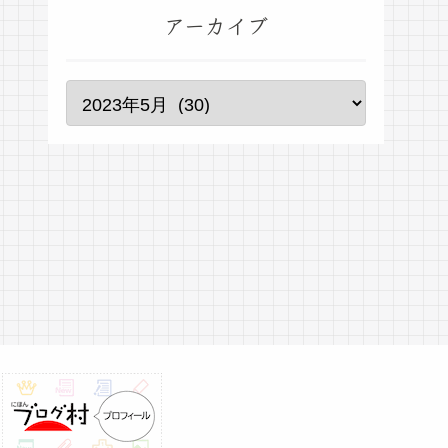
アーカイブ