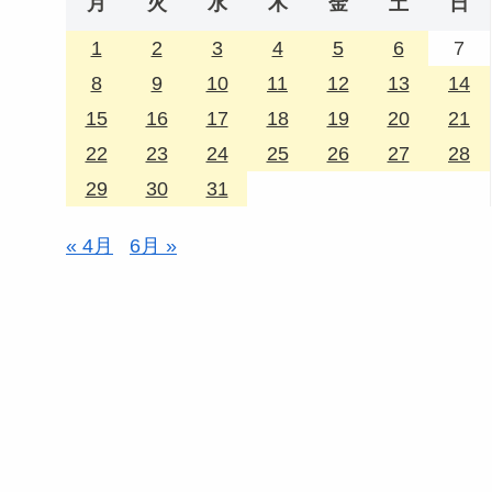
月
火
水
木
金
土
日
1
2
3
4
5
6
7
8
9
10
11
12
13
14
15
16
17
18
19
20
21
22
23
24
25
26
27
28
29
30
31
« 4月
6月 »