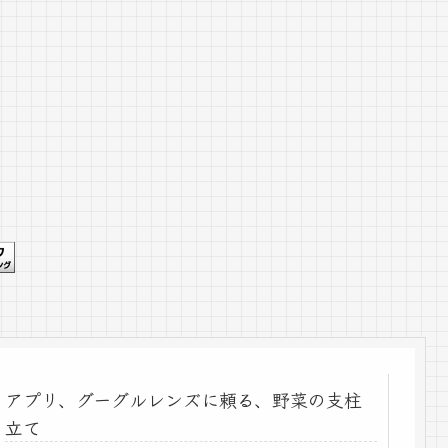
アプリ、グーグルレンズに頼る、野菜の支柱
立て