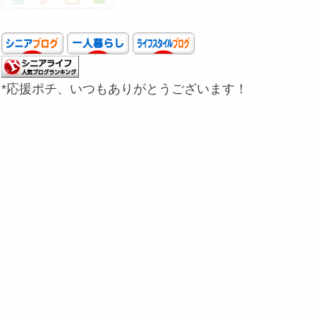
*応援ポチ、いつもありがとうございます！