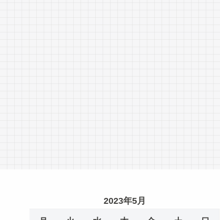
2023年5月