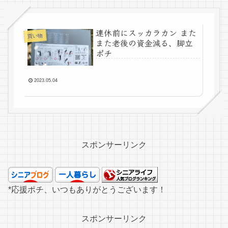
連休前にスッカラカン また
買い物
また老後の資金減る、脚立
ポチ
2023.05.04
スポンサーリンク
*応援ポチ、いつもありがとうございます！
スポンサーリンク