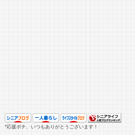
*応援ポチ、いつもありがとうございます！