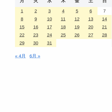
月
火
水
木
金
土
日
1
2
3
4
5
6
7
8
9
10
11
12
13
14
15
16
17
18
19
20
21
22
23
24
25
26
27
28
29
30
31
« 4月
6月 »