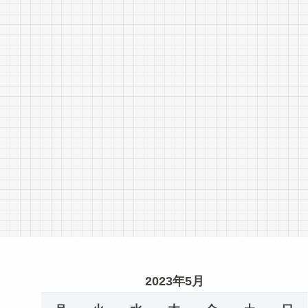
2023年5月