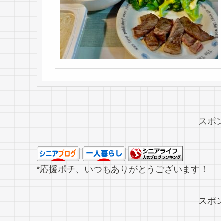
スポ
*応援ポチ、いつもありがとうございます！
スポ