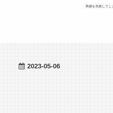
再婚を失敗してし
2023-05-06