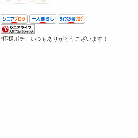
*応援ポチ、いつもありがとうございます！