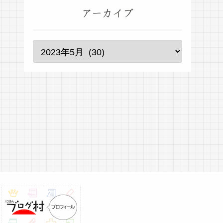
アーカイブ