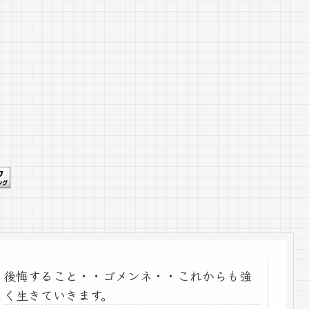
後悔すること・・ゴメンネ・・これからも強
く生きていきます。