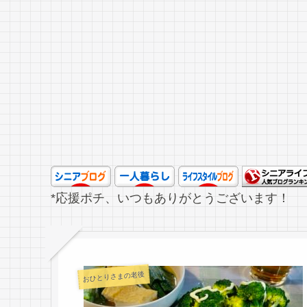
*応援ポチ、いつもありがとうございます！
おひとりさまの老後