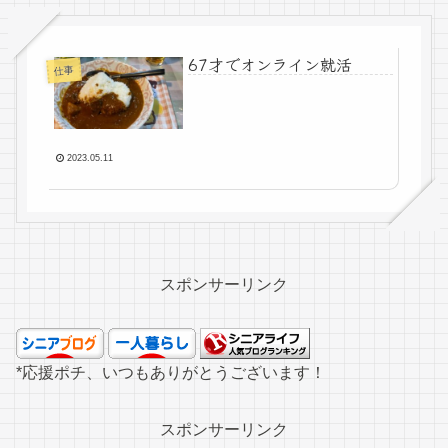
67才でオンライン就活
仕事
2023.05.11
スポンサーリンク
*応援ポチ、いつもありがとうございます！
スポンサーリンク