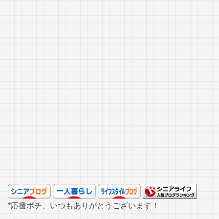
*応援ポチ、いつもありがとうございます！