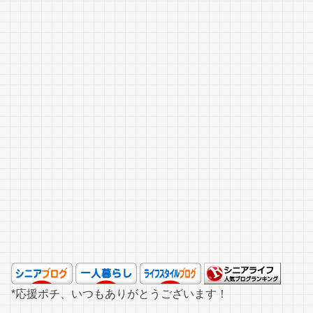
*応援ポチ、いつもありがとうございます！