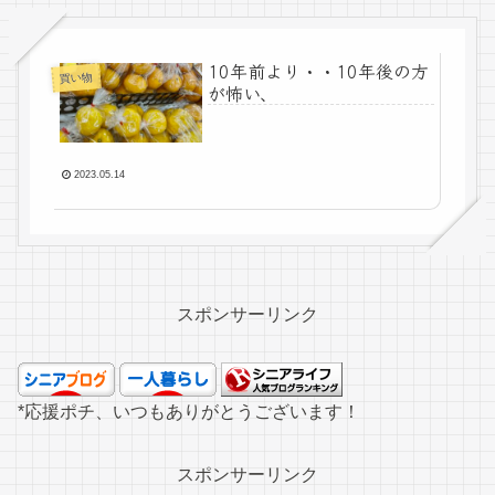
10年前より・・10年後の方
買い物
が怖い、
2023.05.14
スポンサーリンク
*応援ポチ、いつもありがとうございます！
スポンサーリンク