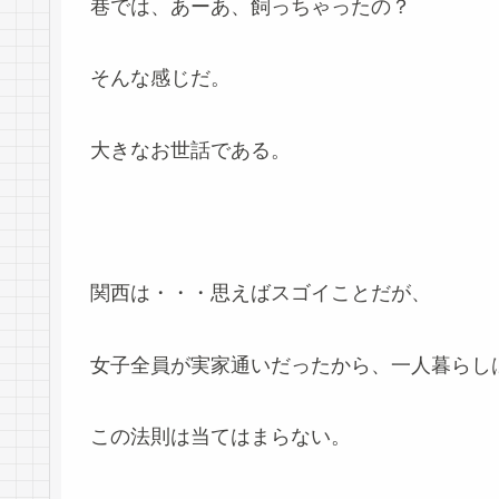
巷では、あーあ、飼っちゃったの？
そんな感じだ。
大きなお世話である。
関西は・・・思えばスゴイことだが、
女子全員が実家通いだったから、一人暮らし
この法則は当てはまらない。