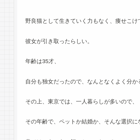
野良猫として生きていく力もなく、痩せこけ
彼女が引き取ったらしい。
年齢は35才、
自分も独女だったので、なんとなくよく分か
その上、東京では、一人暮らしが多いので、
その年齢で、ペットか結婚か、そんな選択に