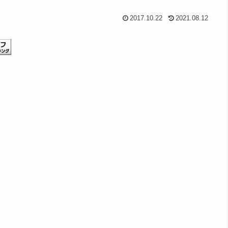
2017.10.22
2021.08.12