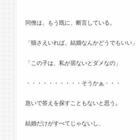
同僚は、もう既に、断言している。
「猫さえいれば、結婚なんかどうでもいい」
「この子は、私が居ないとダメなの」
・・・・・・・・・・そうかぁ・・・
急いで答えを探すこともないと思う。
結婚だけがすべてじゃないし、