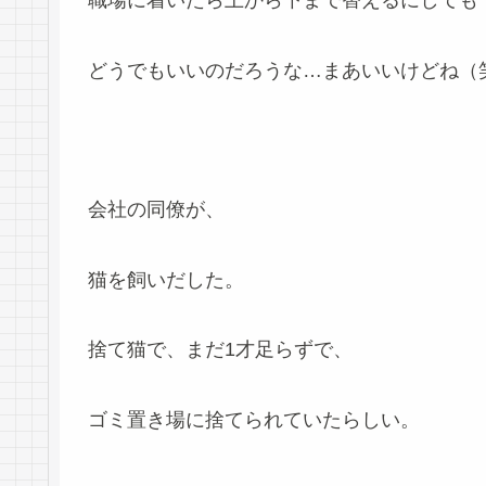
職場に着いたら上から下まで替えるにしても
どうでもいいのだろうな…まあいいけどね（
会社の同僚が、
猫を飼いだした。
捨て猫で、まだ1才足らずで、
ゴミ置き場に捨てられていたらしい。