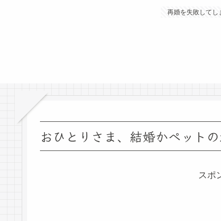
再婚を失敗してし
おひとりさま、結婚かペットの
スポ