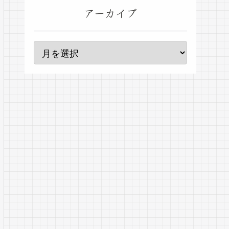
アーカイブ