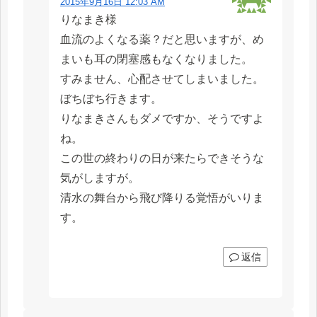
2015年9月16日 12:03 AM
りなまき様
血流のよくなる薬？だと思いますが、め
まいも耳の閉塞感もなくなりました。
すみません、心配させてしまいました。
ぼちぼち行きます。
りなまきさんもダメですか、そうですよ
ね。
この世の終わりの日が来たらできそうな
気がしますが。
清水の舞台から飛び降りる覚悟がいりま
す。
返信