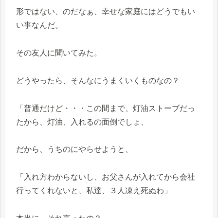
形ではない、のだなぁ、幸せな家庭にはどうでもい
い事なんだ。
その友人に聞いてみた。
どうやったら、そんなにうまくいくものなの？
「普通だけど・・・この間まで、灯油ストーブだっ
たから、灯油、入れるの面倒でしょ、
だから、うちのにやらせようと、
「入れ方わからないし、お父さんが入れてから会社
行ってくれないと、私達、３人凍え死ぬわ」