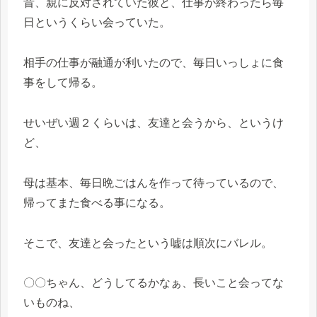
昔、親に反対されていた彼と、仕事が終わったら毎
日というくらい会っていた。
相手の仕事が融通が利いたので、毎日いっしょに食
事をして帰る。
せいぜい週２くらいは、友達と会うから、というけ
ど、
母は基本、毎日晩ごはんを作って待っているので、
帰ってまた食べる事になる。
そこで、友達と会ったという嘘は順次にバレル。
〇〇ちゃん、どうしてるかなぁ、長いこと会ってな
いものね、