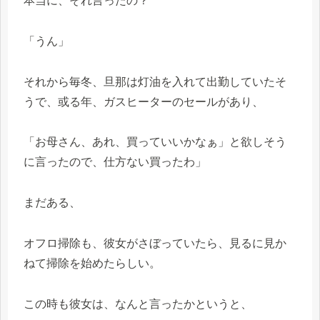
本当に、それ言ったの？
「うん」
それから毎冬、旦那は灯油を入れて出勤していたそ
うで、或る年、ガスヒーターのセールがあり、
「お母さん、あれ、買っていいかなぁ」と欲しそう
に言ったので、仕方ない買ったわ」
まだある、
オフロ掃除も、彼女がさぼっていたら、見るに見か
ねて掃除を始めたらしい。
この時も彼女は、なんと言ったかというと、