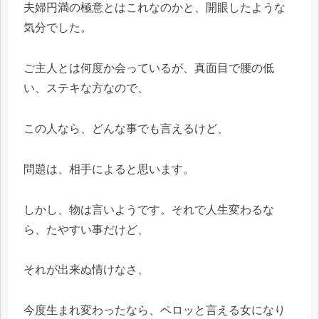
夫婦円満の極意とはこれなのかと、開眼したような
気分でした。
ご主人とは何度か会っているが、真面目で腰の低
い、ステキな方なので、
この人なら、どんな事でも言えるけど、
問題は、相手によると思います。
しかし、物は言いようです。それで人生変わるな
ら、たやすい事だけど、
それが出来ぬ情けなさ、
今度生まれ変わったなら、ペロッと言える女になり