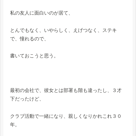
私の友人に面白いのが居て、
とんでもなく、いやらしく、えげつなく、ステキ
で、憧れるので、
書いておこうと思う。
最初の会社で、彼女とは部署も階も違ったし、３才
下だったけど、
クラブ活動で一緒になり、親しくなりかれこれ３０
年。