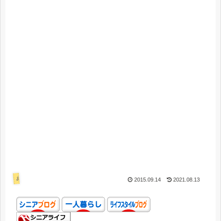
あれこれ
2015.09.14
2021.08.13