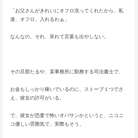
「お父さんがきれいにオフロ洗ってくれたから、私
達、オフロ、入れるわぁ」
なんなの、それ、呆れて言葉も出やしない。
その旦那たるや、某事務所に勤務する司法書士で、
お金もしっかり稼いでいるのに、ストーブ１つでさ
え、彼女の許可がいる。
で、彼女が恐妻で怖いオバサンかというと、ニコニ
コ優しい雰囲気で、実際もそう。