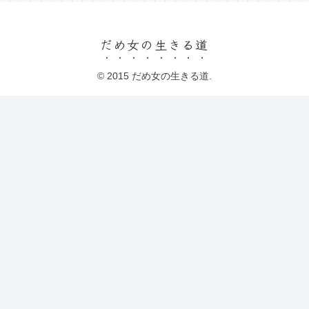
だめ女の生きる道
© 2015 だめ女の生きる道.