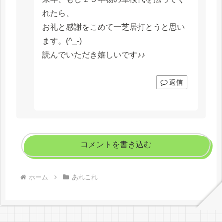
れたら、
お礼と感謝をこめて一芝居打とうと思い
ます。(^_-)
読んでいただき嬉しいです♪♪
返信
コメントを書き込む
ホーム
あれこれ