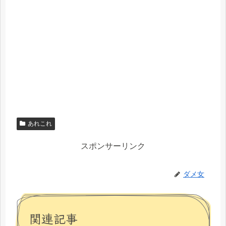
あれこれ
スポンサーリンク
ダメ女
関連記事