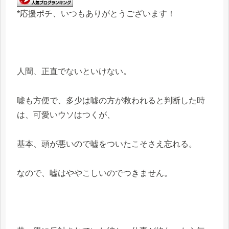
*応援ポチ、いつもありがとうございます！
人間、正直でないといけない。
嘘も方便で、多少は嘘の方が救われると判断した時
は、可愛いウソはつくが、
基本、頭が悪いので嘘をついたこそさえ忘れる。
なので、嘘はややこしいのでつきません。