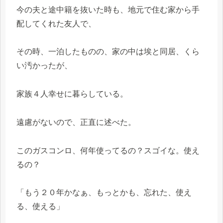
今の夫と途中籍を抜いた時も、地元で住む家から手
配してくれた友人で、
その時、一泊したものの、家の中は埃と同居、くら
い汚かったが、
家族４人幸せに暮らしている。
遠慮がないので、正直に述べた。
このガスコンロ、何年使ってるの？スゴイな。使え
るの？
「もう２０年かなぁ、もっとかも、忘れた、使え
る、使える」