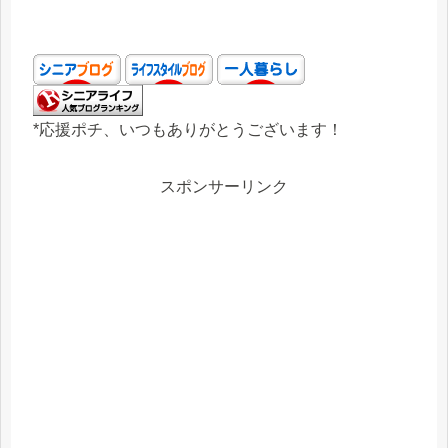
*応援ポチ、いつもありがとうございます！
スポンサーリンク