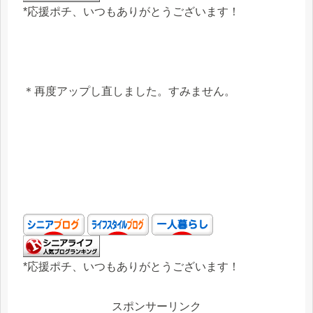
*応援ポチ、いつもありがとうございます！
＊再度アップし直しました。すみません。
*応援ポチ、いつもありがとうございます！
スポンサーリンク