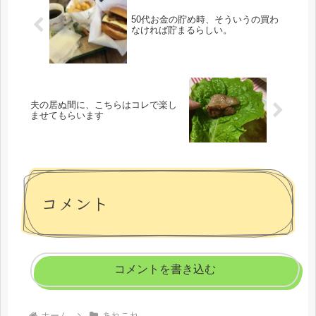
50代お金の貯め時、そういうの買わ
なければ貯まるらしい。
夫の居ぬ間に、こちらはコレで楽し
ませてもらいます
コメント
コメントを書き込む
ホーム
あれこれ