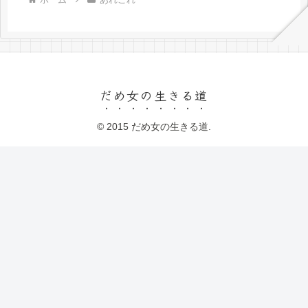
だめ女の生きる道
© 2015 だめ女の生きる道.