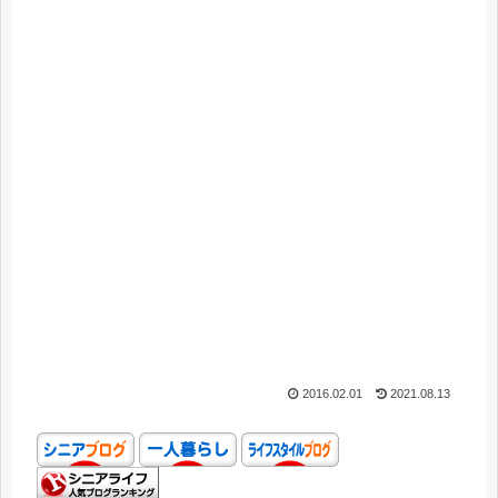
2016.02.01
2021.08.13