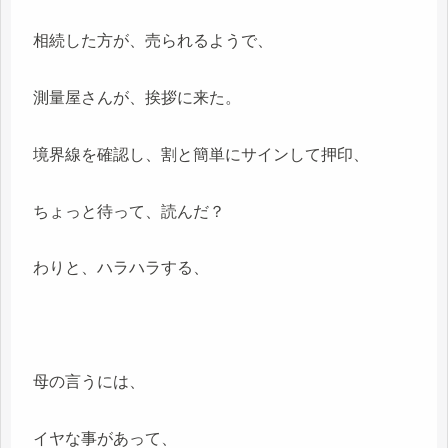
相続した方が、売られるようで、
測量屋さんが、挨拶に来た。
境界線を確認し、割と簡単にサインして押印、
ちょっと待って、読んだ？
わりと、ハラハラする、
母の言うには、
イヤな事があって、