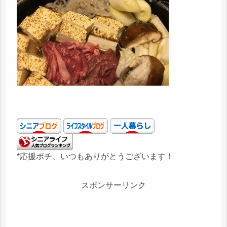
*応援ポチ、いつもありがとうございます！
スポンサーリンク