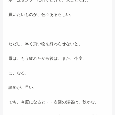
ホームセンターに行くだけで、大ごとだわ、
買いたいものが、色々あるらしい。
ただし、早く買い物を終わらせないと、
母は、もう疲れたから後は、また、今度、
に、なる、
諦めが、早い、
でも、今度になると・・次回の帰省は、秋かな、