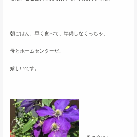
朝ごはん、早く食べて、準備しなくっちゃ、
母とホームセンターだ、
嬉しいです。