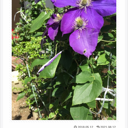
2018.05.12
2021.08.12