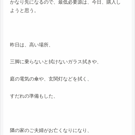
かなり先になるので、最低必要源は、今日、購入し
ようと思う。
昨日は、高い場所、
三脚に乗らないと拭けないガラス拭きや、
庭の電気の傘や、玄関灯などを拭く、
すだれの準備もした、
隣の家のご夫婦がお亡くなりになり、