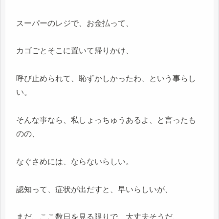
スーパーのレジで、お金払って、
カゴごとそこに置いて帰りかけ、
呼び止められて、恥ずかしかったわ、という事らし
い。
そんな事なら、私しょっちゅうあるよ、と言ったも
のの、
なぐさめには、ならないらしい。
認知って、症状が出だすと、早いらしいが、
まだ、ここ数日を見る限りで、大丈夫そうだ、