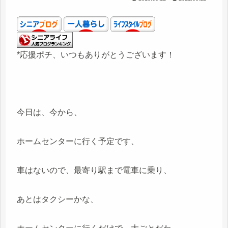
*応援ポチ、いつもありがとうございます！
今日は、今から、
ホームセンターに行く予定です、
車はないので、最寄り駅まで電車に乗り、
あとはタクシーかな、