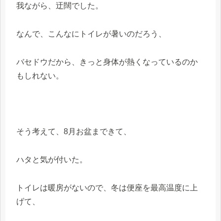
我ながら、迂闊でした。
なんで、こんなにトイレが暑いのだろう、
バセドウだから、きっと身体が熱くなっているのか
もしれない。
そう考えて、8月お盆まできて、
ハタと気が付いた。
トイレは暖房がないので、冬は便座を最高温度に上
げて、