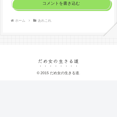
コメントを書き込む
ホーム
あれこれ
だめ女の生きる道
© 2015 だめ女の生きる道.