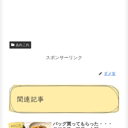
あれこれ
スポンサーリンク
ダメ女
関連記事
バッグ買ってもらった・・・
あれこれ