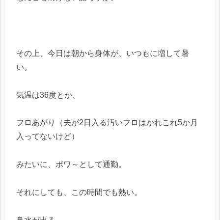
その上、今日は朝から身体が、いつもに増して暑
い。
気温は36度とか、
フロあがり（夫が2日入る汚いフロはかれこれ5か月
入ってないけど）
みたいに、ポワ～として通勤。
それにしても、この時間でも熱い。