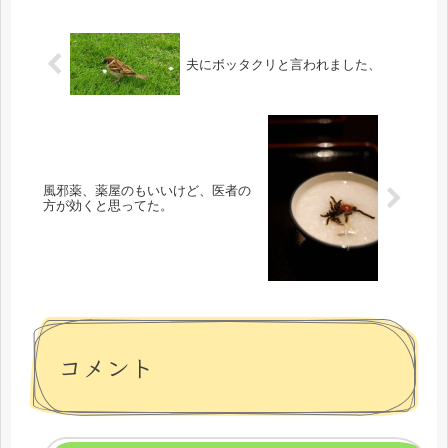
夫にボッタクリと言われました、
風邪薬、薬屋のもいいけど、医者の
方が効くと思ってた。
コメント