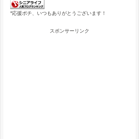
*応援ポチ、いつもありがとうございます！
スポンサーリンク