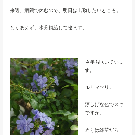
来週、病院で休むので、明日は出勤したいところ。
とりあえず、水分補給して寝ます。
今年も咲いていま
す。
ルリマツリ。
涼しげな色でスキ
ですが、
周りは雑草だら