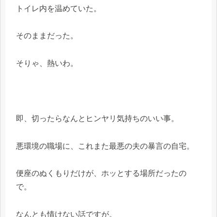
トイレ内を温めていた。
そのままだった。
そりゃ、熱いわ。
即、切ったらなんとヒンヤリ気持ちのいい事。
悪環境の職場に、これまた最悪の夫の暴言の自宅。
便座のぬくもりだけが、ホッとする場所だったの
で。
なんとも情けない話ですが。