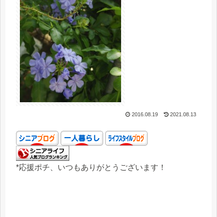
2016.08.19
2021.08.13
*応援ポチ、いつもありがとうございます！