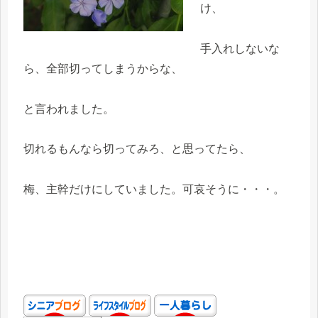
け、
手入れしないな
ら、全部切ってしまうからな、
と言われました。
切れるもんなら切ってみろ、と思ってたら、
梅、主幹だけにしていました。可哀そうに・・・。