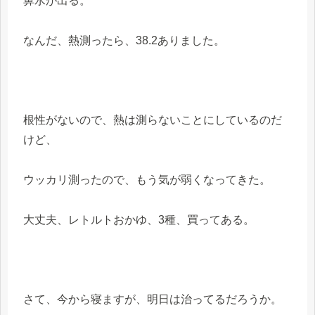
鼻水が出る。
なんだ、熱測ったら、38.2ありました。
根性がないので、熱は測らないことにしているのだ
けど、
ウッカリ測ったので、もう気が弱くなってきた。
大丈夫、レトルトおかゆ、3種、買ってある。
さて、今から寝ますが、明日は治ってるだろうか。