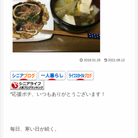
2018.01.28
2021.08.12
*応援ポチ、いつもありがとうございます！
毎日、寒い日が続く。