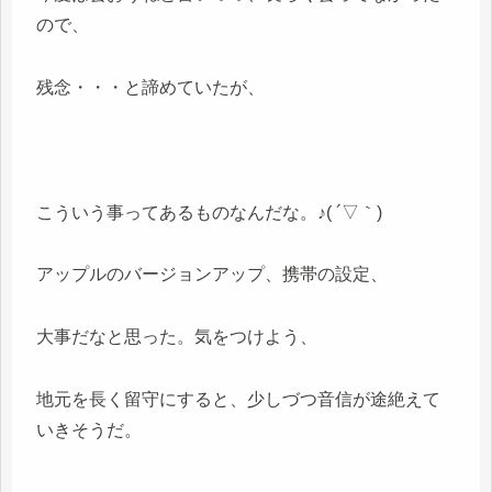
ので、
残念・・・と諦めていたが、
こういう事ってあるものなんだな。♪( ´▽｀)
アップルのバージョンアップ、携帯の設定、
大事だなと思った。気をつけよう、
地元を長く留守にすると、少しづつ音信が途絶えて
いきそうだ。