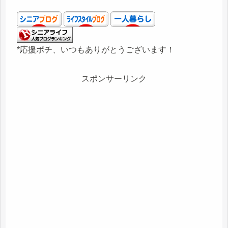
*応援ポチ、いつもありがとうございます！
スポンサーリンク