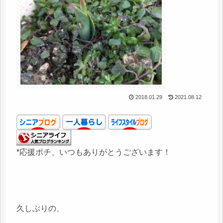
2018.01.29
2021.08.12
*応援ポチ、いつもありがとうございます！
久しぶりの、