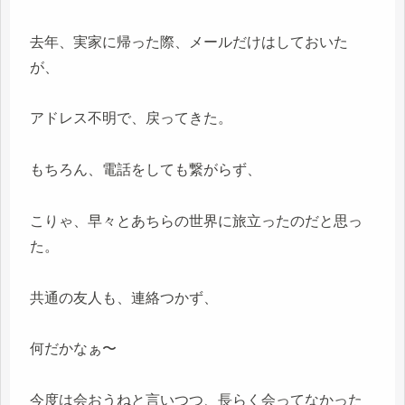
去年、実家に帰った際、メールだけはしておいた
が、
アドレス不明で、戻ってきた。
もちろん、電話をしても繋がらず、
こりゃ、早々とあちらの世界に旅立ったのだと思っ
た。
共通の友人も、連絡つかず、
何だかなぁ〜
今度は会おうねと言いつつ、長らく会ってなかった