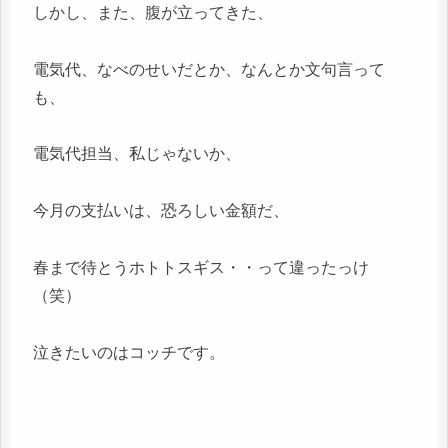
しかし、また、腹が立ってきた、
電気代、なべのせいだとか、なんとか文句言って
も、
電気代担当、私じゃないか、
今月の支払いは、恐ろしい金額だ、
春まで待とうホトトスギス・・って違ったっけ
（笑）
泣きたいのはコッチです。