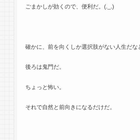
ごまかしが効くので、便利だ。(._.)
確かに、前を向くしか選択肢がない人生だな
後ろは鬼門だ。
ちょっと怖い。
それで自然と前向きになるだけだ。