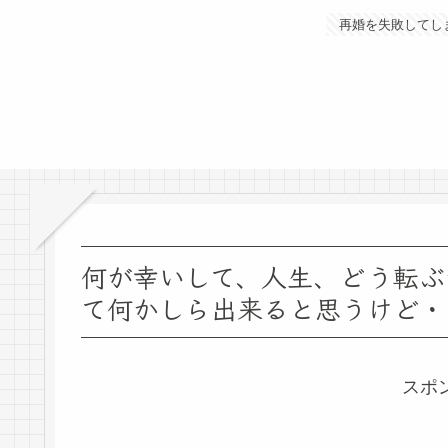
再婚を失敗してし
何が幸いして、人生、どう転ぶ
て何かしら出来ると思うけど・
スポ