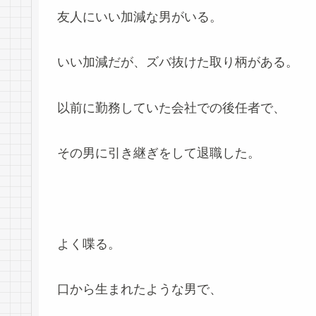
友人にいい加減な男がいる。
いい加減だが、ズバ抜けた取り柄がある。
以前に勤務していた会社での後任者で、
その男に引き継ぎをして退職した。
よく喋る。
口から生まれたような男で、