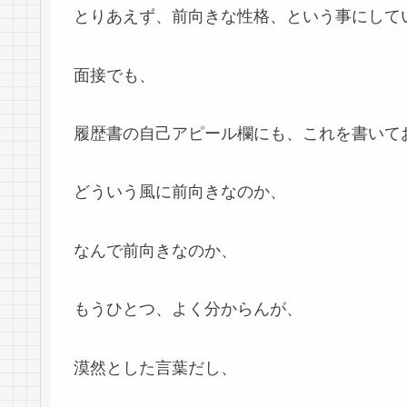
とりあえず、前向きな性格、という事にして
面接でも、
履歴書の自己アピール欄にも、これを書いて
どういう風に前向きなのか、
なんで前向きなのか、
もうひとつ、よく分からんが、
漠然とした言葉だし、