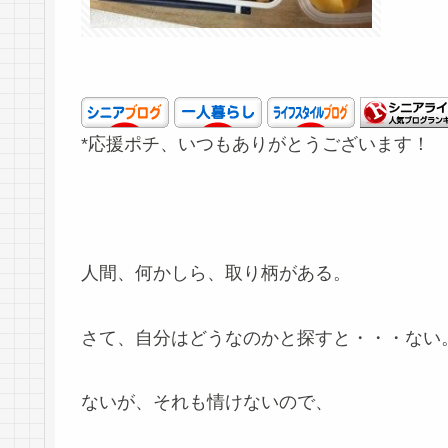
*応援ポチ、いつもありがとうございます！
人間、何かしら、取り柄がある。
さて、自分はどうなのかと探すと・・・ない。(
ないが、それも情けないので、