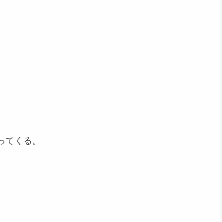
、
ってくる。