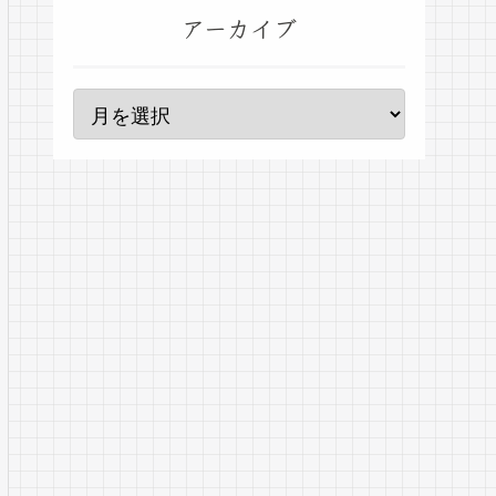
アーカイブ