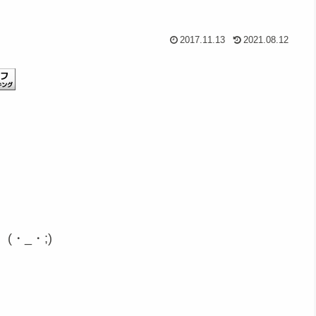
2017.11.13
2021.08.12
・_・;)