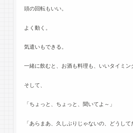
頭の回転もいい。
よく動く。
気遣いもできる。
一緒に飲むと、お酒も料理も、いいタイミン
そして、
「ちょっと、ちょっと、聞いてよ～」
「あらまあ、久しぶりじゃないの、どうして