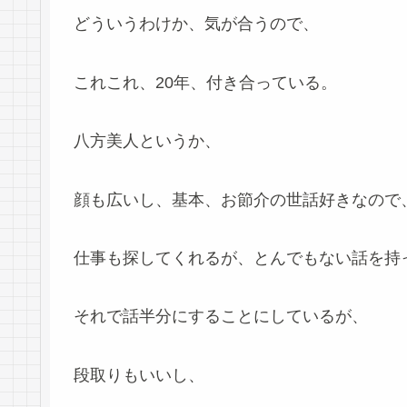
どういうわけか、気が合うので、
これこれ、20年、付き合っている。
八方美人というか、
顔も広いし、基本、お節介の世話好きなので
仕事も探してくれるが、とんでもない話を持
それで話半分にすることにしているが、
段取りもいいし、