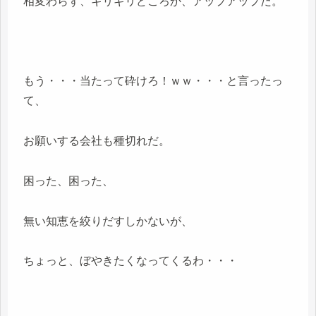
相変わらず、ギリギリどころか、アップアップだ。
もう・・・当たって砕けろ！ｗｗ・・・と言ったっ
て、
お願いする会社も種切れだ。
困った、困った、
無い知恵を絞りだすしかないが、
ちょっと、ぼやきたくなってくるわ・・・