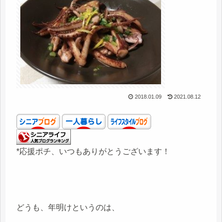
2018.01.09
2021.08.12
*応援ポチ、いつもありがとうございます！
どうも、年明けというのは、