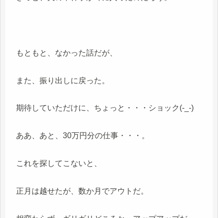
もともと、なかった話だが、
また、振り出しに戻った。
期待していただけに、ちょっと・・・ショック(-_-)
ああ、あと、30万円分の仕事・・・。
これを探してこないと、
正月は越せたが、数か月でアウトだ。