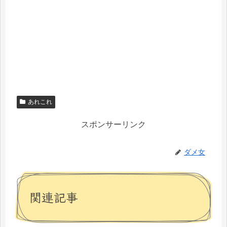
あれこれ
スポンサーリンク
ダメ女
関連記事