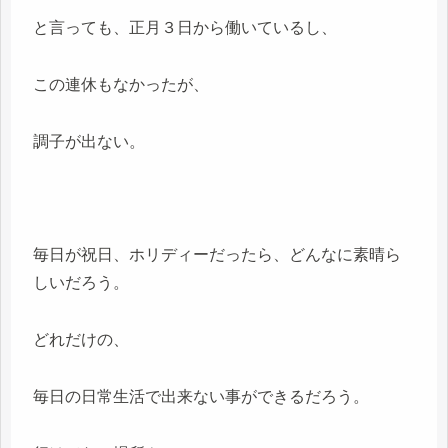
と言っても、正月３日から働いているし、
この連休もなかったが、
調子が出ない。
毎日が祝日、ホリディーだったら、どんなに素晴ら
しいだろう。
どれだけの、
毎日の日常生活で出来ない事ができるだろう。