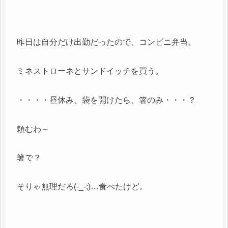
昨日は自分だけ出勤だったので、コンビニ弁当。
ミネストローネとサンドイッチを買う。
・・・・昼休み、袋を開けたら、箸のみ・・・？
頼むわ～
箸で？
そりゃ無理だろ(-_-;)…食べたけど。