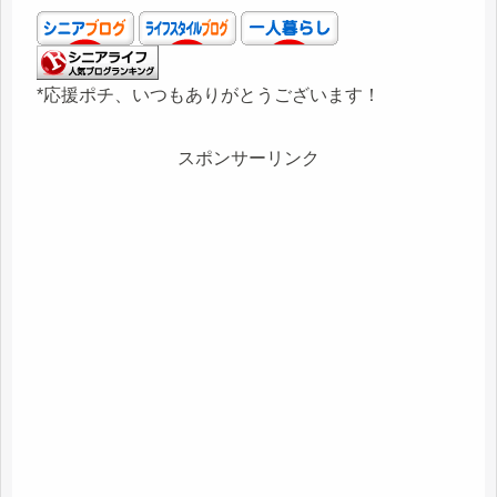
*応援ポチ、いつもありがとうございます！
スポンサーリンク