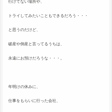
行けてない場所や、
トライしてみたいこともできるだろう・・・
と思うのだけど、
破産や倒産と言ってるうちは、
永遠にお預けだろうな・・・。
年明けの休みに、
仕事をもらいに行った会社、