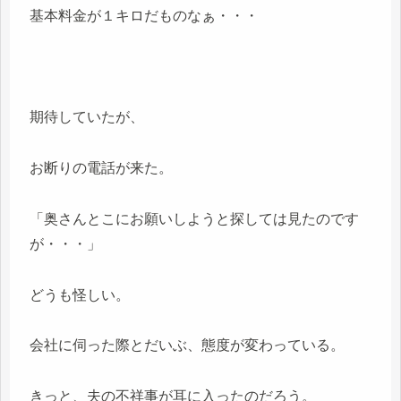
基本料金が１キロだものなぁ・・・
期待していたが、
お断りの電話が来た。
「奥さんとこにお願いしようと探しては見たのです
が・・・」
どうも怪しい。
会社に伺った際とだいぶ、態度が変わっている。
きっと、夫の不祥事が耳に入ったのだろう。