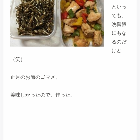
といっ
ても、
晩御飯
にもな
るのだ
けど
（笑）
正月のお節のゴマメ、
美味しかったので、作った。