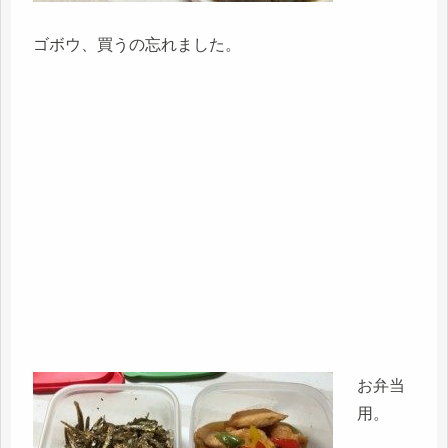
ゴボウ、買うの忘れました。
お弁当
用。