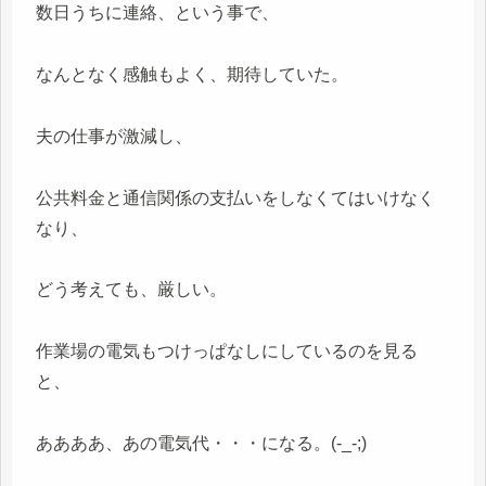
数日うちに連絡、という事で、
なんとなく感触もよく、期待していた。
夫の仕事が激減し、
公共料金と通信関係の支払いをしなくてはいけなく
なり、
どう考えても、厳しい。
作業場の電気もつけっぱなしにしているのを見る
と、
ああああ、あの電気代・・・になる。(-_-;)