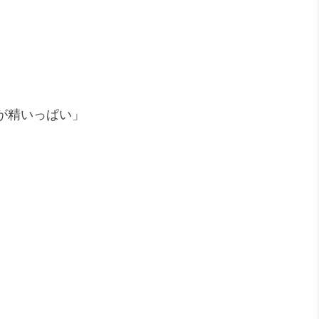
が精いっぱい」