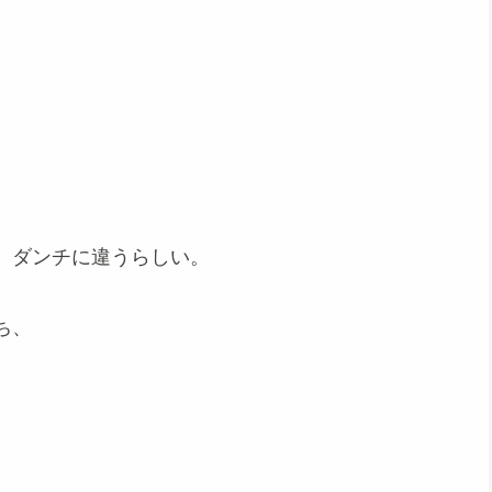
、ダンチに違うらしい。
ち、