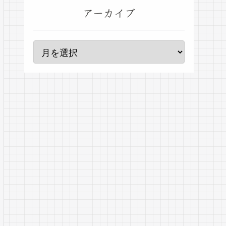
アーカイブ