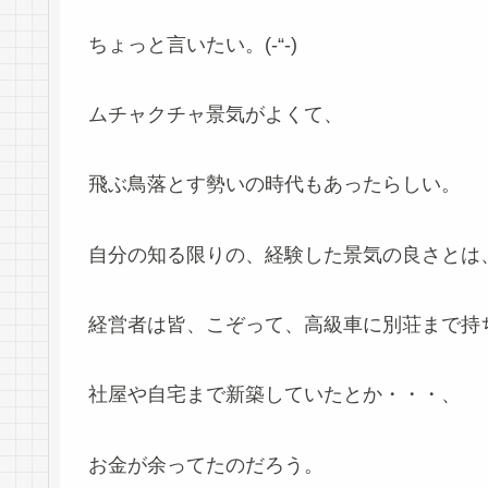
ちょっと言いたい。(-“-)
ムチャクチャ景気がよくて、
飛ぶ鳥落とす勢いの時代もあったらしい。
自分の知る限りの、経験した景気の良さとは
経営者は皆、こぞって、高級車に別荘まで持
社屋や自宅まで新築していたとか・・・、
お金が余ってたのだろう。