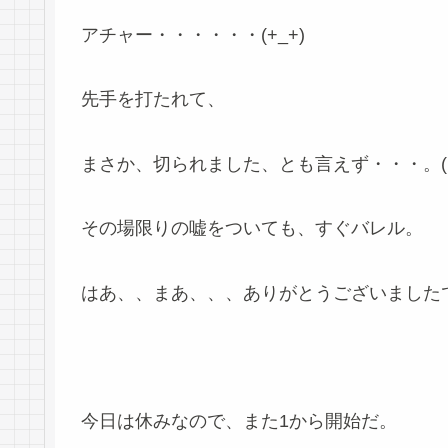
アチャー・・・・・・(+_+)
先手を打たれて、
まさか、切られました、とも言えず・・・。(・
その場限りの嘘をついても、すぐバレル。
はあ、、まあ、、、ありがとうございました
今日は休みなので、また1から開始だ。