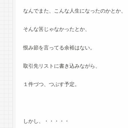
なんでまた、こんな人生になったのかとか、
そんな筈じゃなかったとか、
恨み節を言ってる余裕はない。
取引先リストに書き込みながら、
１件づつ、つぶす予定。
しかし、・・・・・