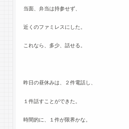
当面、弁当は持参せず、
近くのファミレスにした。
これなら、多少、話せる。
昨日の昼休みは、２件電話し、
１件話すことができた。
時間的に、１件が限界かな。