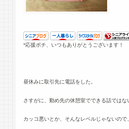
*応援ポチ、いつもありがとうございます！
昼休みに取引先に電話をした。
さすがに、勤め先の休憩室でできる話ではな
カッコ悪いとか、そんなレベルじゃないので