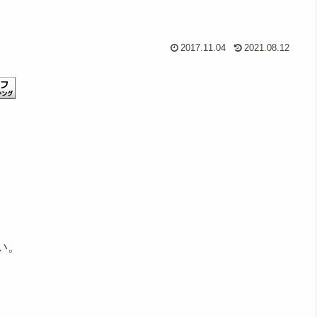
2017.11.04
2021.08.12
い。
、