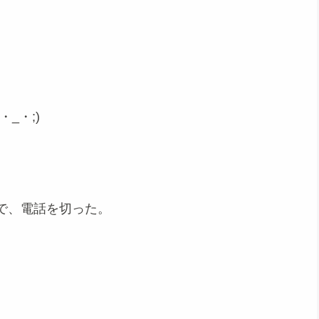
_・;)
で、電話を切った。