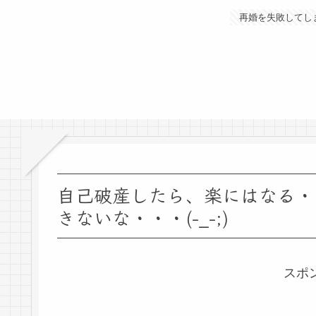
再婚を失敗してし
自己破産したら、楽にはなる・
きないな・・・(-_-;)
スポ