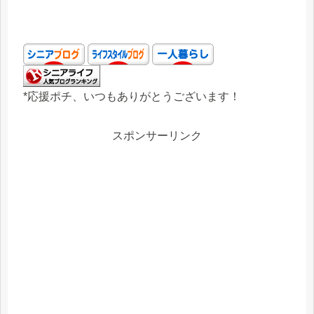
*応援ポチ、いつもありがとうございます！
スポンサーリンク