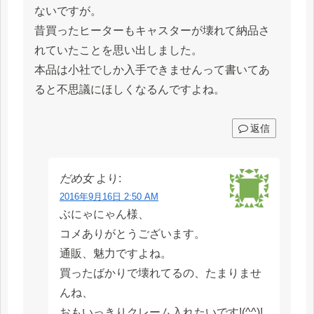
ないですが。
昔買ったヒーターもキャスターが壊れて納品さ
れていたことを思い出しました。
本品は小社でしか入手できませんって書いてあ
ると不思議にほしくなるんですよね。
返信
だめ女
より:
2016年9月16日 2:50 AM
ぶにゃにゃん様、
コメありがとうございます。
通販、魅力ですよね。
買ったばかりで壊れてるの、たまりませ
んね、
おもいっきりクレーム入れたいです!(^^)!