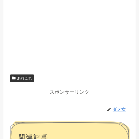
あれこれ
スポンサーリンク
ダメ女
関連記事