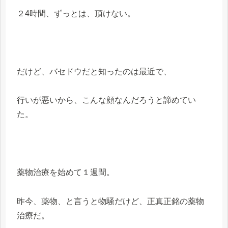
２4時間、ずっとは、頂けない。
だけど、バセドウだと知ったのは最近で、
行いが悪いから、こんな顔なんだろうと諦めてい
た。
薬物治療を始めて１週間。
昨今、薬物、と言うと物騒だけど、正真正銘の薬物
治療だ。