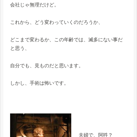
会社じゃ無理だけど。
これから、どう変わっていくのだろうか、
どこまで変わるか、この年齢では、滅多にない事だ
と思う、
自分でも、見ものだと思います。
しかし、手術は怖いです。
夫婦で、阿吽？