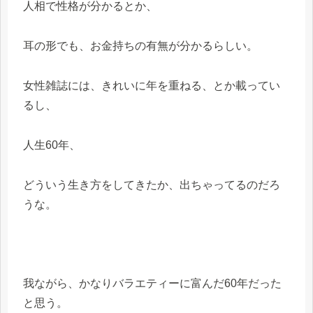
人相で性格が分かるとか、
耳の形でも、お金持ちの有無が分かるらしい。
女性雑誌には、きれいに年を重ねる、とか載ってい
るし、
人生60年、
どういう生き方をしてきたか、出ちゃってるのだろ
うな。
我ながら、かなりバラエティーに富んだ60年だった
と思う。