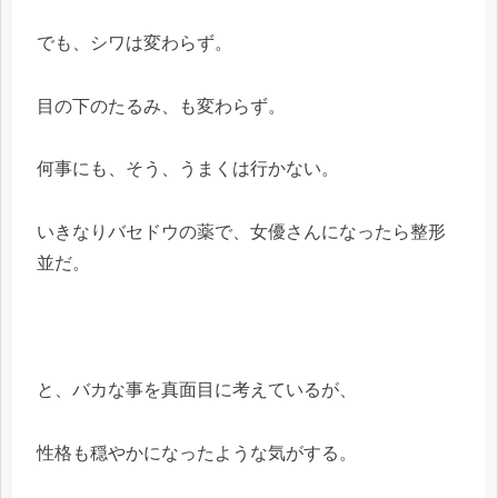
でも、シワは変わらず。
目の下のたるみ、も変わらず。
何事にも、そう、うまくは行かない。
いきなりバセドウの薬で、女優さんになったら整形
並だ。
と、バカな事を真面目に考えているが、
性格も穏やかになったような気がする。