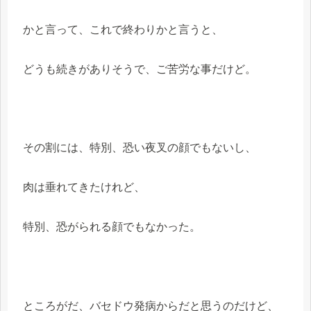
かと言って、これで終わりかと言うと、
どうも続きがありそうで、ご苦労な事だけど。
その割には、特別、恐い夜叉の顔でもないし、
肉は垂れてきたけれど、
特別、恐がられる顔でもなかった。
ところがだ、バセドウ発病からだと思うのだけど、