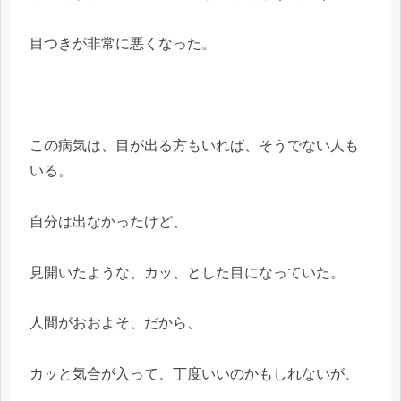
目つきが非常に悪くなった。
この病気は、目が出る方もいれば、そうでない人も
いる。
自分は出なかったけど、
見開いたような、カッ、とした目になっていた。
人間がおおよそ、だから、
カッと気合が入って、丁度いいのかもしれないが、