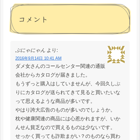
コメント
ぶにゃにゃん
より:
2016年9月14日 10:41 AM
ダメ女さんのコールセンター関連の通販
会社からカタログが届きました。
もうずっと購入はしていませんが、今回久しぶ
りにカタログが送られてきて見ると買いたいな
って思えるような商品が多いです。
やはり誇大広告のものが多いのでしょうか。
枕や健康関連の商品には心惹かれますが、いか
んせん貧乏なので買えるものは少ないです。
せっかく買っても詐欺まがい？のものなら買わ