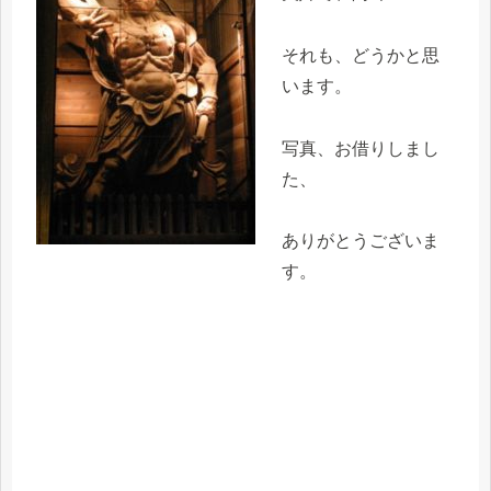
それも、どうかと思
います。
写真、お借りしまし
た、
ありがとうございま
す。