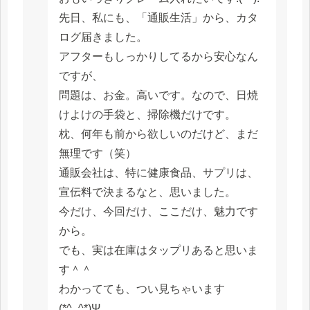
先日、私にも、「通販生活」から、カタ
ログ届きました。
アフターもしっかりしてるから安心なん
ですが、
問題は、お金。高いです。なので、日焼
けよけの手袋と、掃除機だけです。
枕、何年も前から欲しいのだけど、まだ
無理です（笑）
通販会社は、特に健康食品、サプリは、
宣伝料で決まるなと、思いました。
今だけ、今回だけ、ここだけ、魅力です
から。
でも、実は在庫はタップリあると思いま
す＾＾
わかってても、つい見ちゃいます
(*^_^*)Ψ