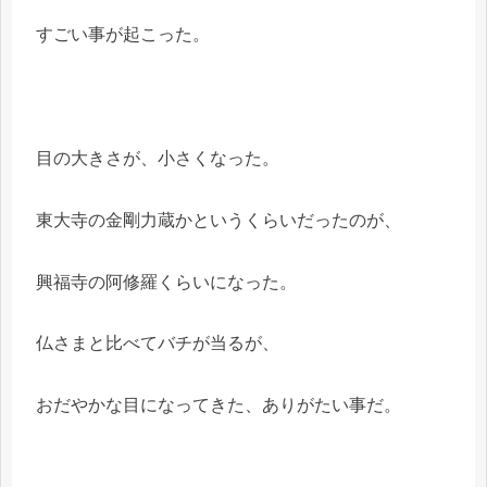
すごい事が起こった。
目の大きさが、小さくなった。
東大寺の金剛力蔵かというくらいだったのが、
興福寺の阿修羅くらいになった。
仏さまと比べてバチが当るが、
おだやかな目になってきた、ありがたい事だ。