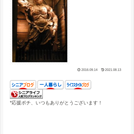
2016.09.14
2021.08.13
*応援ポチ、いつもありがとうございます！