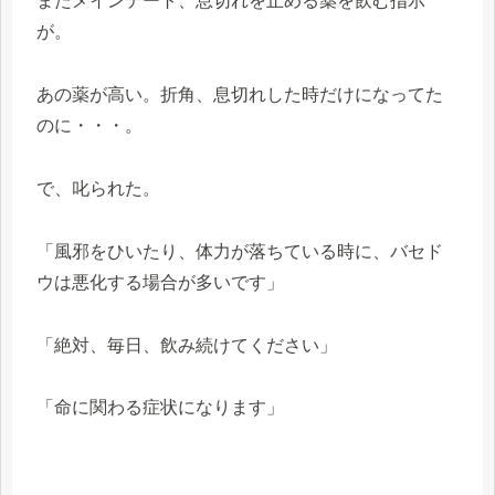
またメインテート、息切れを止める薬を飲む指示
が。
あの薬が高い。折角、息切れした時だけになってた
のに・・・。
で、叱られた。
「風邪をひいたり、体力が落ちている時に、バセド
ウは悪化する場合が多いです」
「絶対、毎日、飲み続けてください」
「命に関わる症状になります」