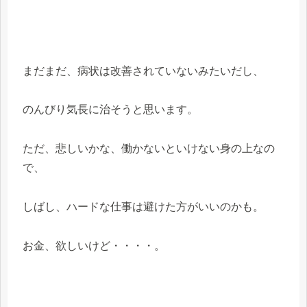
まだまだ、病状は改善されていないみたいだし、
のんびり気長に治そうと思います。
ただ、悲しいかな、働かないといけない身の上なの
で、
しばし、ハードな仕事は避けた方がいいのかも。
お金、欲しいけど・・・・。