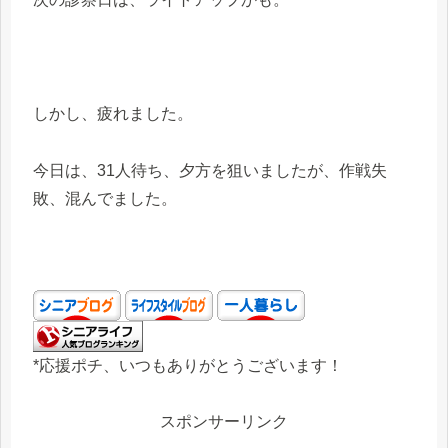
しかし、疲れました。
今日は、31人待ち、夕方を狙いましたが、作戦失
敗、混んでました。
*応援ポチ、いつもありがとうございます！
スポンサーリンク