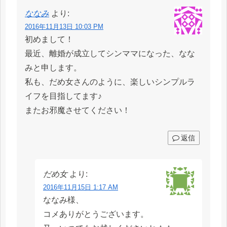
ななみ
より:
2016年11月13日 10:03 PM
初めまして！
最近、離婚が成立してシンママになった、なな
みと申します。
私も、だめ女さんのように、楽しいシンプルラ
イフを目指してます♪
またお邪魔させてください！
返信
だめ女
より:
2016年11月15日 1:17 AM
ななみ様、
コメありがとうございます。