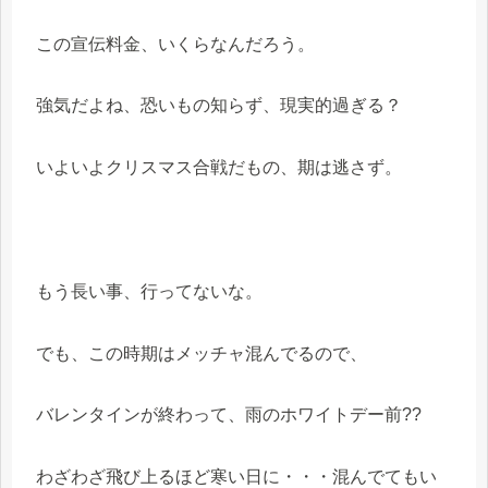
この宣伝料金、いくらなんだろう。
強気だよね、恐いもの知らず、現実的過ぎる？
いよいよクリスマス合戦だもの、期は逃さず。
もう長い事、行ってないな。
でも、この時期はメッチャ混んでるので、
バレンタインが終わって、雨のホワイトデー前??
わざわざ飛び上るほど寒い日に・・・混んでてもい