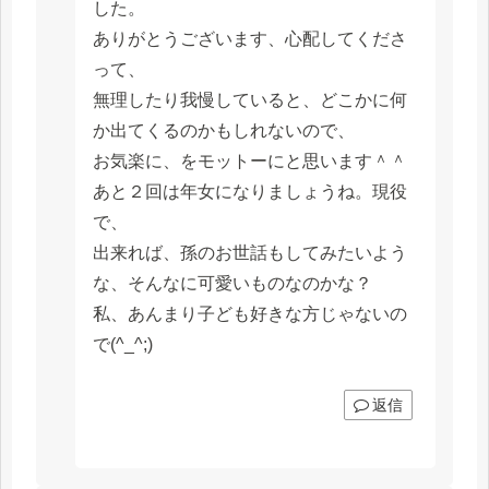
した。
ありがとうございます、心配してくださ
って、
無理したり我慢していると、どこかに何
か出てくるのかもしれないので、
お気楽に、をモットーにと思います＾＾
あと２回は年女になりましょうね。現役
で、
出来れば、孫のお世話もしてみたいよう
な、そんなに可愛いものなのかな？
私、あんまり子ども好きな方じゃないの
で(^_^;)
返信