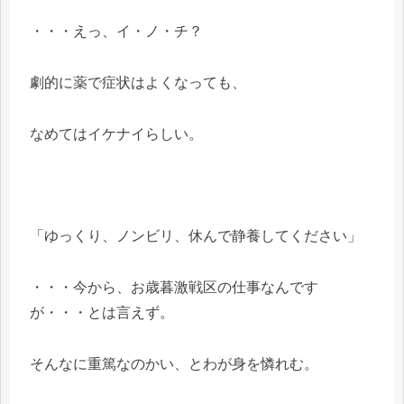
・・・えっ、イ・ノ・チ？
劇的に薬で症状はよくなっても、
なめてはイケナイらしい。
「ゆっくり、ノンビリ、休んで静養してください」
・・・今から、お歳暮激戦区の仕事なんです
が・・・とは言えず。
そんなに重篤なのかい、とわが身を憐れむ。