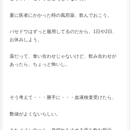
夏に医者にかかった時の風邪薬、飲んでおこう。
バセドウはずっと服用してるのだから、1日や2日、
お休みしよう。
薬だって、食い合わせじゃないけど、飲み合わせが
あったら、ちょっと怖いし。
そう考えて・・・勝手に・・・血液検査受けたら、
数値がよくないらしい。