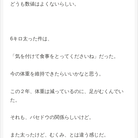
どうも数値はよくないらしい。
6キロ太った件は、
「気を付けて食事をとってくださいね」だった。
今の体重を維持できたらいいかなと思う。
この２年、体重は減っているのに、足がむくんでい
た。
それも、バセドウの関係らしいけど。
また太ったけど、むくみ、とは違う感じだ。