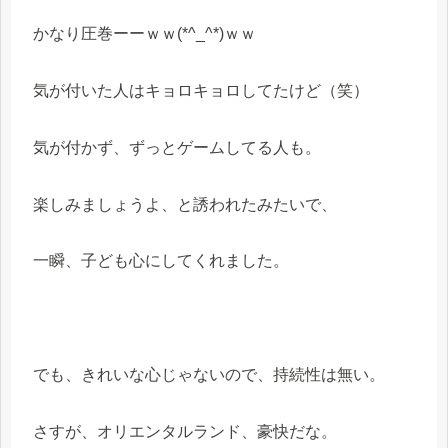
かなり圧巻ーーｗｗ(*^_^*)ｗｗ
気が付いた人はキョロキョロしてたけど（笑）
気が付かず、ずっとゲームしてる人も。
楽しみましょうよ、と誘われたみたいで、
一瞬、子ども心にしてくれました。
でも、きれいな心じゃないので、持続性は無い。
さすが、オリエンタルランド、豪快だな。