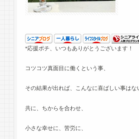
*応援ポチ、いつもありがとうございます！
コツコツ真面目に働くという事、
その結果が出れば、こんなに喜ばしい事はな
共に、ちからを合わせ、
小さな幸せに、苦労に、