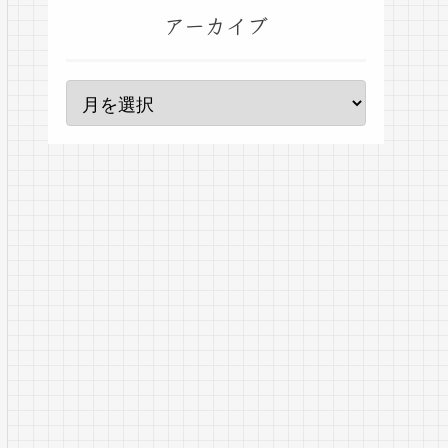
アーカイブ