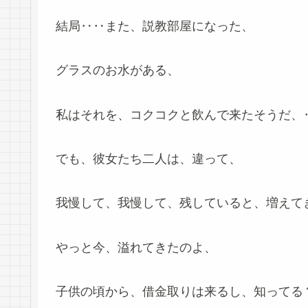
結局‥‥また、説教部屋になった、
グラスのお水がある、
私はそれを、コクコクと飲んで来たそうだ、
でも、彼女たち二人は、違って、
我慢して、我慢して、残していると、増えて
やっと今、溢れてきたのよ、
子供の頃から、借金取りは来るし、知ってる