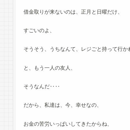
借金取りが来ないのは、正月と日曜だけ、
すごいのよ、
そうそう、うちなんて、レジごと持って行か
と、もう一人の友人、
そうなんだ‥‥
だから、私達は、今、幸せなの、
お金の苦労いっぱいしてきたからね、