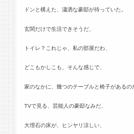
ドンと構えた、瀟洒な豪邸が待っていた。
玄関だけで生活できそうだ、
トイレ？これじゃ、私の部屋だわ、
どこもかしこも、そんな感じで、
家のなかに、幾つのテーブルと椅子があるの
TVで見る、芸能人の豪邸なみだ、
大理石の床が、ヒンヤリ涼しい、