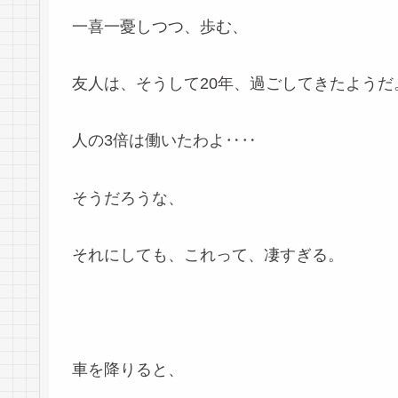
一喜一憂しつつ、歩む、
友人は、そうして20年、過ごしてきたようだ
人の3倍は働いたわよ‥‥
そうだろうな、
それにしても、これって、凄すぎる。
車を降りると、