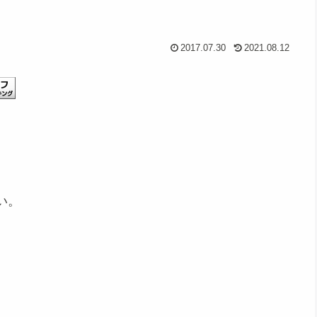
2017.07.30
2021.08.12
い。