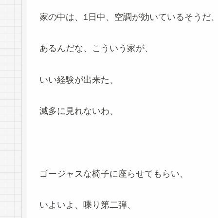
家の中は、1日中、空調が効いているそうだ
あるんだな、こういう家が、
いい経験が出来た、
滅多に見れないわ、
ゴージャスな椅子に座らせてもらい、
いよいよ、喋り第二弾、