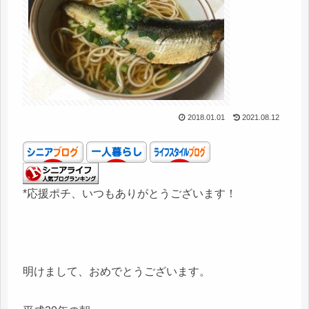
2018.01.01
2021.08.12
*応援ポチ、いつもありがとうございます！
明けまして、おめでとうございます。