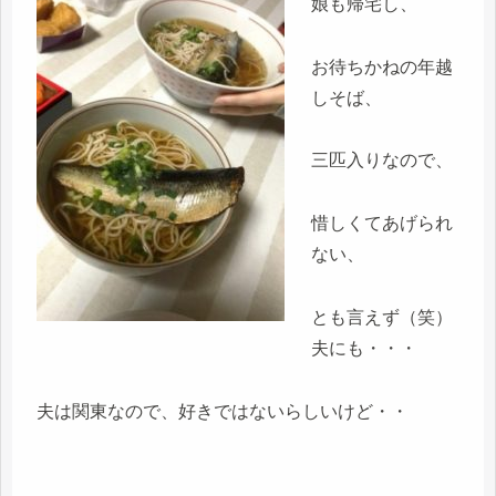
娘も帰宅し、
お待ちかねの年越
しそば、
三匹入りなので、
惜しくてあげられ
ない、
とも言えず（笑）
夫にも・・・
夫は関東なので、好きではないらしいけど・・