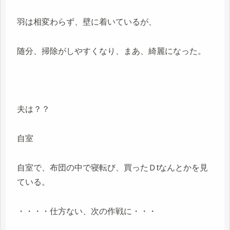
羽は相変わらず、壁に着いているが、
随分、掃除がしやすくなり、まあ、綺麗になった。
夫は？？
自室
自室で、布団の中で寝転び、買ったＤtなんとかを見
ている。
・・・・仕方ない、次の作戦に・・・