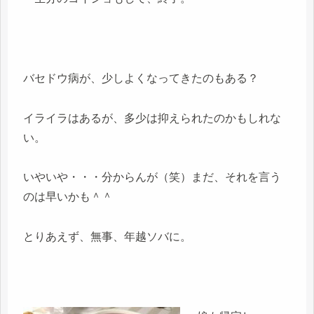
バセドウ病が、少しよくなってきたのもある？
イライラはあるが、多少は抑えられたのかもしれな
い。
いやいや・・・分からんが（笑）まだ、それを言う
のは早いかも＾＾
とりあえず、無事、年越ソバに。