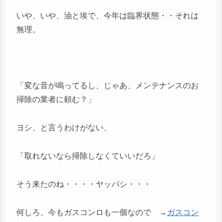
いや、いや、油と埃で、今年は臨界状態・・それは
無理。
「変な音が鳴ってるし、じゃあ、メンテナンスのお
掃除の業者に頼む？」
ヨシ、と言うわけがない、
「取れないなら掃除しなくていいだろ」
そう来たのね・・・・ヤッパシ・・・
何しろ、今もガスコンロも一個なので →
ガスコン