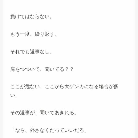
負けてはならない。
もう一度、繰り返す。
それでも返事なし。
肩をつついて、聞いてる？？
ここが危ない、ここから大ゲンカになる場合が多
い、
その返事が、聞いてあきれる。
「なら、外さなくたっていいだろ」