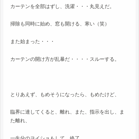
カーテンを全部はずし、洗濯・・・丸見えだ。
掃除も同時に始め、窓も開ける、寒い（笑）
また始まった・・・
カーテンの開け方が乱暴だ・・・・スルーする。
とりあえず、もめそうになったら、もめたけど、
臨界に達してくると、離れ、また、指示を出し、ま
た離れ、
一生分のヨイショもして、終了。