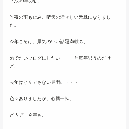
平成30年の朝、
昨夜の雨も止み、晴天の清々しい元旦になりまし
た。
今年こそは、景気のいい話題満載の、
めでたいブログにしたい・・・と毎年思うのだけ
ど、
去年はとんでもない展開に・・・・
色々ありましたが、心機一転、
どうぞ、今年も、