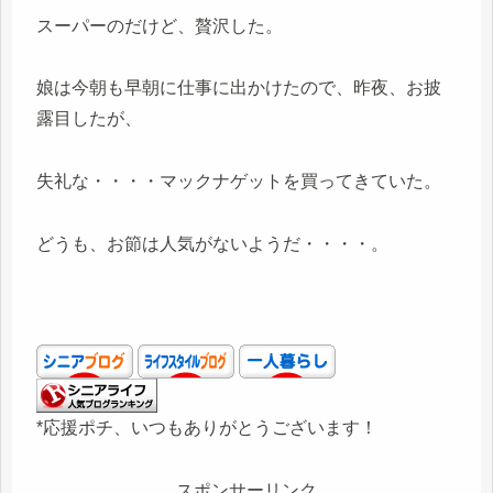
スーパーのだけど、贅沢した。
娘は今朝も早朝に仕事に出かけたので、昨夜、お披
露目したが、
失礼な・・・・マックナゲットを買ってきていた。
どうも、お節は人気がないようだ・・・・。
*応援ポチ、いつもありがとうございます！
スポンサーリンク