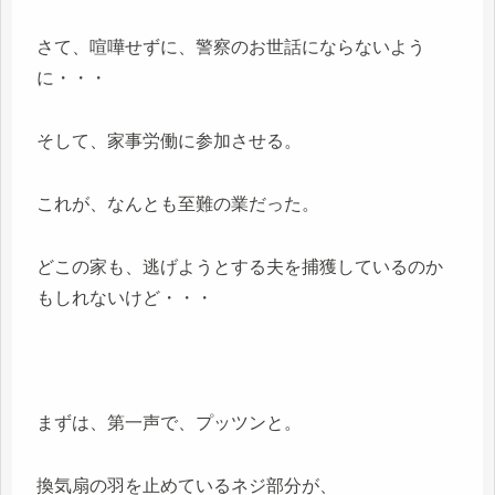
さて、喧嘩せずに、警察のお世話にならないよう
に・・・
そして、家事労働に参加させる。
これが、なんとも至難の業だった。
どこの家も、逃げようとする夫を捕獲しているのか
もしれないけど・・・
まずは、第一声で、プッツンと。
換気扇の羽を止めているネジ部分が、