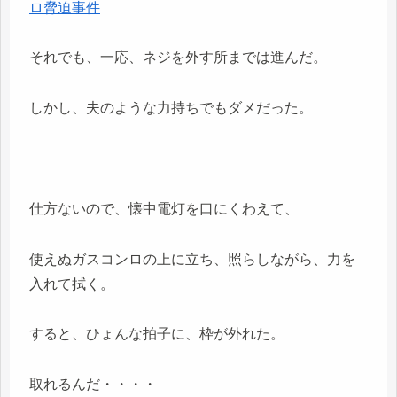
ロ脅迫事件
それでも、一応、ネジを外す所までは進んだ。
しかし、夫のような力持ちでもダメだった。
仕方ないので、懐中電灯を口にくわえて、
使えぬガスコンロの上に立ち、照らしながら、力を
入れて拭く。
すると、ひょんな拍子に、枠が外れた。
取れるんだ・・・・