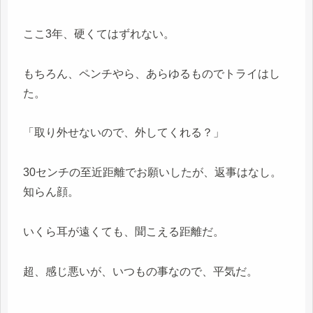
ここ3年、硬くてはずれない。
もちろん、ペンチやら、あらゆるものでトライはし
た。
「取り外せないので、外してくれる？」
30センチの至近距離でお願いしたが、返事はなし。
知らん顔。
いくら耳が遠くても、聞こえる距離だ。
超、感じ悪いが、いつもの事なので、平気だ。