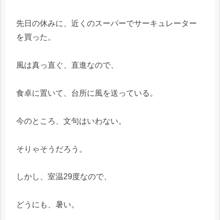
先日の休みに、近くのスーパーでサーキュレーター
を買った。
風は真っ直ぐ、直進なので、
食卓に置いて、台所に風を送っている。
今のところ、文句はいわない。
そりゃそうだろう。
しかし、室温29度なので、
どうにも、暑い。