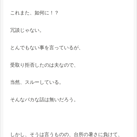
これまた、如何に！？
冗談じゃない。
とんでもない事を言っているが、
受取り拒否したのは夫なので、
当然、スルーしている。
そんなバカな話は無いだろう。
しかし、そうは言うものの、台所の暑さに負けて、