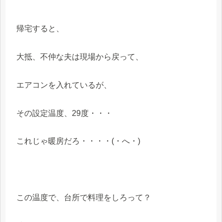
帰宅すると、
大抵、不仲な夫は現場から戻って、
エアコンを入れているが、
その設定温度、29度・・・
これじゃ暖房だろ・・・・(・へ・)
この温度で、台所で料理をしろって？