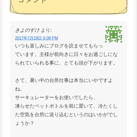
きよのすけ
より:
2017年7月19日 6:08 PM
いつも楽しみにブログを読ませてもらっ
ています。主様が前向きに日々をお過ごしにな
られていられる事に、とても頭が下がります。
さて、暑い中の台所仕事は本当にいやですよ
ね。
サーキュレーターをお使いでしたら、
凍らせたペットボトルを前に置いて、冷たくし
た空気を台所に送り込むというのはいかがでし
ょうか？