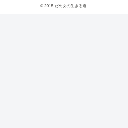
© 2015 だめ女の生きる道.