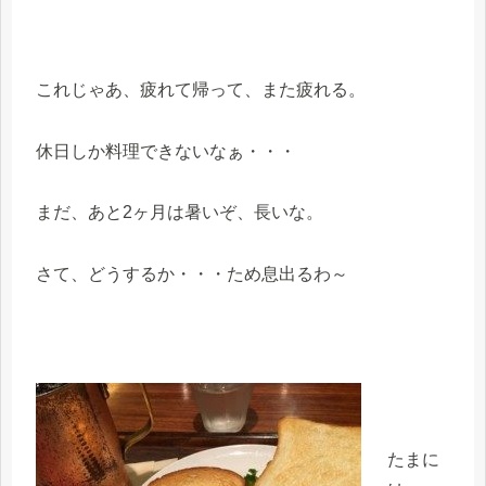
これじゃあ、疲れて帰って、また疲れる。
休日しか料理できないなぁ・・・
まだ、あと2ヶ月は暑いぞ、長いな。
さて、どうするか・・・ため息出るわ～
たまに