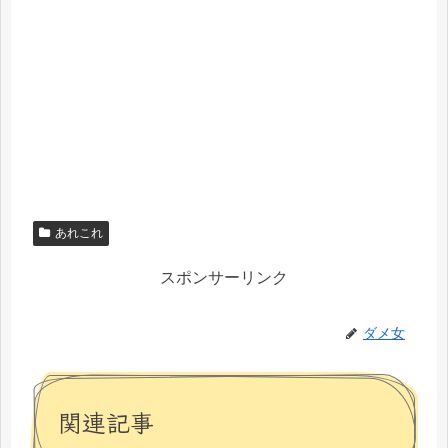
あれこれ
スポンサーリンク
ダメ女
関連記事