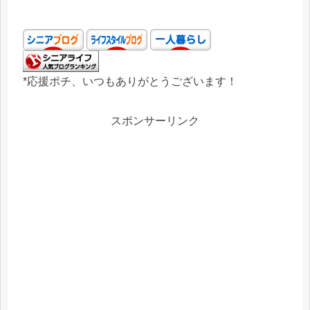
*応援ポチ、いつもありがとうございます！
スポンサーリンク