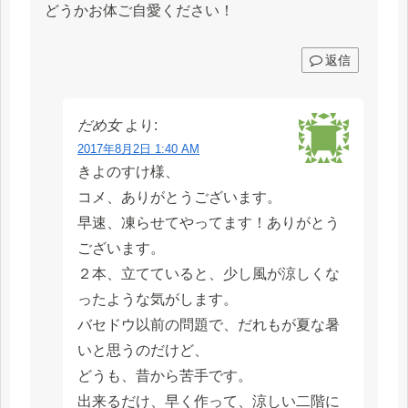
どうかお体ご自愛ください！
返信
だめ女
より:
2017年8月2日 1:40 AM
きよのすけ様、
コメ、ありがとうございます。
早速、凍らせてやってます！ありがとう
ございます。
２本、立てていると、少し風が涼しくな
ったような気がします。
バセドウ以前の問題で、だれもが夏な暑
いと思うのだけど、
どうも、昔から苦手です。
出来るだけ、早く作って、涼しい二階に