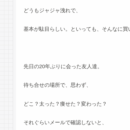
どうもジャジャ洩れで、
基本が駄目らしい。といっても、そんなに買
先日の20年ぶりに会った友人達。
待ち合せの場所で、思わず、
どこ？太った？痩せた？変わった？
それぐらいメールで確認しないと、