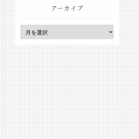
アーカイブ