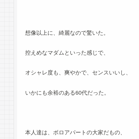
想像以上に、綺麗なので驚いた。
控えめなマダムといった感じで、
オシャレ度も、爽やかで、センスいいし、
いかにも余裕のある60代だった。
本人達は、ボロアパートの大家だもの、