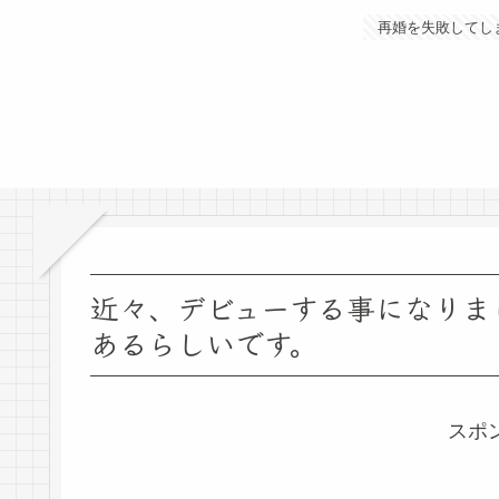
再婚を失敗してし
近々、デビューする事になりま
あるらしいです。
スポ