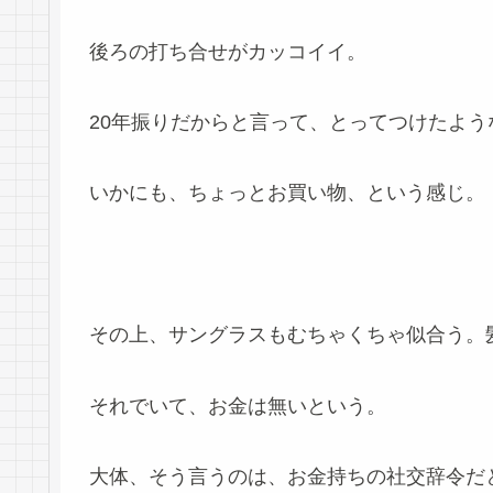
後ろの打ち合せがカッコイイ。
20年振りだからと言って、とってつけたよう
いかにも、ちょっとお買い物、という感じ。
その上、サングラスもむちゃくちゃ似合う。
それでいて、お金は無いという。
大体、そう言うのは、お金持ちの社交辞令だ