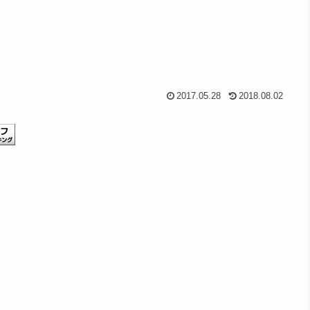
2017.05.28
2018.08.02