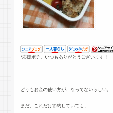
*応援ポチ、いつもありがとうございます！
どうもお金の使い方が、なってないらしい。
まだ、これだけ節約していても、