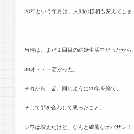
20年という年月は、人間の様相も変えてしま
当時は、まだ１回目の結婚生活中だったから
39才・・・若かった。
それから、皆、同じように20年を経て、
そして顔を合わして思ったこと。
シワは増えたけど、なんと綺麗なオバサン！