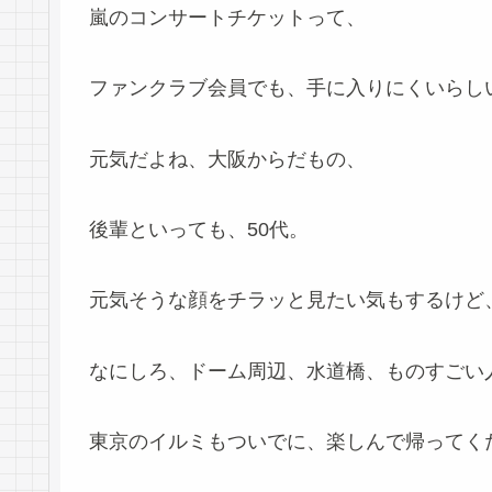
嵐のコンサートチケットって、
ファンクラブ会員でも、手に入りにくいらし
元気だよね、大阪からだもの、
後輩といっても、50代。
元気そうな顔をチラッと見たい気もするけど、
なにしろ、ドーム周辺、水道橋、ものすごい
東京のイルミもついでに、楽しんで帰ってく