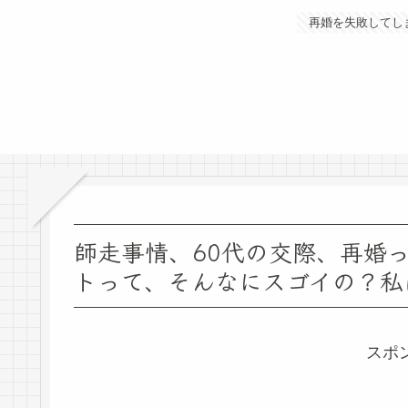
再婚を失敗してし
師走事情、60代の交際、再婚
トって、そんなにスゴイの？私
スポ