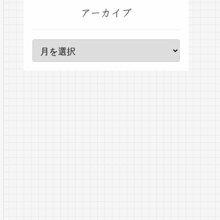
アーカイブ