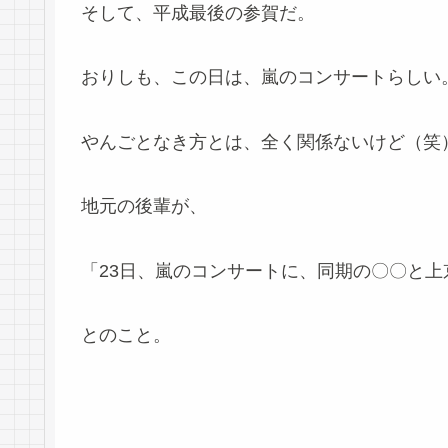
そして、平成最後の参賀だ。
おりしも、この日は、嵐のコンサートらしい
やんごとなき方とは、全く関係ないけど（笑
地元の後輩が、
「23日、嵐のコンサートに、同期の〇〇と上
とのこと。