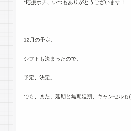
*応援ポチ、いつもありがとうございます！
12月の予定、
シフトも決まったので、
予定、決定。
でも、また、延期と無期延期、キャンセルも(T