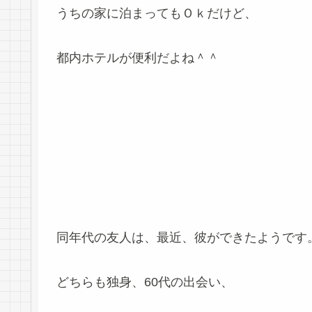
うちの家に泊まってもＯｋだけど、
都内ホテルが便利だよね＾＾
同年代の友人は、最近、彼ができたようです
どちらも独身、60代の出会い、