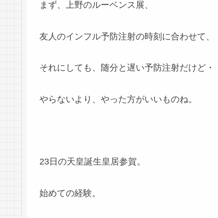
まず、上野のルーベンス展、
友人のインフル予防注射の時刻に合わせて、
それにしても、随分と遅い予防注射だけど・
やらないより、やった方がいいものね。
23日の天皇誕生皇居参賀。
始めての経験。