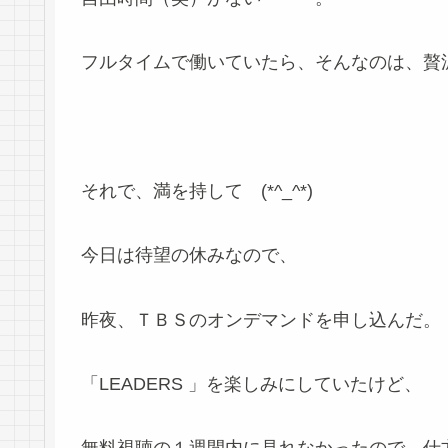
フルタイムで働いていたら、そんなのは、贅
それで、満を持して (*^_^*)
今日は待望の休みなので、
昨夜、ＴＢＳのオンデマンドを申し込んだ。
「LEADERS 」を楽しみにしていたけど、