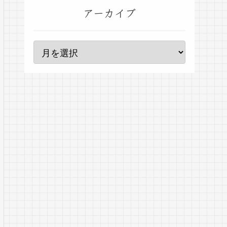
アーカイブ