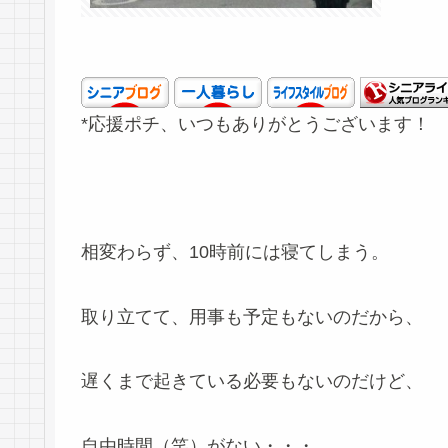
*応援ポチ、いつもありがとうございます！
相変わらず、10時前には寝てしまう。
取り立てて、用事も予定もないのだから、
遅くまで起きている必要もないのだけど、
自由時間（笑）がない・・・。