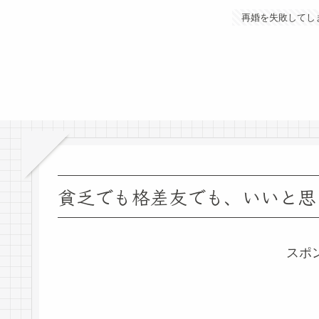
再婚を失敗してし
貧乏でも格差友でも、いいと思
スポ