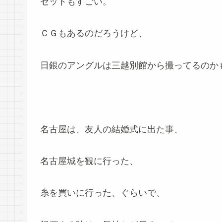
セットもすごい。
ＣＧもあるのだろうけど、
日銀のアングルは三越別館から撮ってるのか
名古屋は、友人の結婚式に出た事、
名古屋城を観に行った、
糸を買いに行った、ぐらいで、