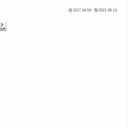
2017.04.04
2021.08.13