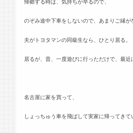
帰郷する時は、気持ちが早るので、
のぞみ途中下車をしないので、あまりご縁が
夫がトヨタマンの同級生なら、ひとり居る。
居るが、昔、一度遊びに行っただけで、最近
名古屋に家を買って、
しょっちゅう車を飛ばして実家に帰ってきて