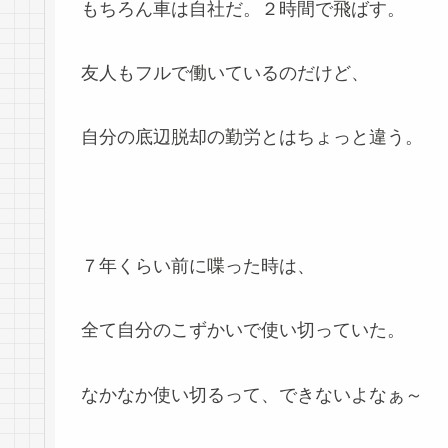
もちろん車は自社だ。２時間で飛ばす。
友人もフルで働いているのだけど、
自分の底辺脱却の勤労とはちょっと違う。
７年くらい前に喋った時は、
全て自分のこずかいで使い切っていた。
なかなか使い切るって、できないよなぁ～