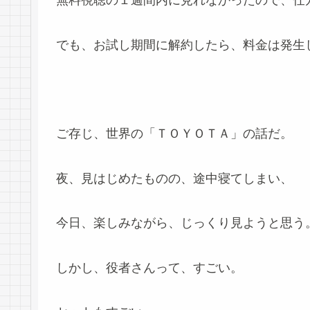
無料視聴の１週間内に見れなかったので、仕
でも、お試し期間に解約したら、料金は発生
ご存じ、世界の「ＴＯＹＯＴＡ」の話だ。
夜、見はじめたものの、途中寝てしまい、
今日、楽しみながら、じっくり見ようと思う
しかし、役者さんって、すごい。