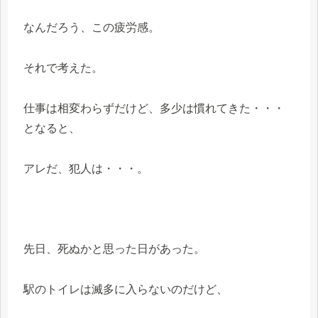
なんだろう、この疲労感。
それで考えた。
仕事は相変わらずだけど、多少は慣れてきた・・・
となると、
アレだ、犯人は・・・。
先日、死ぬかと思った日があった。
駅のトイレは滅多に入らないのだけど、