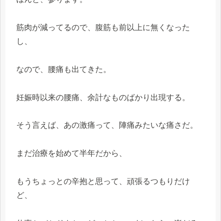
筋肉が減ってるので、腹筋も前以上に無くなった
し、
なので、腰痛も出てきた。
妊娠時以来の腰痛、余計なものばかり出現する。
そう言えば、あの激痛って、陣痛みたいな痛さだ。
まだ治療を始めて半年だから、
もうちょっとの辛抱と思って、頑張るつもりだけ
ど、