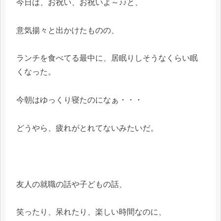
今日は、お祝い、お祝いよ～♪♪と、
意気揚々と出かけたものの、
ランチを食べてる最中に、居眠りしそうなくらい眠
くなった。
今朝はゆっくり寝たのになぁ・・・
どうやら、疲れがとれてないみたいだ。
友人の就職の話や子どもの話、
笑ったり、呆れたり、楽しい時間なのに、