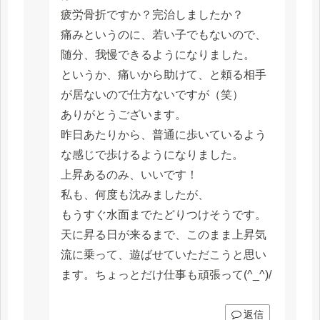
疲労骨折ですか？完治しましたか？
痛みというのに、若い子でもないので、
随分、我慢できるようになりました。
というか、痛いから助けて、と頼る相手
が居ないので仕方ないですが（笑）
ありがとうございます。
昨日あたりから、普通に歩いているよう
な感じで歩けるようになりました。
上昇あるのみ、いいです！
私も、何度も沈みましたが、
もうすぐ水面までたどりつけそうです。
天に昇る日が来るまで、このまま上昇気
流に乗って、遊ばせていただこうと思い
ます。ちょっとだけ仕事も頑張って(^_^)/
返信