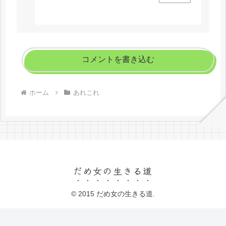
コメントを書き込む
ホーム
あれこれ
だめ女の生きる道
© 2015 だめ女の生きる道.