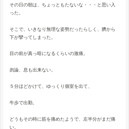
その日の朝は、ちょっともたないな・・・と思い入
った。
そこで、いきなり無理な姿勢だったらしく、臍から
下が攣ってしまった。
目の前が真っ暗になるくらいの激痛。
勿論、息も出来ない。
５分ほどかけて、ゆっくり個室を出て、
牛歩で出勤。
どうもその時に筋を痛めたようで、左半分がまだ痛
い。