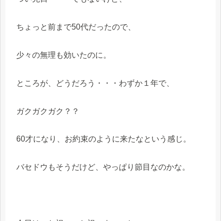
ちょっと前まで50代だったので、
少々の無理も効いたのに。
ところが、どうだろう・・・わずか１年で、
ガクガクガク？？
60才になり、お約束のように来たなという感じ。
バセドウもそうだけど、やっぱり節目なのかな。