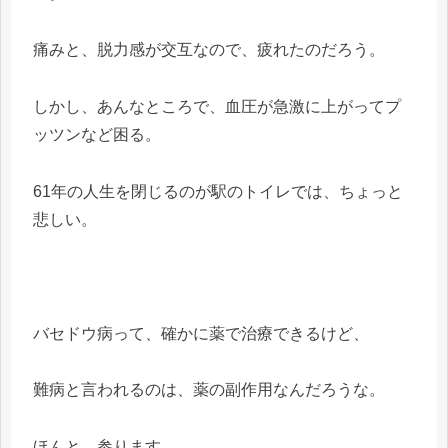
痛みと、脱力感が交互なので、疲れたのだろう。
しかし、あんなところで、血圧が急激に上がってプ
ッツンなど困る。
61年の人生を閉じるのが駅のトイレでは、ちょっと
悲しい。
バセドウ病って、確かに薬で治療できるけど、
難病と言われるのは、薬の副作用なんだろうな。
ほんと、参ります。