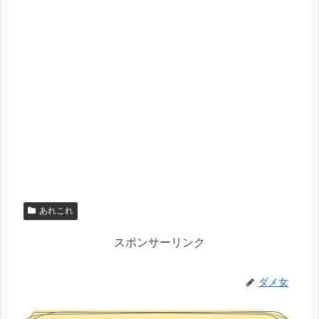
あれこれ
スポンサーリンク
ダメ女