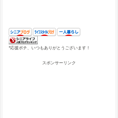
*応援ポチ、いつもありがとうございます！
スポンサーリンク