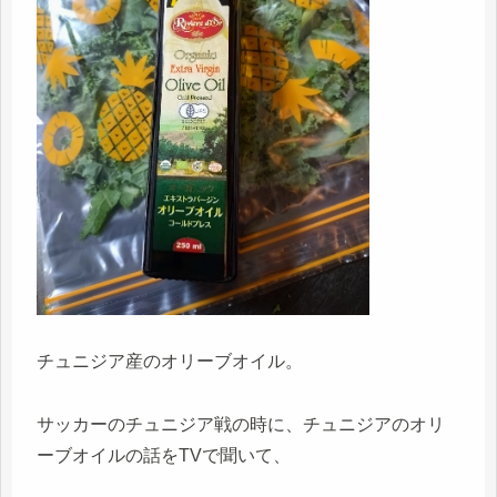
チュニジア産のオリーブオイル。
サッカーのチュニジア戦の時に、チュニジアのオリ
ーブオイルの話をTVで聞いて、