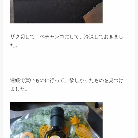
ザク切して、ペチャンコにして、冷凍しておきまし
た。
連続で買いものに行って、欲しかったものを見つけ
ました。