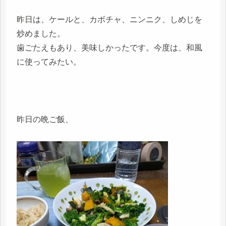
昨日は、ケールと、カボチャ、ニンニク、しめじを
炒めました。
歯ごたえもあり、美味しかったです。今度は、和風
に使ってみたい。
昨日の晩ご飯、