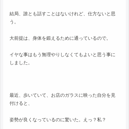
結局、誰とも話すことはないけれど、仕方ないと思
う。
大前提は、身体を鍛えるために通っているので。
イヤな事はもう無理やりしなくてもよいと思う事に
しました。
最近、歩いていて、お店のガラスに映った自分を見
付けると、
姿勢が良くなっているのに驚いた。えっ？私？