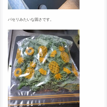
パセリみたいな固さです。