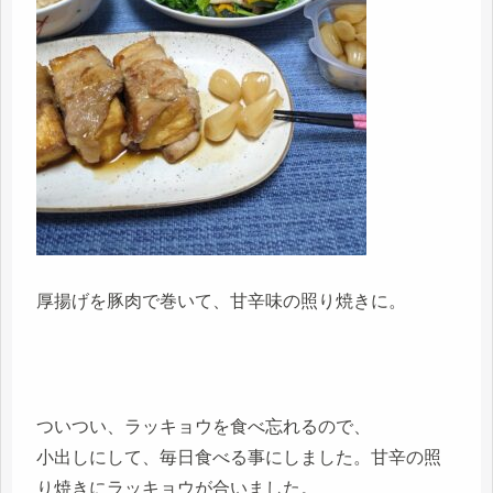
厚揚げを豚肉で巻いて、甘辛味の照り焼きに。
ついつい、ラッキョウを食べ忘れるので、
小出しにして、毎日食べる事にしました。甘辛の照
り焼きにラッキョウが合いました。