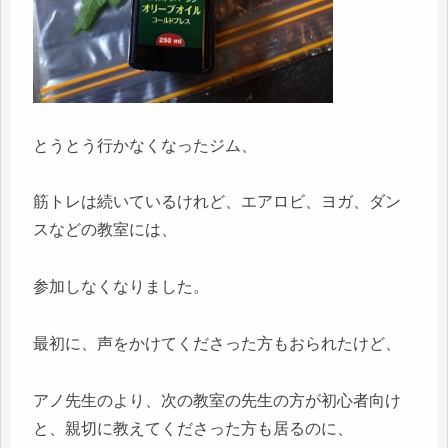
とうとう行かなくなったジム、
筋トレは続いているけれど、エアロビ、ヨガ、ダン
スなどの教室には、
参加しなくなりました。
最初に、声をかけてくださった方もおられたけど、
アノ先生のより、次の教室の先生の方が初心者向け
と、親切に教えてくださった方も居るのに、