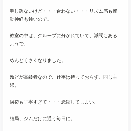
申し訳ないけど・・・合わない・・・リズム感も運
動神経も鈍いので。
教室の中は、グループに分かれていて、派閥もある
ようで、
めんどくさくなりました。
殆どが高齢者なので、仕事は持っておらず、同じ主
婦。
挨拶も丁寧すぎて・・・恐縮してしまい、
結局、ジムだけに通う毎日に。