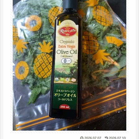
2026.07.07
2026.07.10