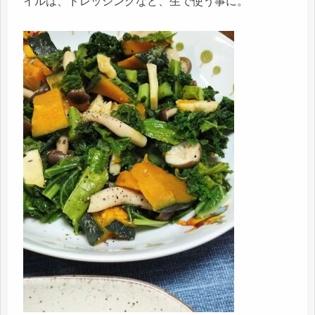
イルは、ドレッシングなど、生で使う事に。