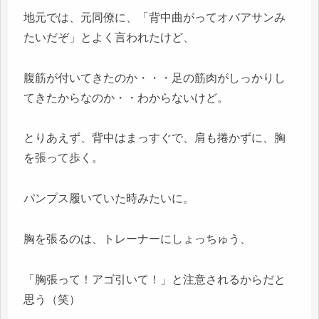
地元では、元同僚に、「背中曲がってオバアサンみ
たいだぞ」とよく言われたけど、
腹筋が付いてきたのか・・・足の筋肉がしっかりし
てきたからなのか・・わからないけど。
とりあえず、背中はまっすぐで、肩も捲かずに、胸
を張って歩く。
パンプス履いていた時みたいに。
胸を張るのは、トレーナーにしょっちゅう、
「胸張って！アゴ引いて！」と注意されるからだと
思う（笑）