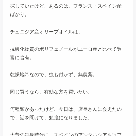
探していたけど、あるのは、フランス・スペイン産
ばかり。
チュニジア産オリーブオイルは、
抗酸化物質のポリフェノールがユーロ産と比べて豊
富に含有。
乾燥地帯なので、虫も付かず、無農薬。
同じ買うなら、有効な方を買いたい。
何種類かあったけど、今日は、店長さんに会えたの
で、話を聞けて、勉強になりました。
大昔の独身時代に、スペインのアンダルシアをツア