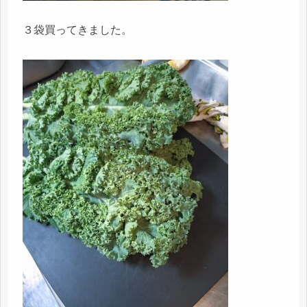
３袋買ってきました。