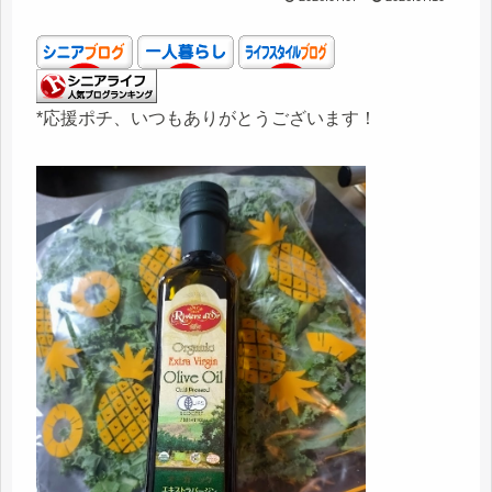
*応援ポチ、いつもありがとうございます！