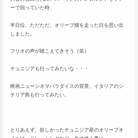
ーで回っていた時、
半日位、ただただ、オリーブ畑を走った日を思い出
しました。
フリオの声が聴こえてきそう（笑）
チュニジアも行ってみたいな・・・
映画ニューシネマパラダイスの背景、イタリアのシ
チリア島も行ってみたい。
とりあえず、欲しかったチュニジア産のオリーブオ