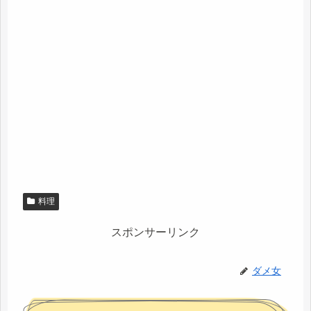
料理
スポンサーリンク
ダメ女