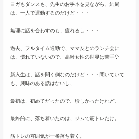
ヨガもダンスも、先生のお手本を見ながら、結局
は、一人で運動するのだけど・・・
無理に話を合わすのも、疲れるし・・・
過去、フルタイム通勤で、ママ友とのランチ会に
は、慣れていないので、高齢女性の世界は苦手💦
新入生は、話を聞く側なのだけど・・・聞いていて
も、興味のある話はないし、
最初は、初めてだったので、珍しかったけれど、
最終的に、落ち着いたのは、ジムで筋トレだけ。
筋トレの雰囲気が一番落ち着く。