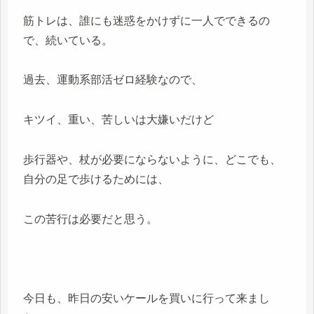
筋トレは、誰にも迷惑をかけずに一人でできるの
で、続いている。
過去、運動系部活ゼロ経験なので、
キツイ、重い、苦しいは大嫌いだけど
歩行器や、杖が必要にならないように、どこでも、
自分の足で歩けるためには、
この苦行は必要だと思う。
今日も、昨日の安いケールを買いに行って来まし