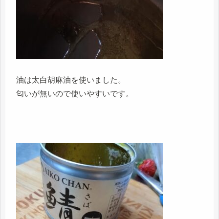
油は太白胡麻油を使いました。
匂いが無いので使いやすいです。