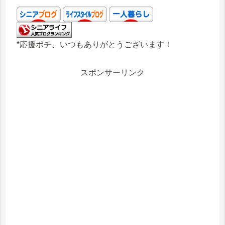
*応援ポチ、いつもありがとうございます！
スポンサーリンク