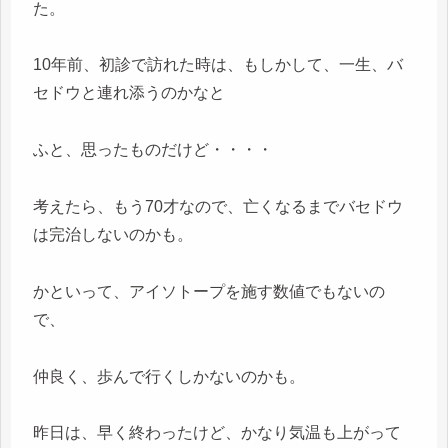
た。
10年前、初診で訪れた時は、もしかして、一生、バ
セドウと連れ添うのかなと
ふと、思ったものだけど・・・・
考えたら、もう70才なので、亡くなるまでバセドウ
は完治しないのかも。
かといって、アイソトープを施す数値でもないの
で、
仲良く、歩んで行くしかないのかも。
昨日は、早く終わったけど、かなり気温も上がって