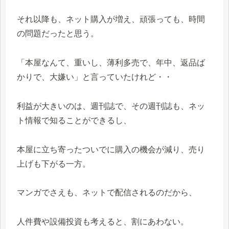
それ以降も、ネット購入が増え、頑張っても、時間
の問題だったと思う。
「本屋なんて、重いし、薄利多売で、年中、返品ば
かりで、大嫌い」と言っていたけれど・・
利益が大きいのは、週刊誌で、その週刊誌も、ネッ
ト情報で知ることができるし、
本屋に立ち寄ったついでに購入の機会が減り、売り
上げも下がる一方。
マンガでさえも、ネットで配信されるのだから、
人件費や設備投資も考えると、割にあわない。