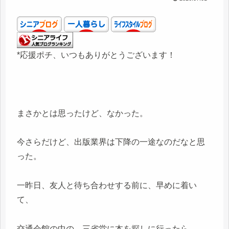
*応援ポチ、いつもありがとうございます！
まさかとは思ったけど、なかった。
今さらだけど、出版業界は下降の一途なのだなと思
った。
一昨日、友人と待ち合わせする前に、早めに着い
て、
交通会館の中の、三省堂に本を探しに行ったら、