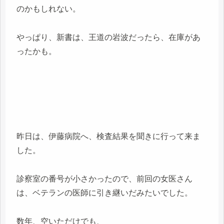
のかもしれない。
やっぱり、新書は、王道の岩波だったら、在庫があ
ったかも。
昨日は、伊藤病院へ、検査結果を聞きに行って来ま
した。
診察室の番号が小さかったので、前回の女医さん
は、ベテランの医師に引き継いだみたいでした。
数年、空いただけでも、