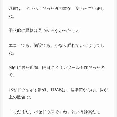
以前は、ペラペラだった説明書が、変わっていまし
た。
甲状腺に異物は見つからなかったけど、
エコーでも、触診でも、かなり腫れているようでし
た。
関西に居た期間、隔日にメリカゾール１錠だったの
で、
バセドウを示す数値、TRABは、基準値からは、位が
上の数値で、
「まだまだ、バセドウ病ですね」という診察だっ