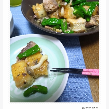
2026.07.01