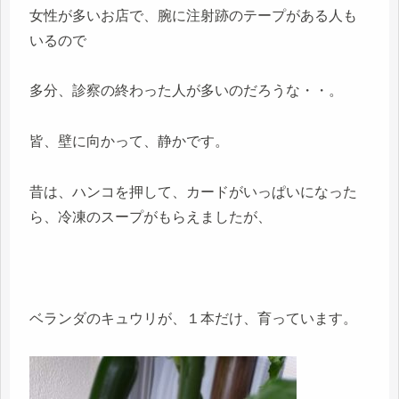
女性が多いお店で、腕に注射跡のテープがある人も
いるので
多分、診察の終わった人が多いのだろうな・・。
皆、壁に向かって、静かです。
昔は、ハンコを押して、カードがいっぱいになった
ら、冷凍のスープがもらえましたが、
ベランダのキュウリが、１本だけ、育っています。