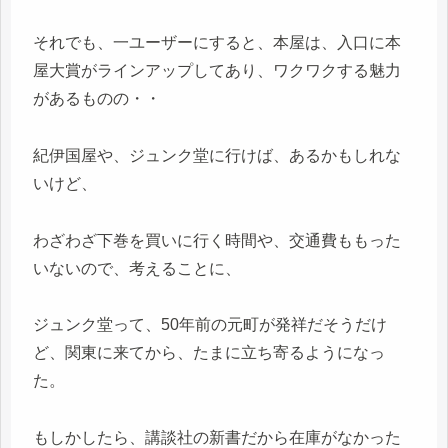
それでも、一ユーザーにすると、本屋は、入口に本
屋大賞がラインアップしてあり、ワクワクする魅力
があるものの・・
紀伊国屋や、ジュンク堂に行けば、あるかもしれな
いけど、
わざわざ下巻を買いに行く時間や、交通費ももった
いないので、考えることに、
ジュンク堂って、50年前の元町が発祥だそうだけ
ど、関東に来てから、たまに立ち寄るようになっ
た。
もしかしたら、講談社の新書だから在庫がなかった