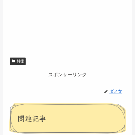
料理
スポンサーリンク
ダメ女
関連記事