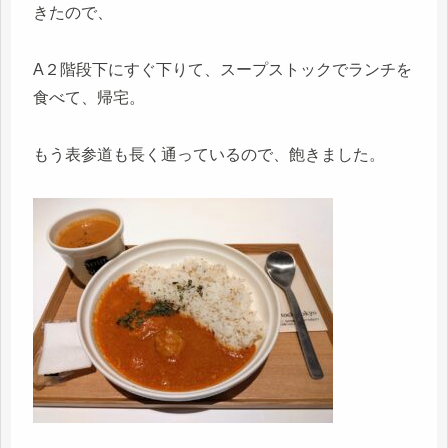
きたので、
A２階段下にすぐ下りて、スープストックでランチを
食べて、帰宅。
もう表参道も長く通っているので、飽きました。