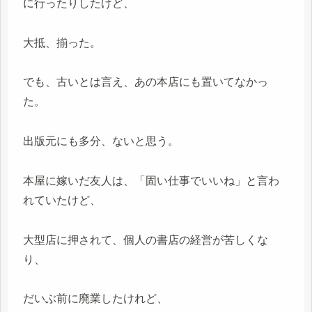
に行ったりしたけど、
大抵、揃った。
でも、古いとは言え、あの本店にも置いてなかっ
た。
出版元にも多分、ないと思う。
本屋に嫁いだ友人は、「固い仕事でいいね」と言わ
れていたけど、
大型店に押されて、個人の書店の経営が苦しくな
り、
だいぶ前に廃業したけれど、