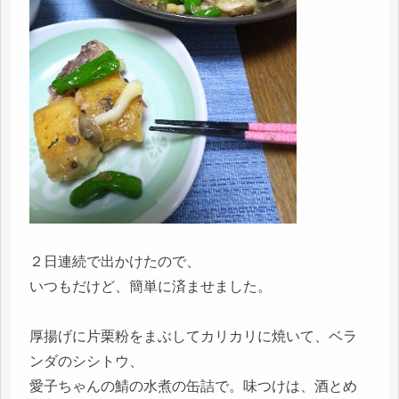
２日連続で出かけたので、
いつもだけど、簡単に済ませました。
厚揚げに片栗粉をまぶしてカリカリに焼いて、ベラ
ンダのシシトウ、
愛子ちゃんの鯖の水煮の缶詰で。味つけは、酒とめ