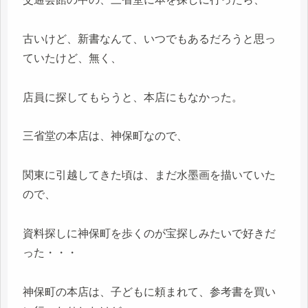
古いけど、新書なんて、いつでもあるだろうと思っ
ていたけど、無く、
店員に探してもらうと、本店にもなかった。
三省堂の本店は、神保町なので、
関東に引越してきた頃は、まだ水墨画を描いていた
ので、
資料探しに神保町を歩くのが宝探しみたいで好きだ
った・・・
神保町の本店は、子どもに頼まれて、参考書を買い