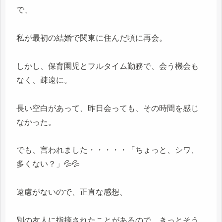
で、
私が最初の結婚で関東に住んだ頃に再会。
しかし、保育園児とフルタイム勤務で、会う機会も
なく、疎遠に。
長い空白があって、昨日会っても、その時間を感じ
なかった。
でも、言われました・・・・・「ちょっと、シワ、
多くない？」💦💦
遠慮がないので、正直な感想、
別の友人に指摘されたことがあるので、きっとそう