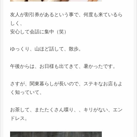
友人が割引券があるという事で、何度も来ているら
しく、
安心して会話に集中（笑）
ゆっくり、山ほど話して、散歩。
午後からは、お日様も出てきて、暑かったです。
さすが、関東暮らしが長いので、ステキなお店もよ
く知っていて、
お茶して、またたくさん喋り、、キリがない、エン
ドレス。