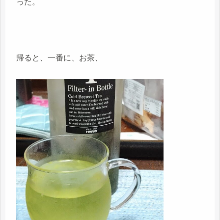
った。
帰ると、一番に、お茶、