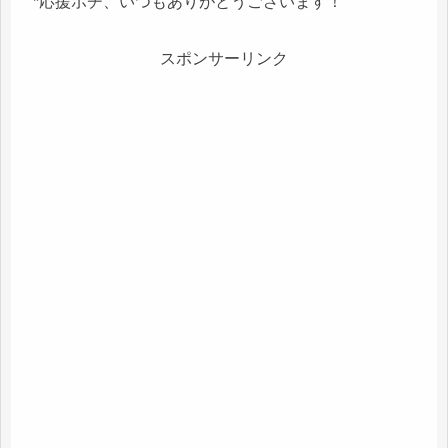
*応援ポチ、いつもありがとうございます！
スポンサーリンク