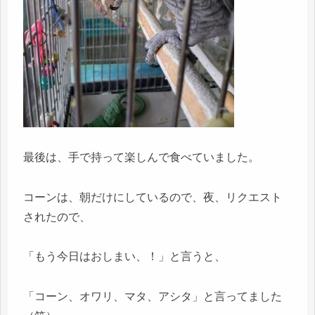
最後は、手で持って楽しんで食べていました。
コーンは、朝だけにしているので、夜、リクエスト
されたので、
「もう今日はおしまい、！」と言うと、
「コーン、オワリ、マタ、アシタ」と言ってました