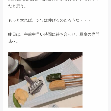
だと思う。
もっと太れば、シワは伸びるのだろうな・・・
昨日は、午前中早い時間に待ち合わせ、豆腐の専門
店へ。