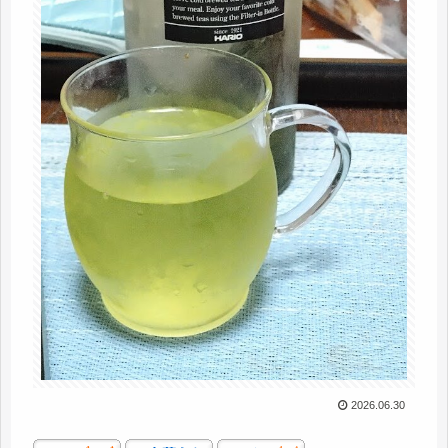
2026.06.30