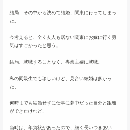
結局、その中から決めて結婚、関東に行ってしまっ
た。
今考えると、全く友人も居ない関東にお嫁に行く勇
気はすごかったと思う。
結局、就職することなく、専業主婦に就職。
私の同級生でも珍しいけど、見合い結婚は多かっ
た、
何時までも結婚せずに仕事に夢中だった自分と距離
ができたけれど、
当時は、年賀状があったので、細く長いつきあい