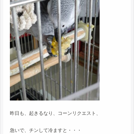
昨日も、起きるなり、コーンリクエスト、
急いで、チンして冷ますと・・・