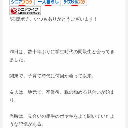
*応援ポチ、いつもありがとうございます！
昨日は、数十年ぶりに学生時代の同級生と会ってき
ました。
関東で、子育て時代に何回か会って以来。
友人は、地元で、卒業後、親の勧める見合いが始ま
り、
当時は、見合いの相手のボヤキをよく聞いていたよ
うな記憶がある。