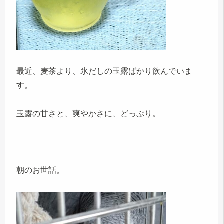
最近、麦茶より、氷だしの玉露ばかり飲んでいま
す。
玉露の甘さと、爽やかさに、どっぷり。
朝のお世話。