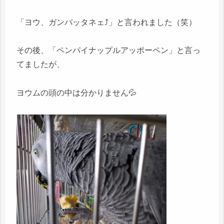
「ヨウ、ガンバッタネェ⤴」と言われました（笑）
その後、「ペンパイナップルアッポーペン」と言っ
てましたが、
ヨウムの頭の中は分かりません💦