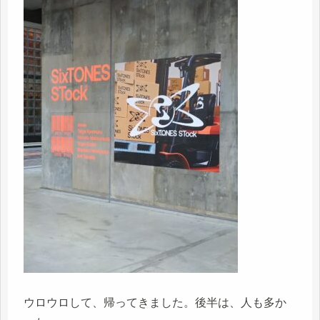
ウロウロして、帰ってきました。後半は、人も多か