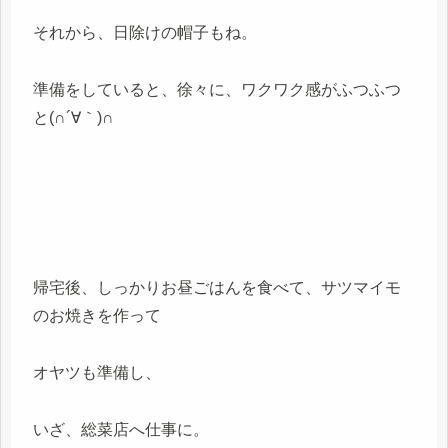
それから、日除けの帽子もね。
準備をしていると、徐々に、ワクワク感がふつふつ
と(∩´∀｀)∩
帰宅後、しっかりお昼ごはんを食べて、サツマイモ
のお焼きを作って
オヤツも準備し、
いざ、総菜店へ仕事に。