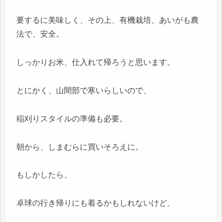
要するに美味しく、その上、有機栽培、あいがも農
法で、安全。
しっかりお米、仕入れて帰ろうと思います。
とにかく、山間部で寒いらしいので、
稲刈りスタイルの準備も必要。
朝から、しまむらに買いそろえに。
もしかしたら、
卓球の行き帰りにも着るかもしれないけど、