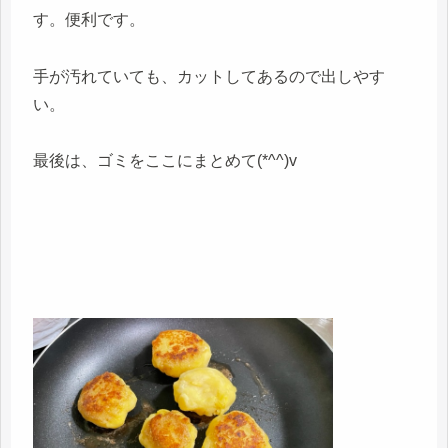
す。便利です。
手が汚れていても、カットしてあるので出しやす
い。
最後は、ゴミをここにまとめて(*^^)v