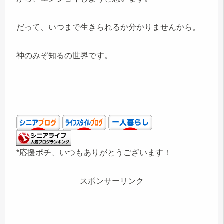
だって、いつまで生きられるか分かりませんから。
神のみぞ知るの世界です。
*応援ポチ、いつもありがとうございます！
スポンサーリンク