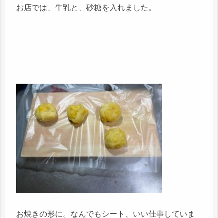
お店では、牛乳と、砂糖を入れました。
お焼きの形に。なんでもシート、いい仕事していま