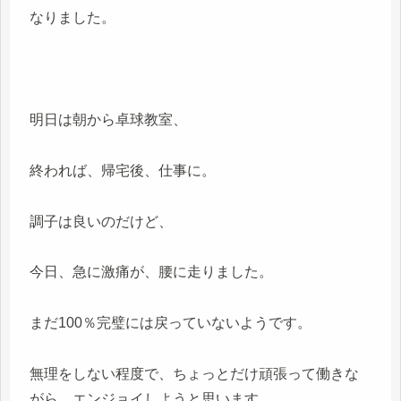
なりました。
明日は朝から卓球教室、
終われば、帰宅後、仕事に。
調子は良いのだけど、
今日、急に激痛が、腰に走りました。
まだ100％完璧には戻っていないようです。
無理をしない程度で、ちょっとだけ頑張って働きな
がら、エンジョイしようと思います。