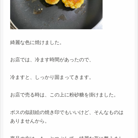
綺麗な色に焼けました。
お店では、冷ます時間があったので、
冷ますと、しっかり固まってきます。
お店で売る時は、この上に粉砂糖を掛けました。
ボスの似顔絵の焼き印でもいいけど、そんなものは
ありませんから。