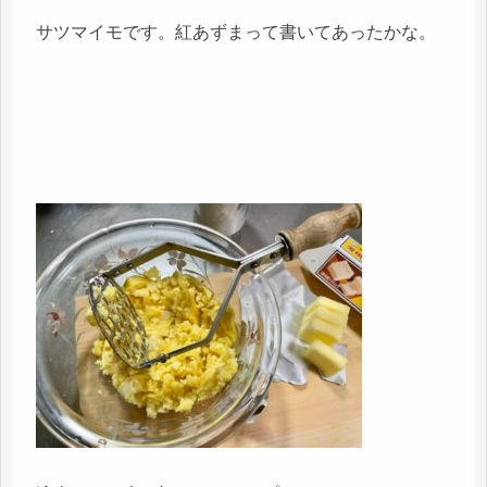
サツマイモです。紅あずまって書いてあったかな。