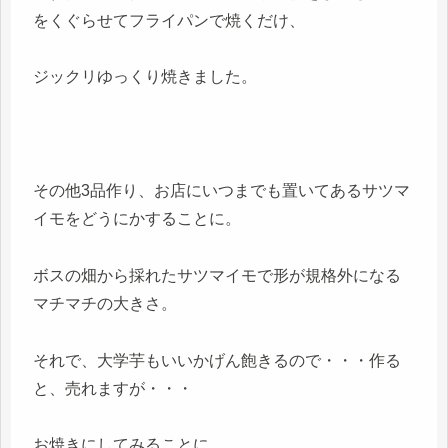
をくぐらせてフライパンで焼くだけ、
ジックリゆっくり焼きました。
その他3品作り、お店にいつまでも置いてあるサツマ
イモをどうにかすることに。
ボスの畑から採れたサツマイモで形が規格外になる
マチマチの大きさ。
それで、大学芋もいいかげん飽きるので・・・作る
と、売れますが・・・
お焼きにしてみることに。