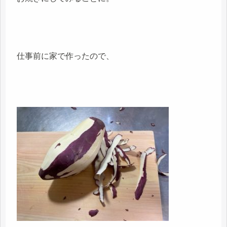
仕事前に家で作ったので、