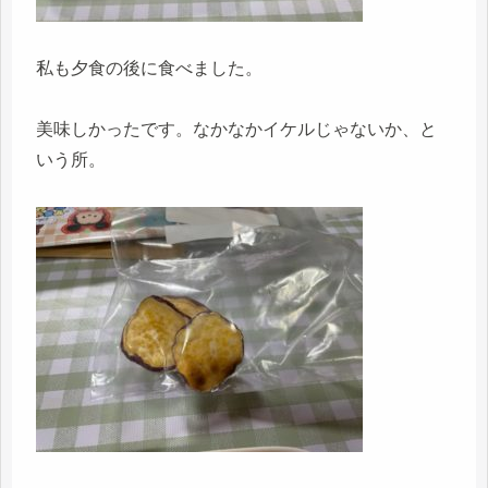
私も夕食の後に食べました。
美味しかったです。なかなかイケルじゃないか、と
いう所。