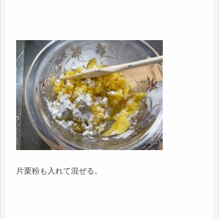
片栗粉も入れて混ぜる。