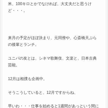
米、100キロとかでなければ、大丈夫だと思うけ
ど・・・。
来月の予定がほぼ決まり、元同僚や、心斎橋天ぷら
の後輩とランチ。
ユニバの友とは、シネマ歌舞伎、文楽と、日本古典
芸能。
12月は相撲も企画中。
そうこうしていると、12月ですからね、
早いわ・・・仕事を始めると1週間があっという間に