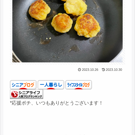
2023.10.26
2023.10.30
*応援ポチ、いつもありがとうございます！