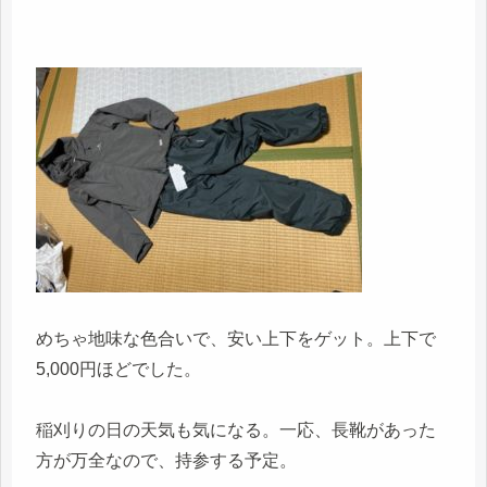
めちゃ地味な色合いで、安い上下をゲット。上下で
5,000円ほどでした。
稲刈りの日の天気も気になる。一応、長靴があった
方が万全なので、持参する予定。