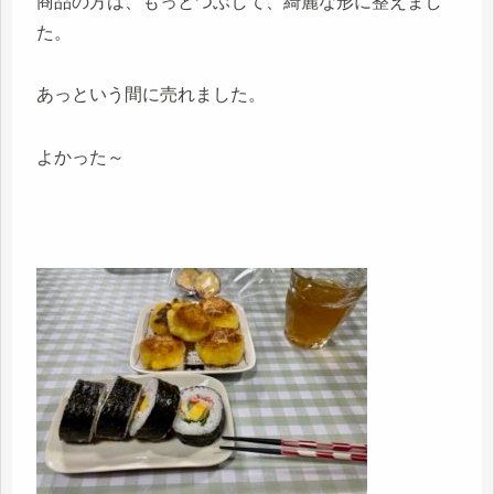
商品の方は、もっとつぶして、綺麗な形に整えまし
た。
あっという間に売れました。
よかった～