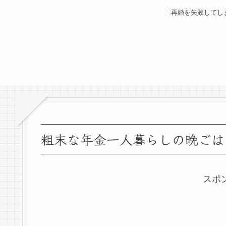
再婚を失敗してし
粗末な年金一人暮らしの晩ごは
スポ