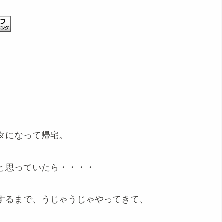
タになって帰宅。
と思っていたら・・・・
するまで、うじゃうじゃやってきて、