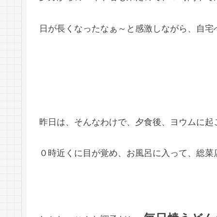
日が長くなったなぁ～と感激しながら、自宅
昨日は、そんなわけで、夕食後、ヨウムに起
０時近くに目が覚め、お風呂に入って、総菜