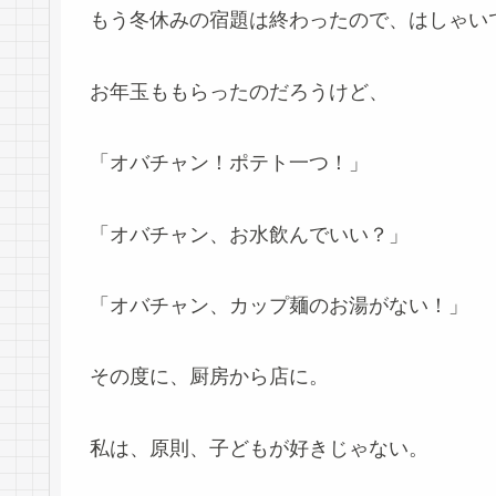
もう冬休みの宿題は終わったので、はしゃい
お年玉ももらったのだろうけど、
「オバチャン！ポテト一つ！」
「オバチャン、お水飲んでいい？」
「オバチャン、カップ麺のお湯がない！」
その度に、厨房から店に。
私は、原則、子どもが好きじゃない。