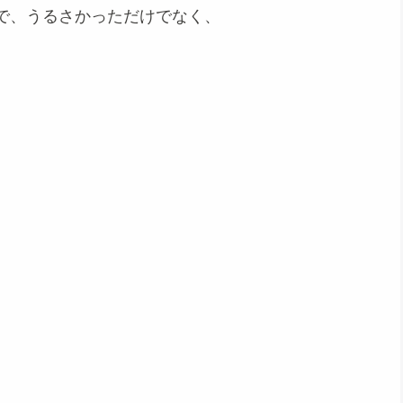
で、うるさかっただけでなく、