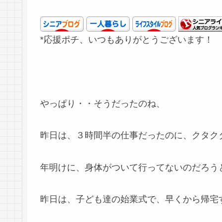
*応援ポチ、いつもありがとうございます！
やっぱり・・そうだったのね、
昨日は、３時間半の仕事だったのに、クタク
年明けに、身体がついて行ってないのだろう
昨日は、子ども達の始業式で、早くから帰宅