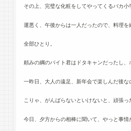
その上、完璧な化粧をしてやってくるバカ小
運悪く、午後からは一人だったので、料理を
全部ひとり。
頼みの綱のバイト君はドタキャンだったし、
一昨日、大人の遠足、新年会で楽しんだ後な
こりゃ、がんばらないといけないと、頑張っ
今日、夕方からの相棒に聞いて、やっと事情