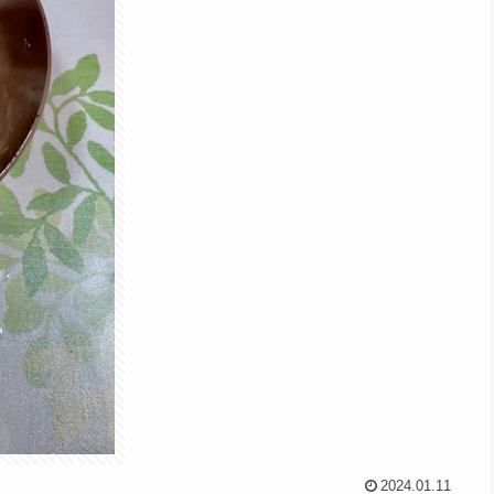
2024.01.11