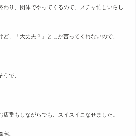
終わり、団体でやってくるので、メチャ忙しいらし
けど、「大丈夫？」としか言ってくれないので、
そうで、
お店番もしながらでも、スイスイこなせました。
帰宅。