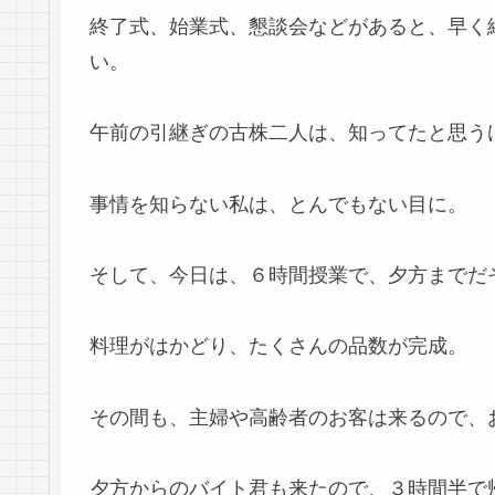
終了式、始業式、懇談会などがあると、早く
い。
午前の引継ぎの古株二人は、知ってたと思う
事情を知らない私は、とんでもない目に。
そして、今日は、６時間授業で、夕方までだ
料理がはかどり、たくさんの品数が完成。
その間も、主婦や高齢者のお客は来るので、
夕方からのバイト君も来たので、３時間半で