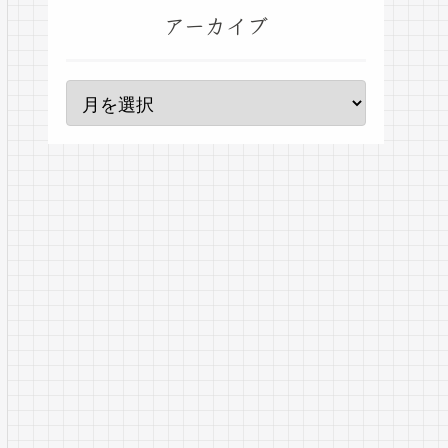
アーカイブ